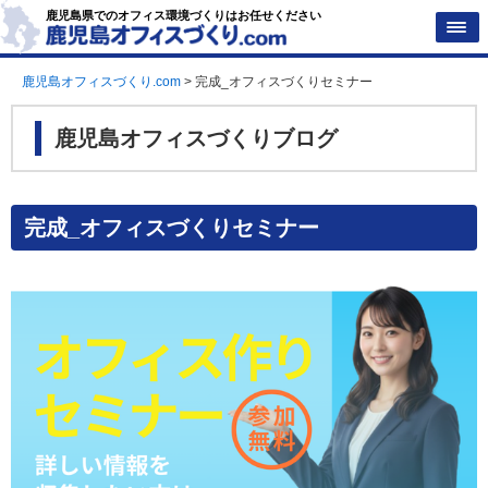
鹿児島県でのオフィス環境づくりはお任せください
鹿児島オフィスづくり.com
>
完成_オフィスづくりセミナー
鹿児島オフィスづくりブログ
完成_オフィスづくりセミナー