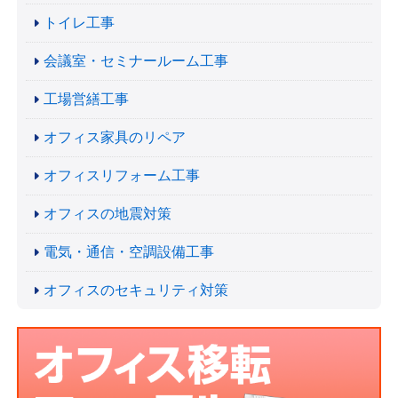
トイレ工事
会議室・セミナールーム工事
工場営繕工事
オフィス家具のリペア
オフィスリフォーム工事
オフィスの地震対策
電気・通信・空調設備工事
オフィスのセキュリティ対策