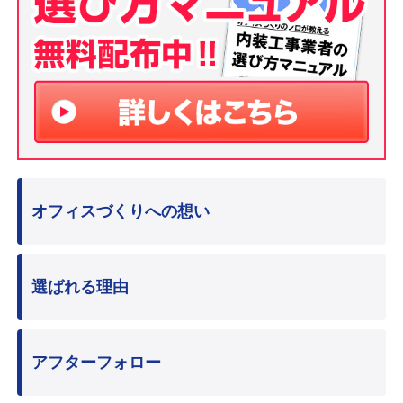
オフィスづくりへの想い
選ばれる理由
アフターフォロー