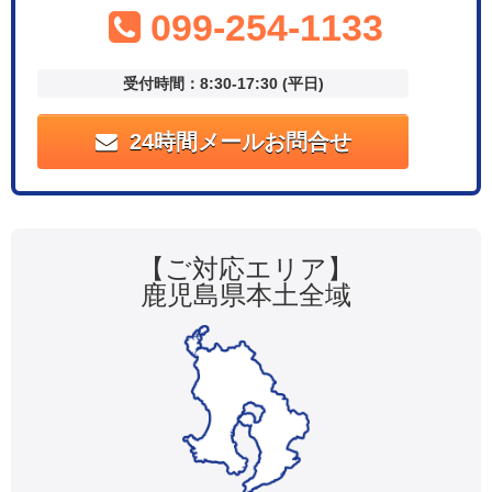
099-254-1133
受付時間：8:30-17:30 (平日)
24時間メールお問合せ
【ご対応エリア】
鹿児島県本土全域