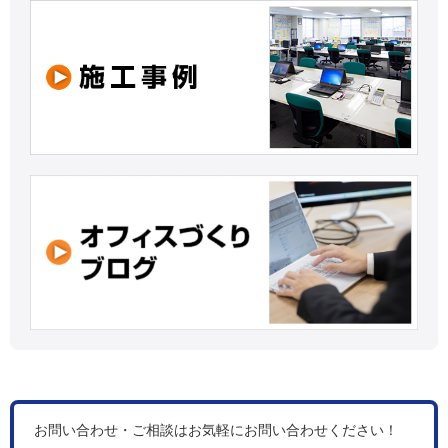
お問い合わせ・ご相談はお気軽にお問い合わせください！