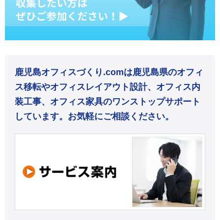
鹿児島オフィスづくり.comは鹿児島県のオフィ
ス移転やオフィスレイアウト設計、オフィス内
装工事、オフィス家具のワンストップサポート
しています。お気軽にご相談ください。