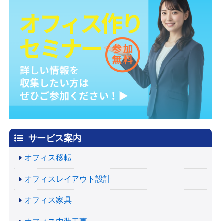
サービス案内
オフィス移転
オフィスレイアウト設計
オフィス家具