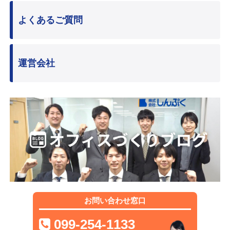
よくあるご質問
運営会社
お問い合わせ窓口
099-254-1133