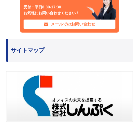
受付：平日8:30-17:30
お気軽にお問い合わせください！
メールでのお問い合わせ
サイトマップ