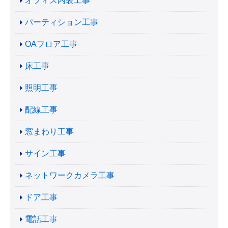
オフィス内装工事
パーティション工事
OAフロア工事
床工事
照明工事
配線工事
窓まわり工事
サイン工事
ネットワークカメラ工事
ドア工事
電話工事