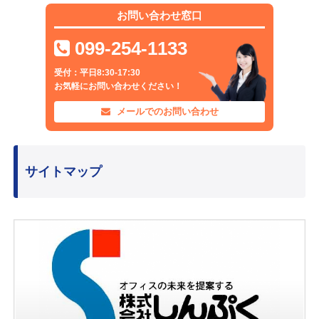
お問い合わせ窓口
099-254-1133
受付：平日8:30-17:30
お気軽にお問い合わせください！
メールでのお問い合わせ
サイトマップ