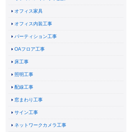
オフィス家具
オフィス内装工事
パーティション工事
OAフロア工事
床工事
照明工事
配線工事
窓まわり工事
サイン工事
ネットワークカメラ工事