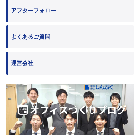
アフターフォロー
よくあるご質問
運営会社