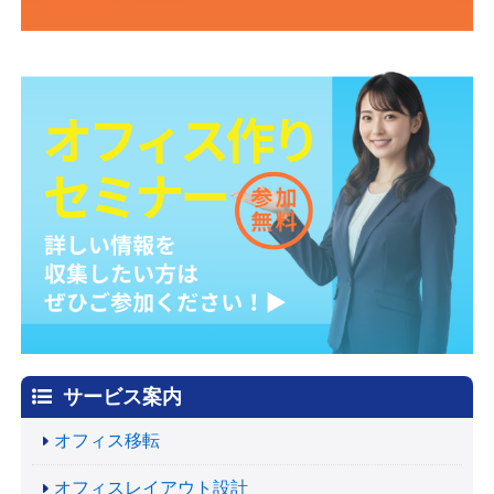
サービス案内
オフィス移転
オフィスレイアウト設計