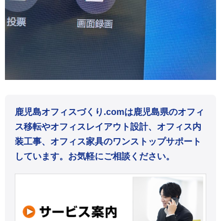
鹿児島オフィスづくり.comは鹿児島県のオフィ
ス移転やオフィスレイアウト設計、オフィス内
装工事、オフィス家具のワンストップサポート
しています。お気軽にご相談ください。