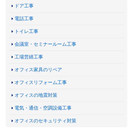
ドア工事
電話工事
トイレ工事
会議室・セミナールーム工事
工場営繕工事
オフィス家具のリペア
オフィスリフォーム工事
オフィスの地震対策
電気・通信・空調設備工事
オフィスのセキュリティ対策