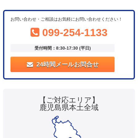
お問い合わせ・ご相談はお気軽にお問い合わせください！
099-254-1133
受付時間：8:30-17:30 (平日)
24時間メールお問合せ
【ご対応エリア】
鹿児島県本土全域