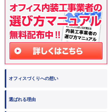
オフィスづくりへの想い
選ばれる理由