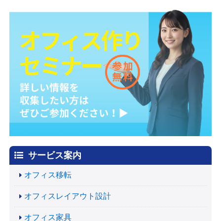
サービス案内
オフィス移転
オフィスレイアウト設計
オフィス家具