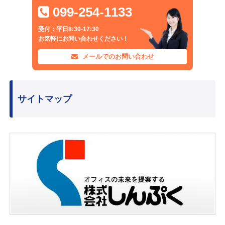
099-254-1133
受付：平日8:30-17:30
お気軽にお問い合わせください！
メールでのお問い合わせ
サイトマップ