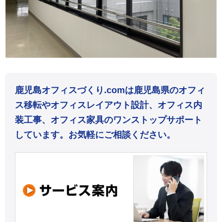
鹿児島オフィスづくり.comは鹿児島県のオフィ
ス移転やオフィスレイアウト設計、オフィス内
装工事、オフィス家具のワンストップサポート
しています。お気軽にご相談ください。