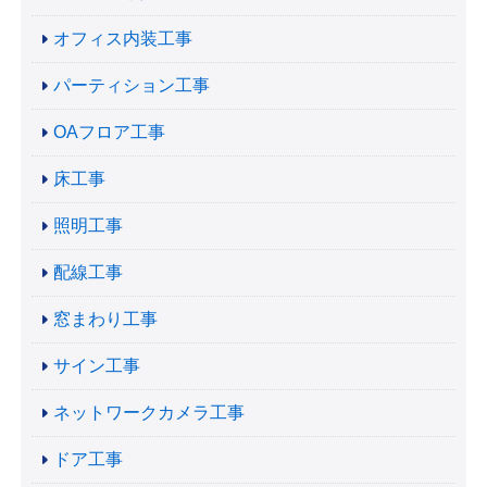
オフィス内装工事
パーティション工事
OAフロア工事
床工事
照明工事
配線工事
窓まわり工事
サイン工事
ネットワークカメラ工事
ドア工事