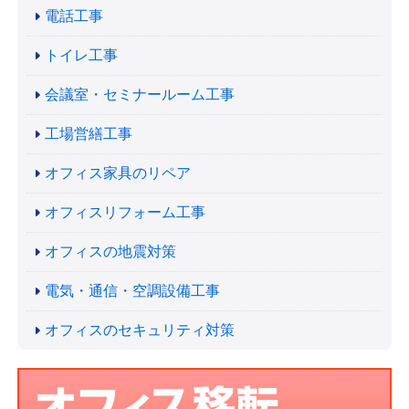
電話工事
トイレ工事
会議室・セミナールーム工事
工場営繕工事
オフィス家具のリペア
オフィスリフォーム工事
オフィスの地震対策
電気・通信・空調設備工事
オフィスのセキュリティ対策