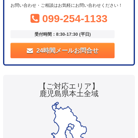
お問い合わせ・ご相談はお気軽にお問い合わせください！
099-254-1133
受付時間：8:30-17:30 (平日)
24時間メールお問合せ
【ご対応エリア】
鹿児島県本土全域