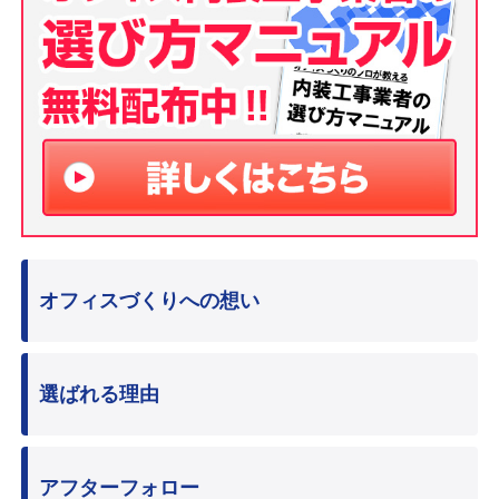
オフィスづくりへの想い
選ばれる理由
アフターフォロー