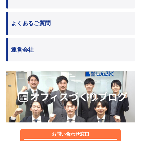
よくあるご質問
運営会社
お問い合わせ窓口