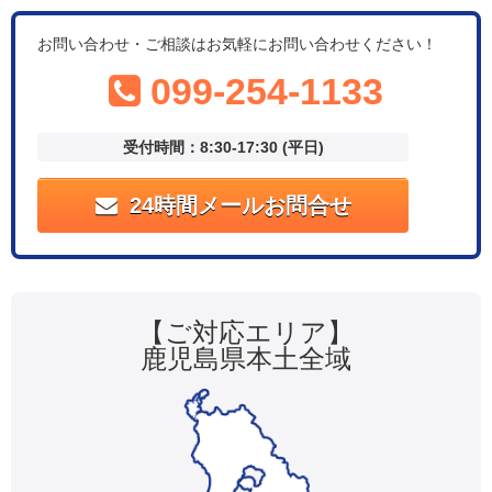
お問い合わせ・ご相談はお気軽にお問い合わせください！
099-254-1133
受付時間：8:30-17:30 (平日)
24時間メールお問合せ
【ご対応エリア】
鹿児島県本土全域