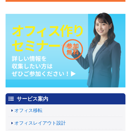
サービス案内
オフィス移転
オフィスレイアウト設計