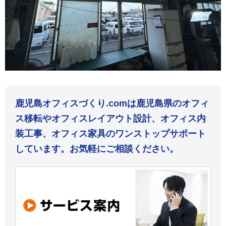
鹿児島オフィスづくり.comは鹿児島県のオフィ
ス移転やオフィスレイアウト設計、オフィス内
装工事、オフィス家具のワンストップサポート
しています。お気軽にご相談ください。