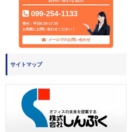
099-254-1133
受付：平日8:30-17:30
お気軽にお問い合わせください！
メールでのお問い合わせ
サイトマップ