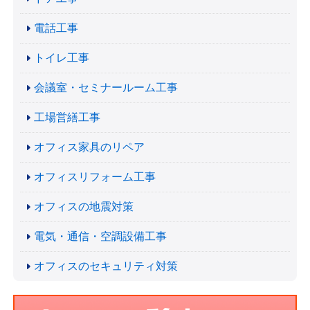
電話工事
トイレ工事
会議室・セミナールーム工事
工場営繕工事
オフィス家具のリペア
オフィスリフォーム工事
オフィスの地震対策
電気・通信・空調設備工事
オフィスのセキュリティ対策