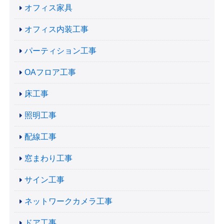
オフィス家具
オフィス内装工事
パーティション工事
OAフロア工事
床工事
照明工事
配線工事
窓まわり工事
サイン工事
ネットワークカメラ工事
ドア工事