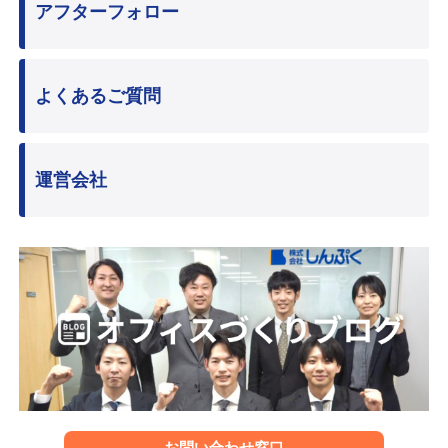
アフターフォロー
よくあるご質問
運営会社
お問い合わせ窓口