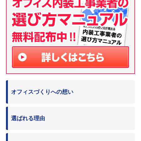
オフィスづくりへの想い
選ばれる理由