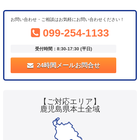
お問い合わせ・ご相談はお気軽にお問い合わせください！
099-254-1133
受付時間：8:30-17:30 (平日)
24時間メールお問合せ
【ご対応エリア】
鹿児島県本土全域