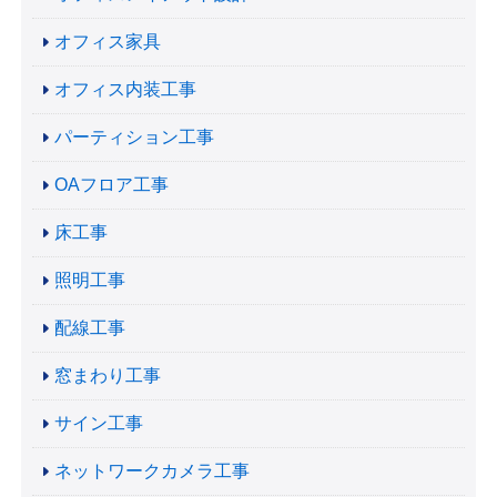
オフィス家具
オフィス内装工事
パーティション工事
OAフロア工事
床工事
照明工事
配線工事
窓まわり工事
サイン工事
ネットワークカメラ工事