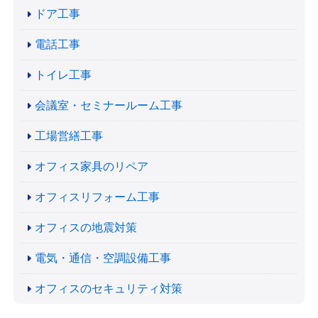
ドア工事
電話工事
トイレ工事
会議室・セミナールーム工事
工場営繕工事
オフィス家具のリペア
オフィスリフォーム工事
オフィスの地震対策
電気・通信・空調設備工事
オフィスのセキュリティ対策