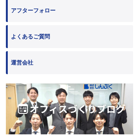
アフターフォロー
よくあるご質問
運営会社