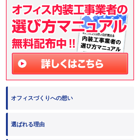
オフィスづくりへの想い
選ばれる理由