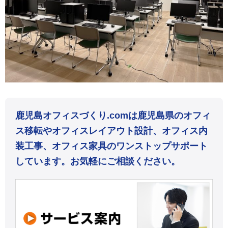
鹿児島オフィスづくり.comは鹿児島県のオフィ
ス移転やオフィスレイアウト設計、オフィス内
装工事、オフィス家具のワンストップサポート
しています。お気軽にご相談ください。