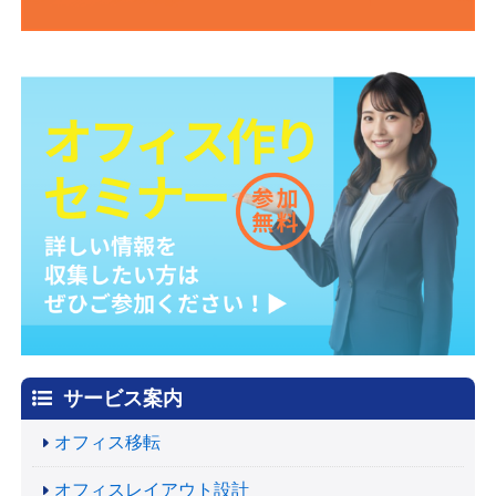
サービス案内
オフィス移転
オフィスレイアウト設計