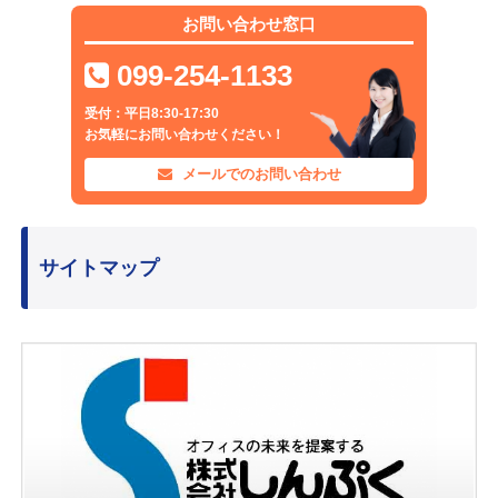
お問い合わせ窓口
099-254-1133
受付：平日8:30-17:30
お気軽にお問い合わせください！
メールでのお問い合わせ
サイトマップ