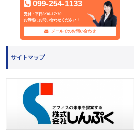
099-254-1133
受付：平日8:30-17:30
お気軽にお問い合わせください！
メールでのお問い合わせ
サイトマップ