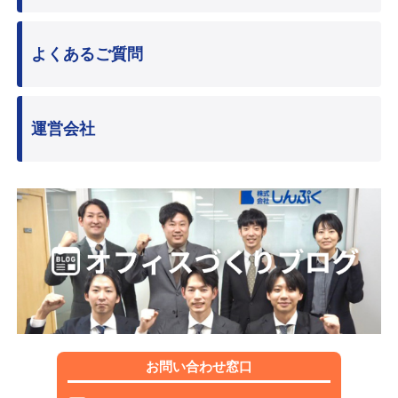
よくあるご質問
運営会社
お問い合わせ窓口