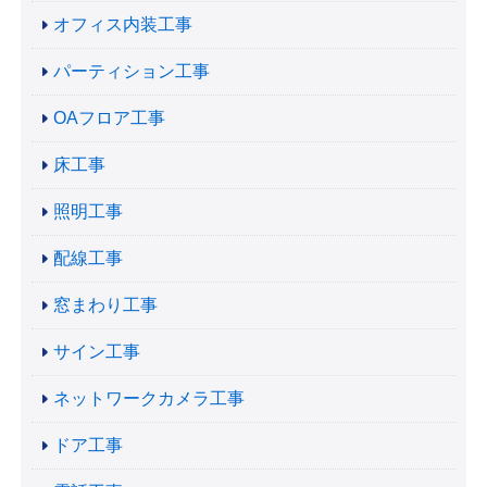
オフィス内装工事
パーティション工事
OAフロア工事
床工事
照明工事
配線工事
窓まわり工事
サイン工事
ネットワークカメラ工事
ドア工事