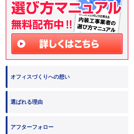
オフィスづくりへの想い
選ばれる理由
アフターフォロー