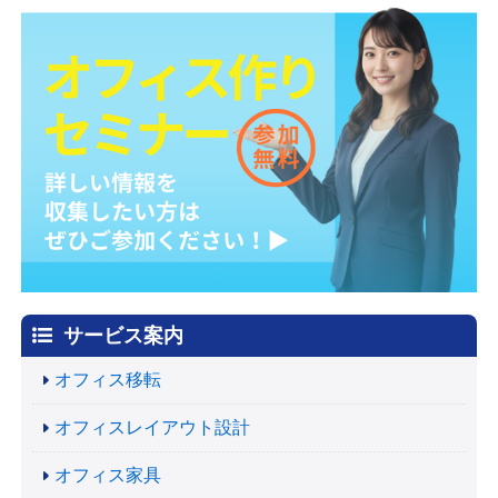
サービス案内
オフィス移転
オフィスレイアウト設計
オフィス家具