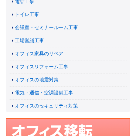
電話工事
トイレ工事
会議室・セミナールーム工事
工場営繕工事
オフィス家具のリペア
オフィスリフォーム工事
オフィスの地震対策
電気・通信・空調設備工事
オフィスのセキュリティ対策