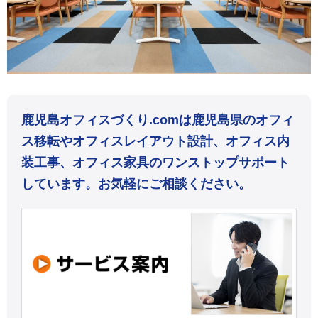
鹿児島オフィスづくり.comは鹿児島県のオフィ
ス移転やオフィスレイアウト設計、オフィス内
装工事、オフィス家具のワンストップサポート
しています。お気軽にご相談ください。