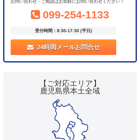
お問い合わせ・ご相談はお気軽にお問い合わせください！
099-254-1133
受付時間：8:30-17:30 (平日)
24時間メールお問合せ
【ご対応エリア】
鹿児島県本土全域