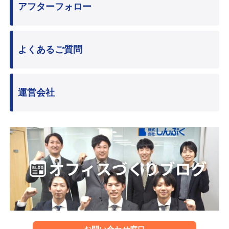
アフターフォロー
よくあるご質問
運営会社