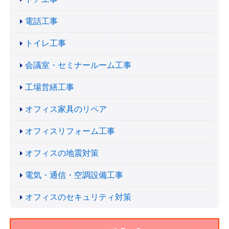
電話工事
トイレ工事
会議室・セミナールーム工事
工場営繕工事
オフィス家具のリペア
オフィスリフォーム工事
オフィスの地震対策
電気・通信・空調設備工事
オフィスのセキュリティ対策