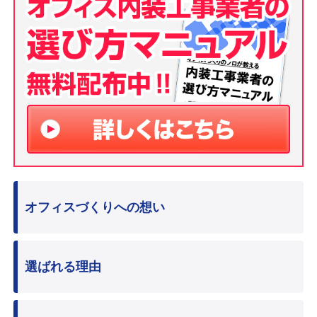
オフィスづくりへの想い
選ばれる理由