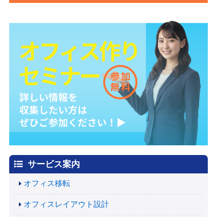
サービス案内
オフィス移転
オフィスレイアウト設計