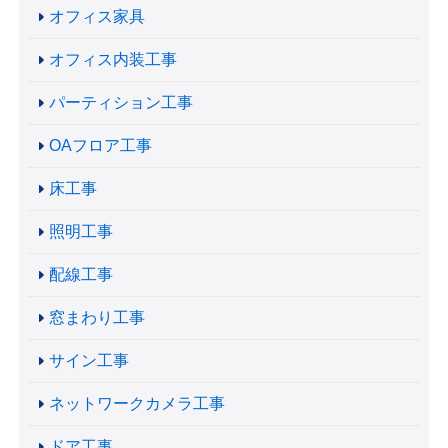
オフィス家具
オフィス内装工事
パーティション工事
OAフロア工事
床工事
照明工事
配線工事
窓まわり工事
サイン工事
ネットワークカメラ工事
ドア工事