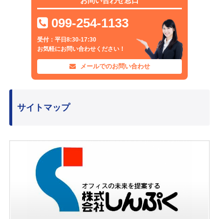
お問い合わせ窓口
099-254-1133
受付：平日8:30-17:30
お気軽にお問い合わせください！
メールでのお問い合わせ
サイトマップ