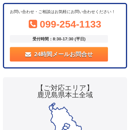
お問い合わせ・ご相談はお気軽にお問い合わせください！
099-254-1133
受付時間：8:30-17:30 (平日)
24時間メールお問合せ
【ご対応エリア】
鹿児島県本土全域