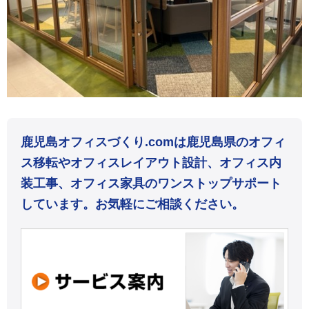
鹿児島オフィスづくり.comは鹿児島県のオフィ
ス移転やオフィスレイアウト設計、オフィス内
装工事、オフィス家具のワンストップサポート
しています。お気軽にご相談ください。