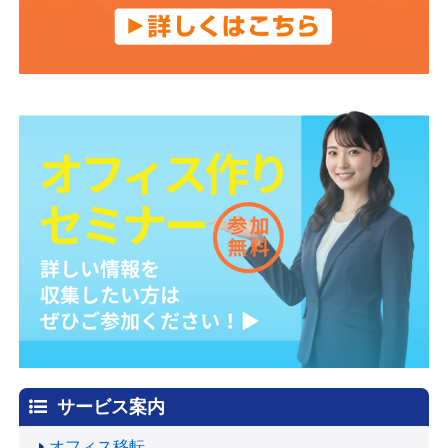
サービス案内
オフィス移転