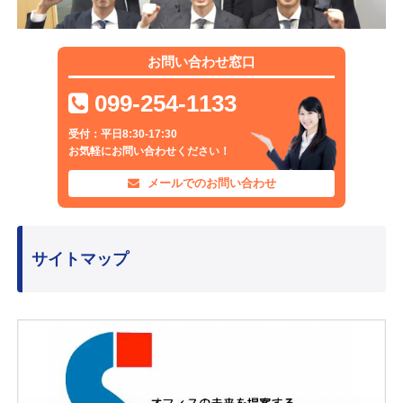
お問い合わせ窓口
099-254-1133
受付：平日8:30-17:30
お気軽にお問い合わせください！
メールでのお問い合わせ
サイトマップ