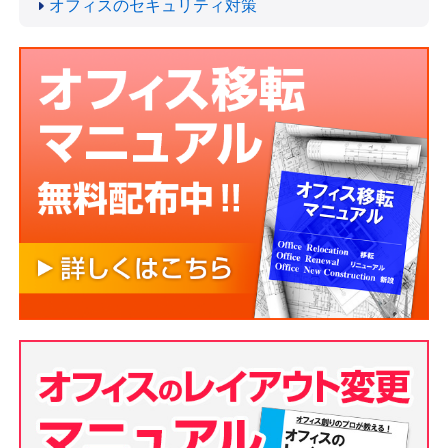
オフィスのセキュリティ対策