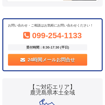
お問い合わせ・ご相談はお気軽にお問い合わせください！
099-254-1133
受付時間：8:30-17:30 (平日)
24時間メールお問合せ
【ご対応エリア】
鹿児島県本土全域