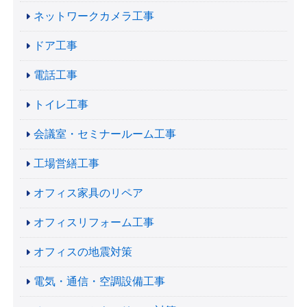
ネットワークカメラ工事
ドア工事
電話工事
トイレ工事
会議室・セミナールーム工事
工場営繕工事
オフィス家具のリペア
オフィスリフォーム工事
オフィスの地震対策
電気・通信・空調設備工事