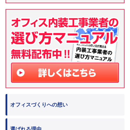
オフィスづくりへの想い
選ばれる理由