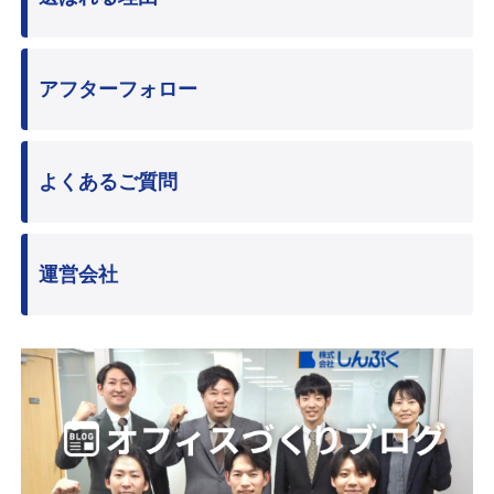
アフターフォロー
よくあるご質問
運営会社