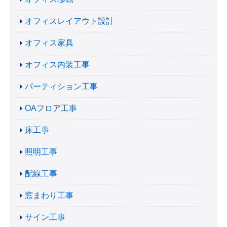
オフィスレイアウト設計
オフィス家具
オフィス内装工事
パーティション工事
OAフロア工事
床工事
照明工事
配線工事
窓まわり工事
サイン工事