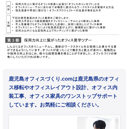
鹿児島オフィスづくり.comは鹿児島県のオフィ
ス移転やオフィスレイアウト設計、オフィス内
装工事、オフィス家具のワンストップサポート
しています。お気軽にご相談ください。