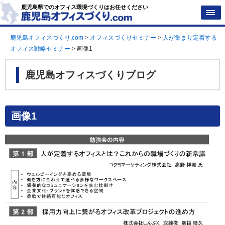
鹿児島県でのオフィス環境づくりはお任せください
鹿児島オフィスづくり.com
>
オフィスづくりセミナー
>
人が集まり定着する
オフィス戦略セミナー
>
画像1
鹿児島オフィスづくりブログ
画像1