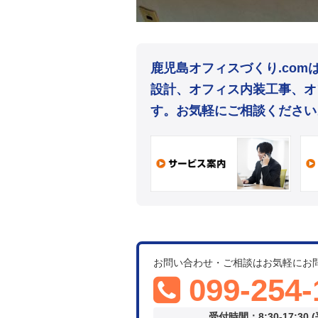
鹿児島オフィスづくり.co
設計、オフィス内装工事、オ
す。お気軽にご相談ください
お問い合わせ・ご相談はお気軽にお
099-254-
受付時間：8:30-17:30 