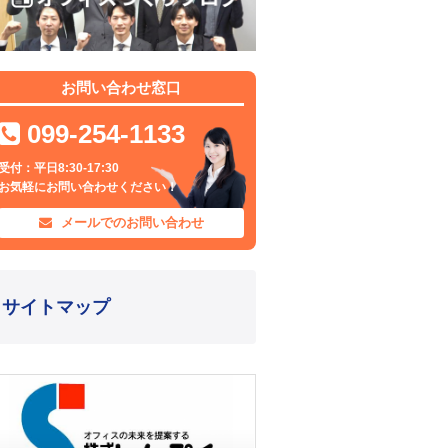
お問い合わせ窓口
099-254-1133
受付：平日8:30-17:30
お気軽にお問い合わせください！
メールでのお問い合わせ
サイトマップ