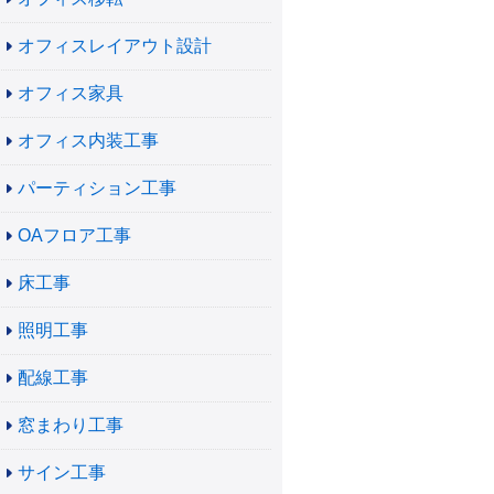
オフィスレイアウト設計
オフィス家具
オフィス内装工事
パーティション工事
OAフロア工事
床工事
照明工事
配線工事
窓まわり工事
サイン工事