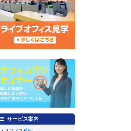
サービス案内
オフィス移転