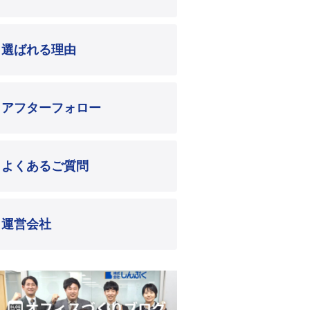
選ばれる理由
アフターフォロー
よくあるご質問
運営会社