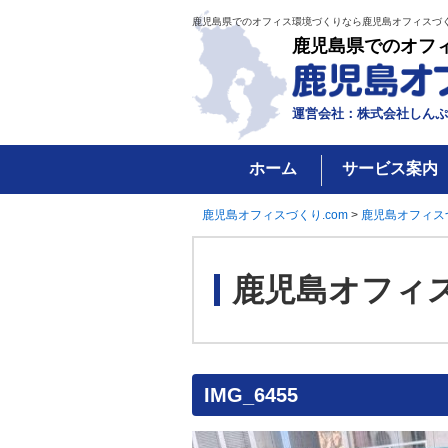
鹿児島県でのオフィス環境づくりなら鹿児島オフィスづく
鹿児島県でのオフ
運営会社：株式会社しんぷ
ホーム
サービス案内
鹿児島オフィスづくり.com
>
鹿児島オフィス
鹿児島オフィ
IMG_6455