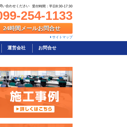
問い合わせください
受付時間：平日8:30-17:30
99-254-1133
24時間メールお問合せ
サイトマップ
運営会社
お問合せ