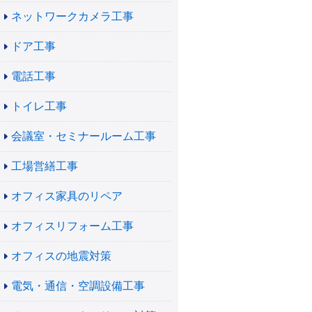
ネットワークカメラ工事
ドア工事
電話工事
トイレ工事
会議室・セミナールーム工事
工場営繕工事
オフィス家具のリペア
オフィスリフォーム工事
オフィスの地震対策
電気・通信・空調設備工事