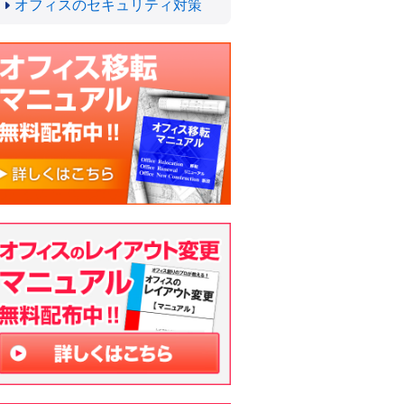
オフィスのセキュリティ対策