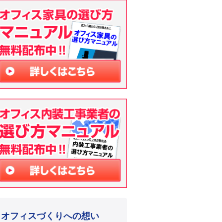
オフィスづくりへの想い