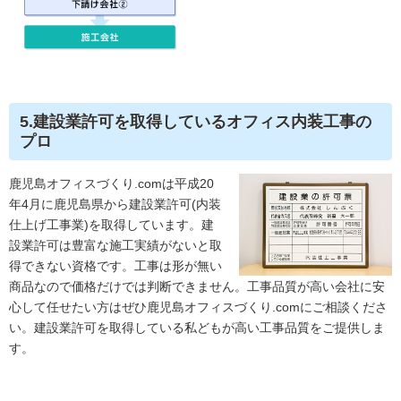
5.建設業許可を取得しているオフィス内装工事の
プロ
鹿児島オフィスづくり.comは平成20
年4月に鹿児島県から建設業許可(内装
仕上げ工事業)を取得しています。建
設業許可は豊富な施工実績がないと取
得できない資格です。工事は形が無い
商品なので価格だけでは判断できません。工事品質が高い会社に安
心して任せたい方はぜひ鹿児島オフィスづくり.comにご相談くださ
い。建設業許可を取得している私どもが高い工事品質をご提供しま
す。