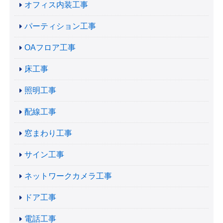
オフィス内装工事
パーティション工事
OAフロア工事
床工事
照明工事
配線工事
窓まわり工事
サイン工事
ネットワークカメラ工事
ドア工事
電話工事