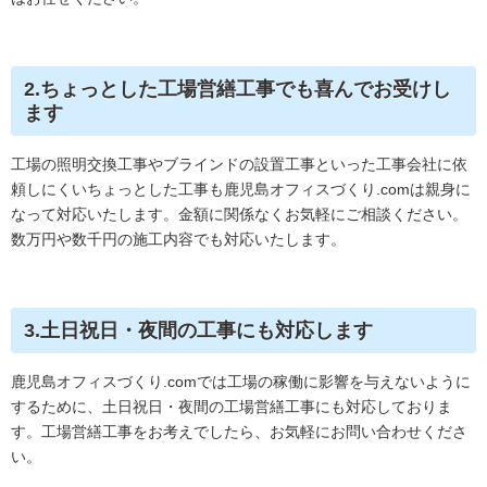
2.ちょっとした工場営繕工事でも喜んでお受けし
ます
工場の照明交換工事やブラインドの設置工事といった工事会社に依
頼しにくいちょっとした工事も鹿児島オフィスづくり.comは親身に
なって対応いたします。金額に関係なくお気軽にご相談ください。
数万円や数千円の施工内容でも対応いたします。
3.土日祝日・夜間の工事にも対応します
鹿児島オフィスづくり.comでは工場の稼働に影響を与えないように
するために、土日祝日・夜間の工場営繕工事にも対応しておりま
す。工場営繕工事をお考えでしたら、お気軽にお問い合わせくださ
い。