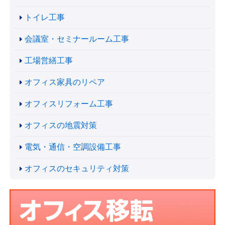
トイレ工事
会議室・セミナールーム工事
工場営繕工事
オフィス家具のリペア
オフィスリフォーム工事
オフィスの地震対策
電気・通信・空調設備工事
オフィスのセキュリティ対策