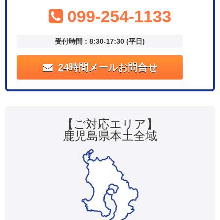
099-254-1133
受付時間：8:30-17:30 (平日)
24時間メールお問合せ
【ご対応エリア】
鹿児島県本土全域