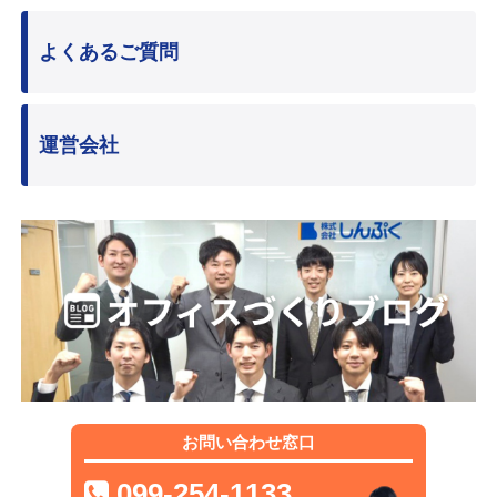
よくあるご質問
運営会社
お問い合わせ窓口
099-254-1133