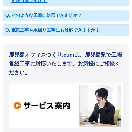
すが可能ですか？
どのような工事に対応できますか？
電気工事や水回り工事にも対応できますか？
鹿児島オフィスづくり.comは、鹿児島県で工場
営繕工事に対応いたします。お気軽にご相談く
ださい。