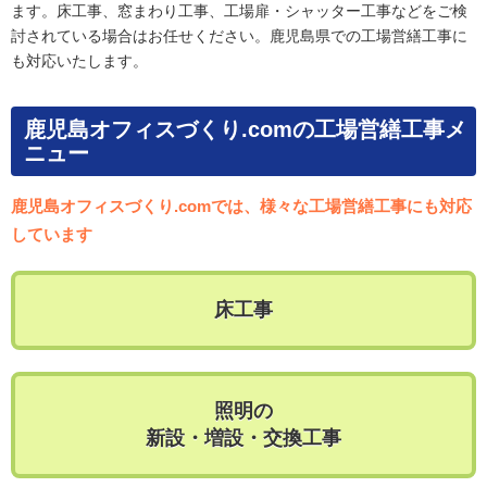
ます。床工事、窓まわり工事、工場扉・シャッター工事などをご検
討されている場合はお任せください。鹿児島県での工場営繕工事に
も対応いたします。
鹿児島オフィスづくり.comの工場営繕工事メ
ニュー
鹿児島オフィスづくり.comでは、様々な工場営繕工事にも対応
しています
床工事
照明の
新設・増設・交換工事