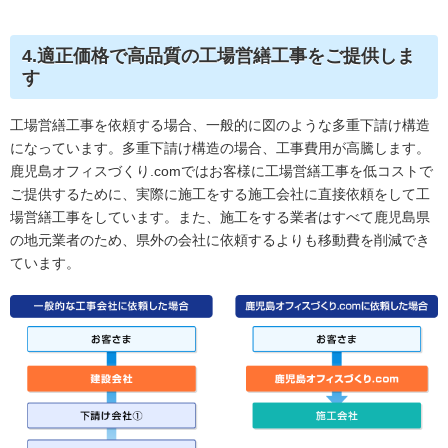
4.適正価格で高品質の工場営繕工事をご提供しま
す
工場営繕工事を依頼する場合、一般的に図のような多重下請け構造
になっています。多重下請け構造の場合、工事費用が高騰します。
鹿児島オフィスづくり.comではお客様に工場営繕工事を低コストで
ご提供するために、実際に施工をする施工会社に直接依頼をして工
場営繕工事をしています。また、施工をする業者はすべて鹿児島県
の地元業者のため、県外の会社に依頼するよりも移動費を削減でき
ています。