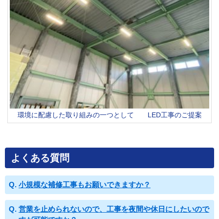
環境に配慮した取り組みの一つとして LED工事のご提案
よくある質問
小規模な補修工事もお願いできますか？
営業を止められないので、工事を夜間や休日にしたいので