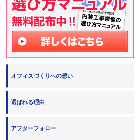
オフィスづくりへの想い
選ばれる理由
アフターフォロー