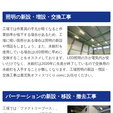
照明の新設・増設・交換工事
工場では作業員の手元が暗くなると作
業効率が低下する場合があるため、工
場に暗い箇所がある場合は照明の新設
や増設をしましょう。また、水銀灯を
使用している場合はLED照明に早めに
交換することをオススメしております。 LED照明の方が電気代が安
いだけでなく、水銀灯は2020年に生産が終了しているので交換用の
水銀灯を入手することが難しくなります。工場照明の新設・増設・
交換工事は鹿児島オフィスづくり.comにお任せください。
パーテーションの新設・移設・撤去工事
工場では「ファクトリーブース」、