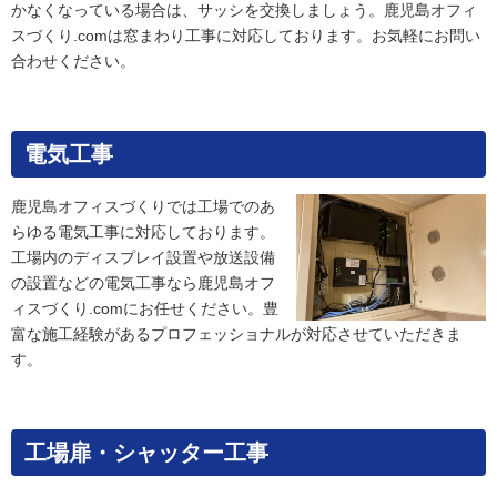
かなくなっている場合は、サッシを交換しましょう。鹿児島オフィ
スづくり.comは窓まわり工事に対応しております。お気軽にお問い
合わせください。
電気工事
鹿児島オフィスづくりでは工場でのあ
らゆる電気工事に対応しております。
工場内のディスプレイ設置や放送設備
の設置などの電気工事なら鹿児島オフ
ィスづくり.comにお任せください。豊
富な施工経験があるプロフェッショナルが対応させていただきま
す。
工場扉・シャッター工事