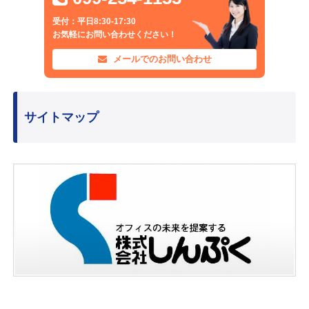
受付：平日8:30-17:30
お気軽にお問い合わせください！
メールでのお問い合わせ
サイトマップ