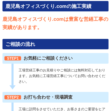
鹿児島オフィスづくり.comの施工実績
鹿児島オフィスづくり.comは豊富な営繕工事の
実績があります。
ご相談の流れ
お気軽にご相談ください
STEP1
工場営繕工事のお見積りやご相談には無料対応しており
ます。お気軽に工場営繕工事についてお問い合わせくだ
さい。
お打ち合わせ・現場調査
STEP2
工場に訪問をさせていただき、お客さまのご要望をヒア