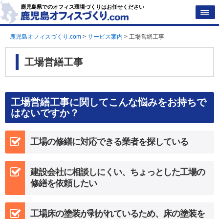
鹿児島県でのオフィス環境づくりはお任せください
鹿児島オフィスづくり.com
>
サービス案内
>
工場営繕工事
工場営繕工事
工場営繕工事に関してこんな悩みをお持ちで
はないですか？
工場の修繕に対応できる業者を探している
建設会社に相談しにくい、ちょっとした工場の
修繕を依頼したい
工場床の塗装が剥がれているため、床の塗装を