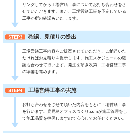
リングしてから工場営繕工事についてお打ち合わせをさ
せていただきます。また、工場営繕工事を予定している
工事か所の確認もいたします。
確認、見積りの提出
STEP3
工場営繕工事内容をご提案させていただき、ご納得いた
だければお見積りを提示します。施工スケジュールの確
認も合わせて行います。発注を頂き次第、工場営繕工事
の準備を進めます。
工場営繕工事の実施
STEP4
お打ち合わせをさせて頂いた内容をもとに工場営繕工事
を行います。鹿児島オフィスづくり.comが施工管理をし
て施工品質を担保しますので安心してお任せください。