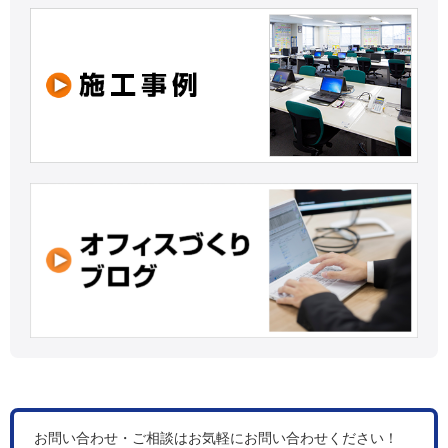
お問い合わせ・ご相談はお気軽にお問い合わせください！