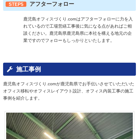
アフターフォロー
STEP5
鹿児島オフィスづくり.comはアフターフォローに力を入
れているので工場営繕工事後に気になる点があればご相
談ください。鹿児島県鹿児島県に本社を構える地元の企
業ですのでフォローもしっかりといたします。
施工事例
鹿児島オフィスづくり.comが鹿児島県でお手伝いさせていただいた
オフィス移転やオフィスレイアウト設計、オフィス内装工事の施工
事例を紹介します。