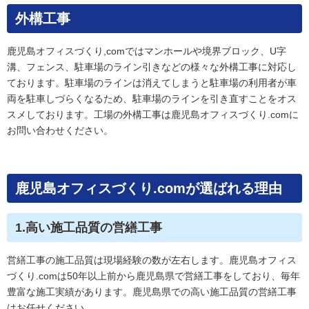
外構工事
鹿児島オフィスづくり,comではマンホールや境界ブロック、U字
溝、フェンス、駐車場のライン引きなどの様々な外構工事に対応し
ております。駐車場のラインは消えてしまうと駐車場の利用者が車
両を駐車しづらくなるため、駐車場のラインを引き直すことをオス
スメしております。工場の外構工事は鹿児島オフィスづくり.comに
お問い合わせください。
鹿児島オフィスづくり.comが選ばれる理由
1.高い施工品質の営繕工事
営繕工事の施工品質は現場経験の数が左右します。鹿児島オフィス
づくり.comは50年以上前から鹿児島県で営繕工事をしており、毎年
豊富な施工実績があります。鹿児島県での高い施工品質の営繕工事
はお任せください。