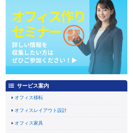
サービス案内
オフィス移転
オフィスレイアウト設計
オフィス家具