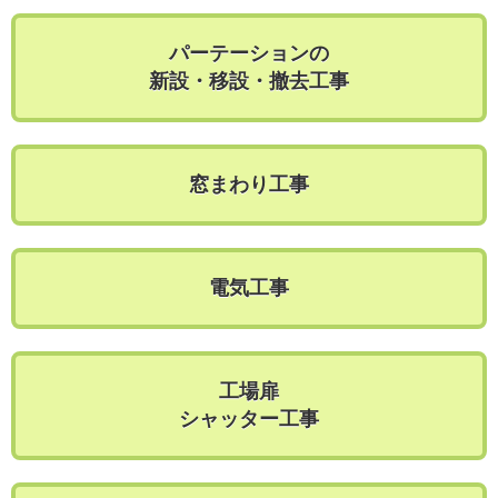
パーテーションの
新設・移設・撤去工事
窓まわり工事
電気工事
工場扉
シャッター工事