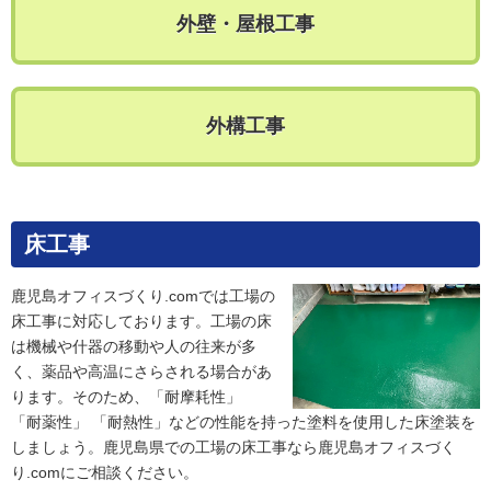
外壁・屋根工事
外構工事
床工事
鹿児島オフィスづくり.comでは工場の
床工事に対応しております。工場の床
は機械や什器の移動や人の往来が多
く、薬品や高温にさらされる場合があ
ります。そのため、「耐摩耗性」
「耐薬性」 「耐熱性」などの性能を持った塗料を使用した床塗装を
しましょう。鹿児島県での工場の床工事なら鹿児島オフィスづく
り.comにご相談ください。