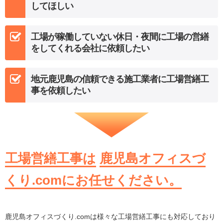
してほしい
工場が稼働していない休日・夜間に工場の営繕
をしてくれる会社に依頼したい
地元鹿児島の信頼できる施工業者に工場営繕工
事を依頼したい
工場営繕工事は
鹿児島オフィスづ
くり.comにお任せください。
鹿児島オフィスづくり.comは様々な工場営繕工事にも対応しており