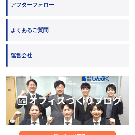
アフターフォロー
よくあるご質問
運営会社