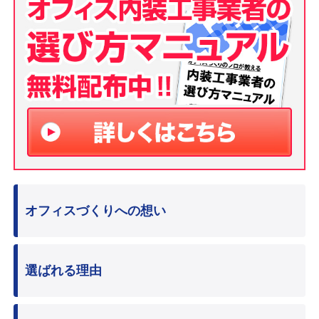
オフィスづくりへの想い
選ばれる理由