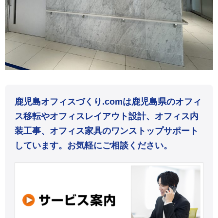
鹿児島オフィスづくり.comは鹿児島県のオフィ
ス移転やオフィスレイアウト設計、オフィス内
装工事、オフィス家具のワンストップサポート
しています。お気軽にご相談ください。