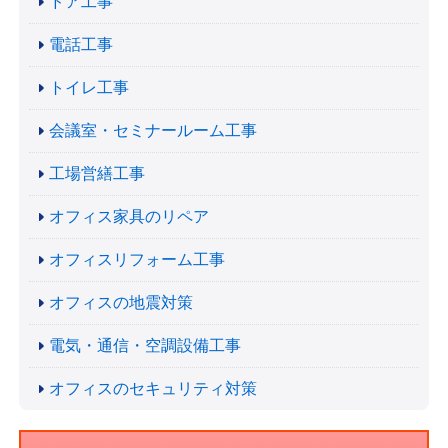
ドア工事
電話工事
トイレ工事
会議室・セミナールーム工事
工場営繕工事
オフィス家具のリペア
オフィスリフォーム工事
オフィスの地震対策
電気・通信・空調設備工事
オフィスのセキュリティ対策