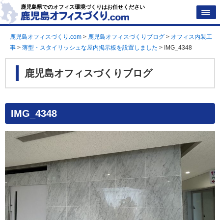
鹿児島県でのオフィス環境づくりはお任せください
鹿児島オフィスづくり.com
>
鹿児島オフィスづくりブログ
>
オフィス内装工
事
>
薄型・スタイリッシュな屋内掲示板を設置しました
>
IMG_4348
鹿児島オフィスづくりブログ
IMG_4348