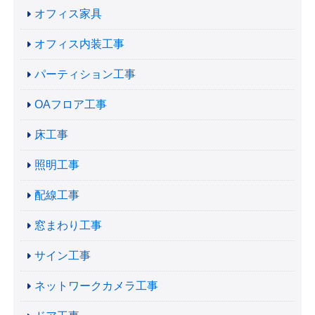
オフィス家具
オフィス内装工事
パーティション工事
OAフロア工事
床工事
照明工事
配線工事
窓まわり工事
サイン工事
ネットワークカメラ工事