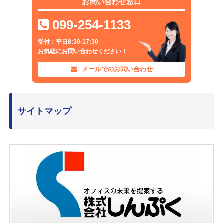
お問い合わせ窓口
099-254-1133
受付：平日8:30-17:30
お気軽にお問い合わせください！
メールでのお問い合わせ
サイトマップ