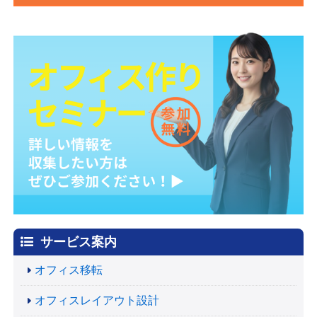
サービス案内
オフィス移転
オフィスレイアウト設計