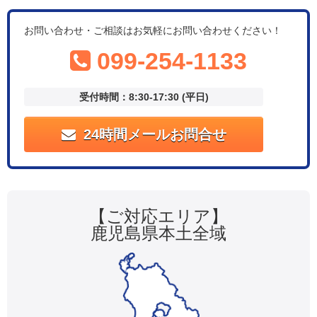
お問い合わせ・ご相談はお気軽にお問い合わせください！
099-254-1133
受付時間：8:30-17:30 (平日)
24時間メールお問合せ
【ご対応エリア】
鹿児島県本土全域