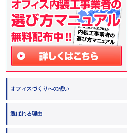
オフィスづくりへの想い
選ばれる理由