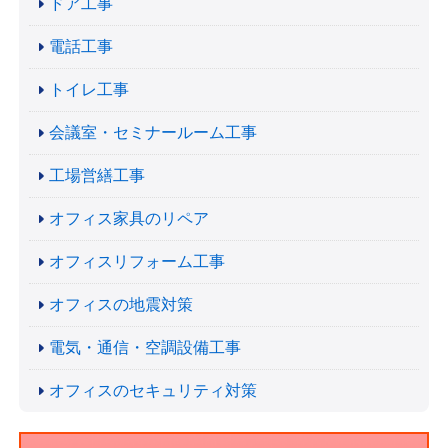
ドア工事
電話工事
トイレ工事
会議室・セミナールーム工事
工場営繕工事
オフィス家具のリペア
オフィスリフォーム工事
オフィスの地震対策
電気・通信・空調設備工事
オフィスのセキュリティ対策