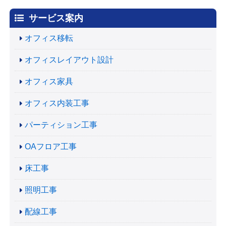
サービス案内
オフィス移転
オフィスレイアウト設計
オフィス家具
オフィス内装工事
パーティション工事
OAフロア工事
床工事
照明工事
配線工事