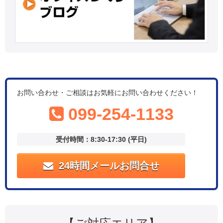
お問い合わせ・ご相談はお気軽にお問い合わせください！
099-254-1133
受付時間：8:30-17:30 (平日)
24時間メールお問合せ