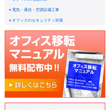
電気・通信・空調設備工事
オフィスのセキュリティ対策