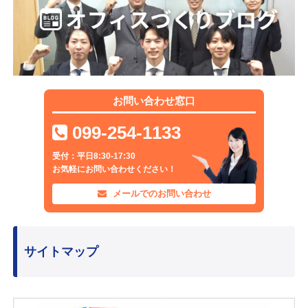
お問い合わせ窓口
099-254-1133
受付：平日8:30-17:30
お気軽にお問い合わせください！
メールでのお問い合わせ
サイトマップ