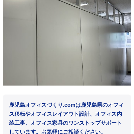
鹿児島オフィスづくり.comは鹿児島県のオフィ
ス移転やオフィスレイアウト設計、オフィス内
装工事、オフィス家具のワンストップサポート
しています。お気軽にご相談ください。