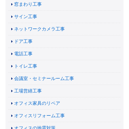
窓まわり工事
サイン工事
ネットワークカメラ工事
ドア工事
電話工事
トイレ工事
会議室・セミナールーム工事
工場営繕工事
オフィス家具のリペア
オフィスリフォーム工事
オフィスの地震対策