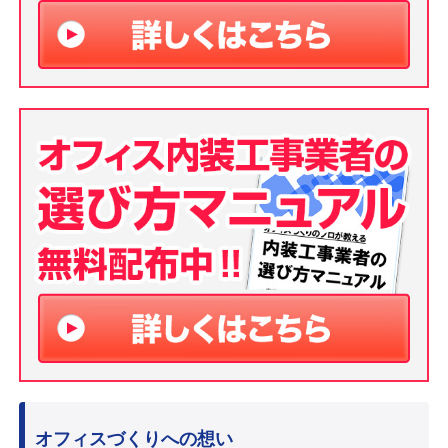
オフィスづくりへの想い