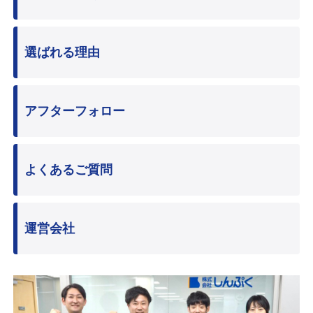
選ばれる理由
アフターフォロー
よくあるご質問
運営会社