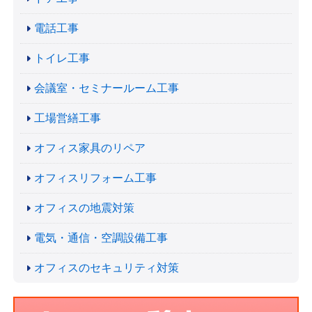
電話工事
トイレ工事
会議室・セミナールーム工事
工場営繕工事
オフィス家具のリペア
オフィスリフォーム工事
オフィスの地震対策
電気・通信・空調設備工事
オフィスのセキュリティ対策