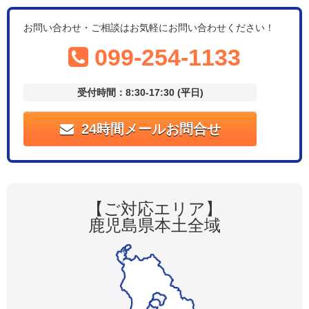
お問い合わせ・ご相談はお気軽にお問い合わせください！
099-254-1133
受付時間：8:30-17:30 (平日)
24時間メールお問合せ
【ご対応エリア】
鹿児島県本土全域