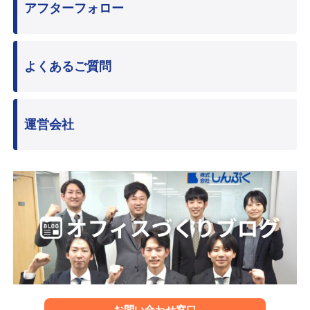
アフターフォロー
よくあるご質問
運営会社
お問い合わせ窓口