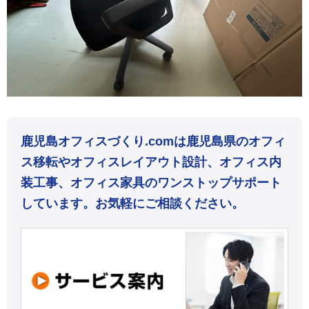
鹿児島オフィスづくり.comは鹿児島県のオフィ
ス移転やオフィスレイアウト設計、オフィス内
装工事、オフィス家具のワンストップサポート
しています。お気軽にご相談ください。