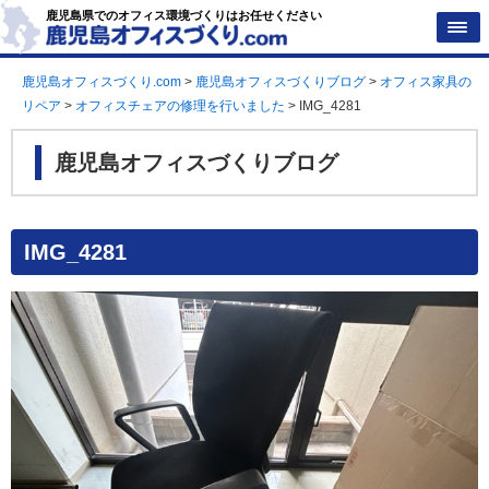
鹿児島県でのオフィス環境づくりはお任せください
鹿児島オフィスづくり.com
>
鹿児島オフィスづくりブログ
>
オフィス家具の
リペア
>
オフィスチェアの修理を行いました
>
IMG_4281
鹿児島オフィスづくりブログ
IMG_4281