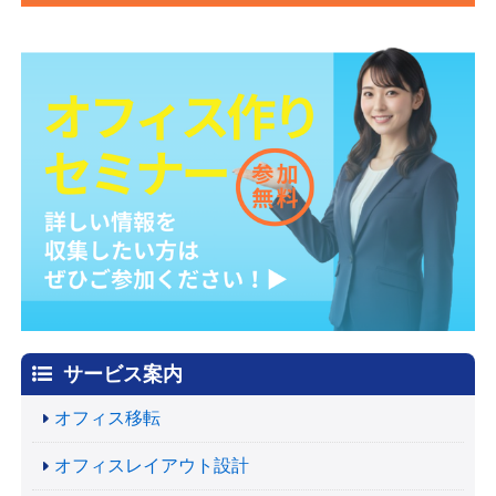
サービス案内
オフィス移転
オフィスレイアウト設計