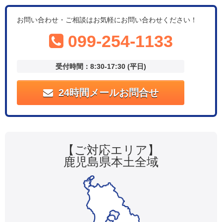
お問い合わせ・ご相談はお気軽にお問い合わせください！
099-254-1133
受付時間：8:30-17:30 (平日)
24時間メールお問合せ
【ご対応エリア】
鹿児島県本土全域