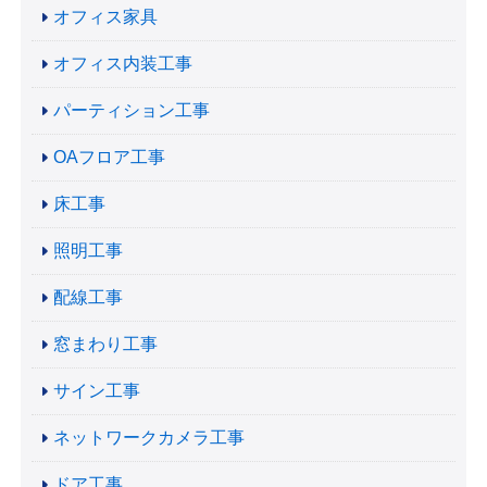
オフィス家具
オフィス内装工事
パーティション工事
OAフロア工事
床工事
照明工事
配線工事
窓まわり工事
サイン工事
ネットワークカメラ工事
ドア工事