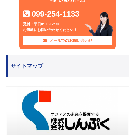
099-254-1133
受付：平日8:30-17:30
お気軽にお問い合わせください！
メールでのお問い合わせ
サイトマップ