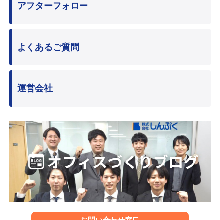
アフターフォロー
よくあるご質問
運営会社
お問い合わせ窓口