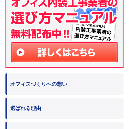
オフィスづくりへの想い
選ばれる理由