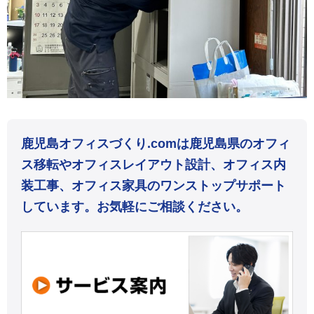
鹿児島オフィスづくり.comは鹿児島県のオフィ
ス移転やオフィスレイアウト設計、オフィス内
装工事、オフィス家具のワンストップサポート
しています。お気軽にご相談ください。