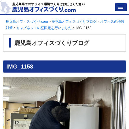
鹿児島県でのオフィス環境づくりはお任せください
鹿児島オフィスづくり.com
>
鹿児島オフィスづくりブログ
>
オフィスの地震
対策
>
キャビネットの壁固定を行いました
>
IMG_1158
鹿児島オフィスづくりブログ
IMG_1158