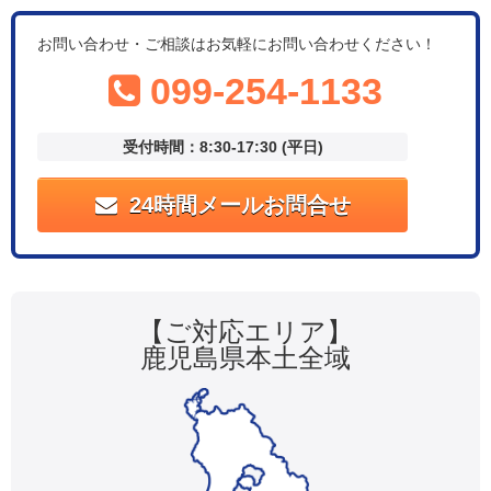
お問い合わせ・ご相談はお気軽にお問い合わせください！
099-254-1133
受付時間：8:30-17:30 (平日)
24時間メールお問合せ
【ご対応エリア】
鹿児島県本土全域