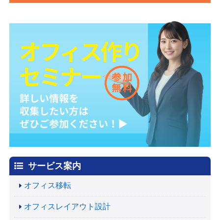
サービス案内
オフィス移転
オフィスレイアウト設計