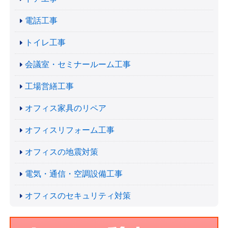
電話工事
トイレ工事
会議室・セミナールーム工事
工場営繕工事
オフィス家具のリペア
オフィスリフォーム工事
オフィスの地震対策
電気・通信・空調設備工事
オフィスのセキュリティ対策