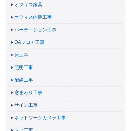
オフィス家具
オフィス内装工事
パーティション工事
OAフロア工事
床工事
照明工事
配線工事
窓まわり工事
サイン工事
ネットワークカメラ工事
ドア工事