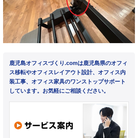
鹿児島オフィスづくり.comは鹿児島県のオフィ
ス移転やオフィスレイアウト設計、オフィス内
装工事、オフィス家具のワンストップサポート
しています。お気軽にご相談ください。