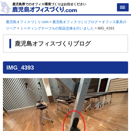
鹿児島県でのオフィス環境づくりはお任せください
鹿児島オフィスづくり.com
>
鹿児島オフィスづくりブログ
>
オフィス家具の
リペア
>
ミーティングテーブルの部品交換を行いました
>
IMG_4393
鹿児島オフィスづくりブログ
IMG_4393