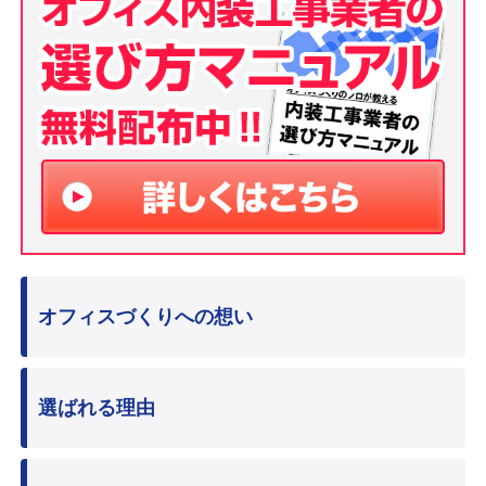
オフィスづくりへの想い
選ばれる理由