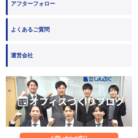
アフターフォロー
よくあるご質問
運営会社
お問い合わせ窓口