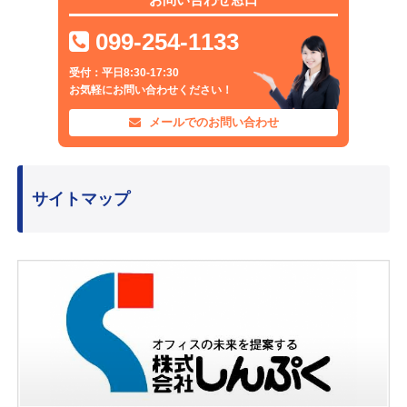
099-254-1133
受付：平日8:30-17:30
お気軽にお問い合わせください！
メールでのお問い合わせ
サイトマップ