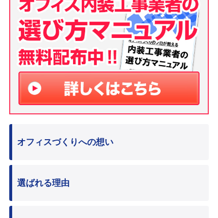
オフィスづくりへの想い
選ばれる理由