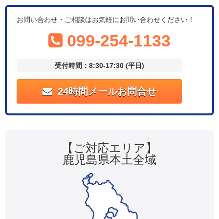
お問い合わせ・ご相談はお気軽にお問い合わせください！
099-254-1133
受付時間：8:30-17:30 (平日)
24時間メールお問合せ
【ご対応エリア】
鹿児島県本土全域