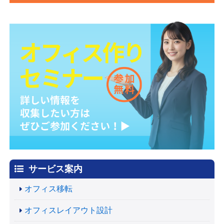
サービス案内
オフィス移転
オフィスレイアウト設計