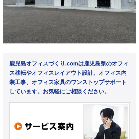
鹿児島オフィスづくり.comは鹿児島県のオフィ
ス移転やオフィスレイアウト設計、オフィス内
装工事、オフィス家具のワンストップサポート
しています。お気軽にご相談ください。