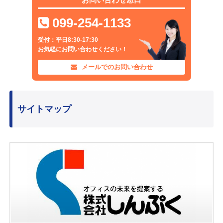
099-254-1133
受付：平日8:30-17:30
お気軽にお問い合わせください！
メールでのお問い合わせ
サイトマップ