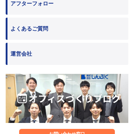
アフターフォロー
よくあるご質問
運営会社
お問い合わせ窓口