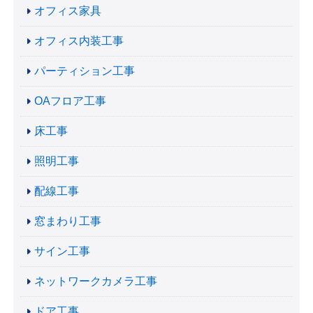
オフィス家具
オフィス内装工事
パーティション工事
OAフロア工事
床工事
照明工事
配線工事
窓まわり工事
サイン工事
ネットワークカメラ工事
ドア工事