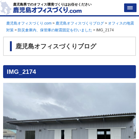
鹿児島県でのオフィス環境づくりはお任せください
鹿児島オフィスづくり.com
>
鹿児島オフィスづくりブログ
>
オフィスの地震
対策
>
防災倉庫内、保管庫の耐震固定を行いました
>
IMG_2174
鹿児島オフィスづくりブログ
IMG_2174