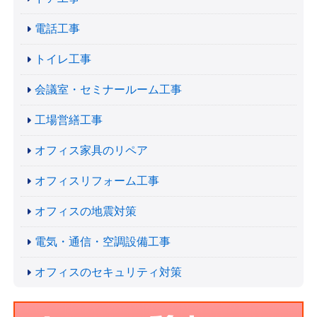
電話工事
トイレ工事
会議室・セミナールーム工事
工場営繕工事
オフィス家具のリペア
オフィスリフォーム工事
オフィスの地震対策
電気・通信・空調設備工事
オフィスのセキュリティ対策