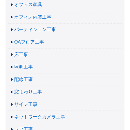
オフィス家具
オフィス内装工事
パーティション工事
OAフロア工事
床工事
照明工事
配線工事
窓まわり工事
サイン工事
ネットワークカメラ工事
ドア工事