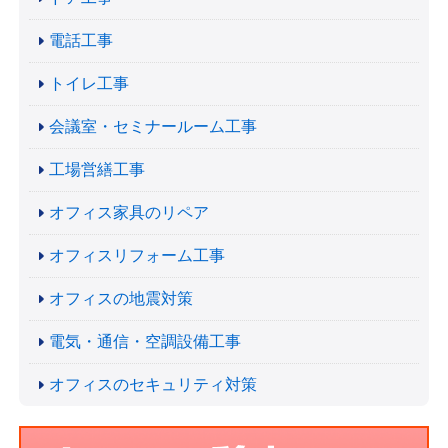
電話工事
トイレ工事
会議室・セミナールーム工事
工場営繕工事
オフィス家具のリペア
オフィスリフォーム工事
オフィスの地震対策
電気・通信・空調設備工事
オフィスのセキュリティ対策