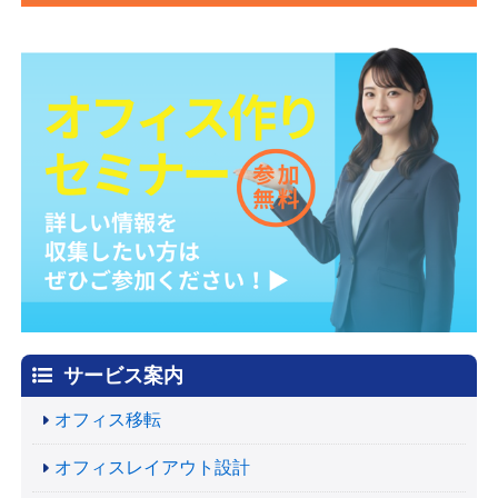
サービス案内
オフィス移転
オフィスレイアウト設計