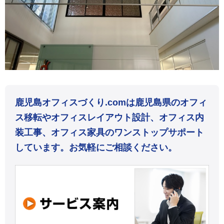
鹿児島オフィスづくり.comは鹿児島県のオフィ
ス移転やオフィスレイアウト設計、オフィス内
装工事、オフィス家具のワンストップサポート
しています。お気軽にご相談ください。