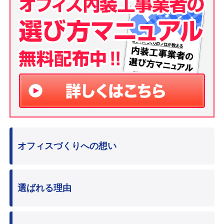
オフィスづくりへの想い
選ばれる理由