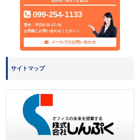
099-254-1133
受付：平日8:30-17:30
お気軽にお問い合わせください！
メールでのお問い合わせ
サイトマップ