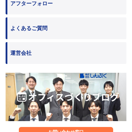
アフターフォロー
よくあるご質問
運営会社
お問い合わせ窓口