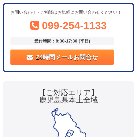
お問い合わせ・ご相談はお気軽にお問い合わせください！
099-254-1133
受付時間：8:30-17:30 (平日)
24時間メールお問合せ
【ご対応エリア】
鹿児島県本土全域