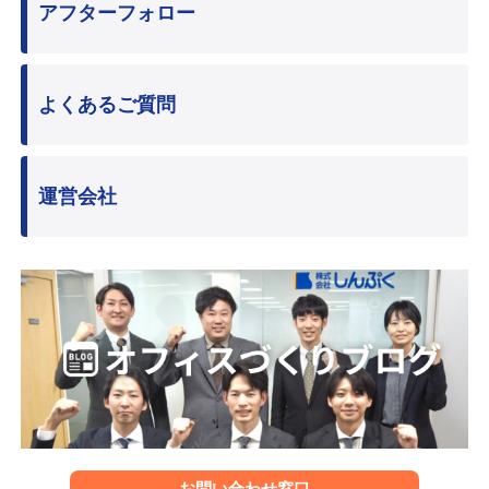
アフターフォロー
よくあるご質問
運営会社
お問い合わせ窓口