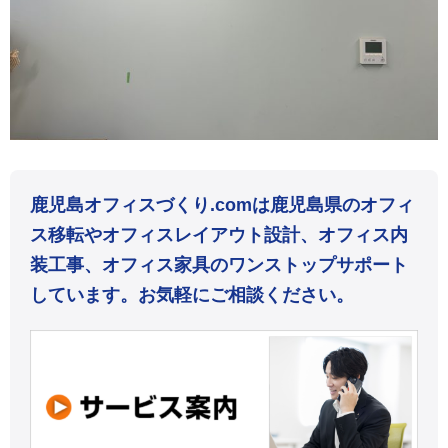
鹿児島オフィスづくり.comは鹿児島県のオフィ
ス移転やオフィスレイアウト設計、オフィス内
装工事、オフィス家具のワンストップサポート
しています。お気軽にご相談ください。