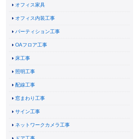
オフィス家具
オフィス内装工事
パーティション工事
OAフロア工事
床工事
照明工事
配線工事
窓まわり工事
サイン工事
ネットワークカメラ工事
ドア工事