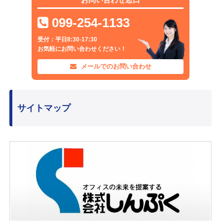
099-254-1133
受付：平日8:30-17:30
お気軽にお問い合わせください！
メールでのお問い合わせ
サイトマップ