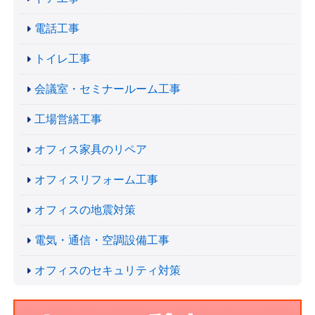
電話工事
トイレ工事
会議室・セミナールーム工事
工場営繕工事
オフィス家具のリペア
オフィスリフォーム工事
オフィスの地震対策
電気・通信・空調設備工事
オフィスのセキュリティ対策