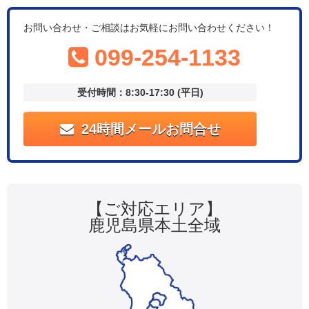
お問い合わせ・ご相談はお気軽にお問い合わせください！
099-254-1133
受付時間：8:30-17:30 (平日)
24時間メールお問合せ
【ご対応エリア】
鹿児島県本土全域