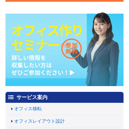
サービス案内
オフィス移転
オフィスレイアウト設計