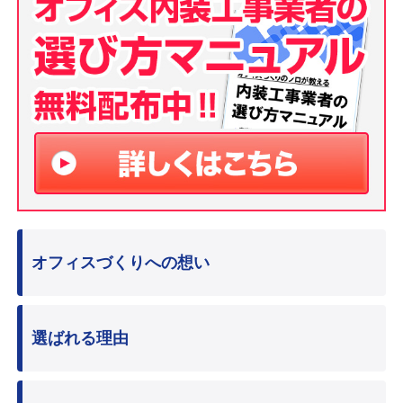
オフィスづくりへの想い
選ばれる理由