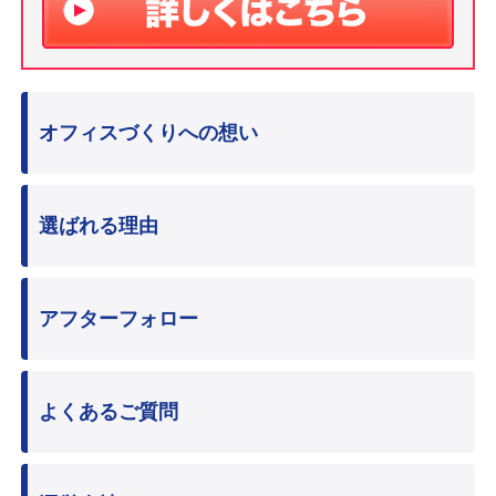
オフィスづくりへの想い
選ばれる理由
アフターフォロー
よくあるご質問