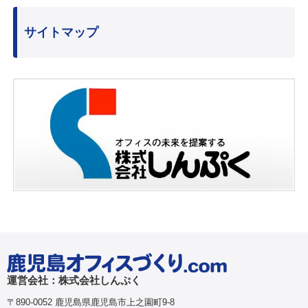
サイトマップ
運営会社：株式会社しんぷく
〒890-0052 鹿児島県鹿児島市上之園町9-8