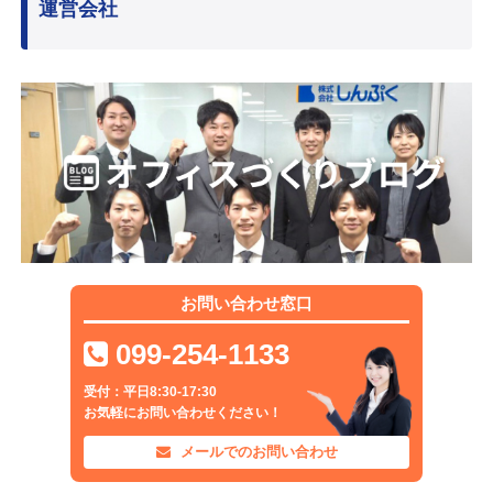
運営会社
お問い合わせ窓口
099-254-1133
受付：平日8:30-17:30
お気軽にお問い合わせください！
メールでのお問い合わせ