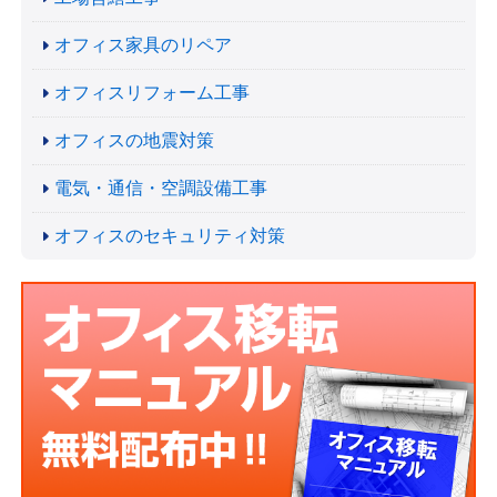
オフィス家具のリペア
オフィスリフォーム工事
オフィスの地震対策
電気・通信・空調設備工事
オフィスのセキュリティ対策