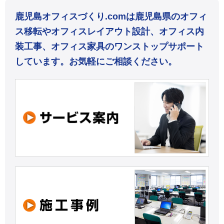
鹿児島オフィスづくり.comは鹿児島県のオフィ
ス移転やオフィスレイアウト設計、オフィス内
装工事、オフィス家具のワンストップサポート
しています。お気軽にご相談ください。