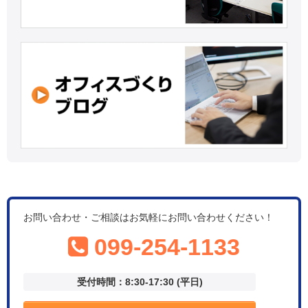
お問い合わせ・ご相談はお気軽にお問い合わせください！
099-254-1133
受付時間：8:30-17:30 (平日)