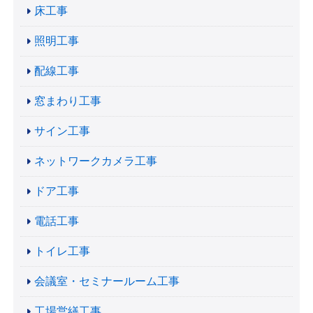
床工事
照明工事
配線工事
窓まわり工事
サイン工事
ネットワークカメラ工事
ドア工事
電話工事
トイレ工事
会議室・セミナールーム工事
工場営繕工事