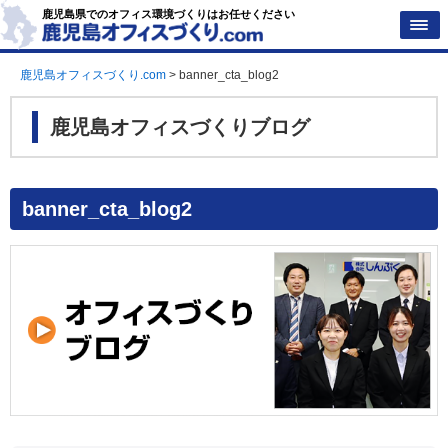
鹿児島県でのオフィス環境づくりはお任せください
鹿児島オフィスづくり.com
>
banner_cta_blog2
鹿児島オフィスづくりブログ
banner_cta_blog2