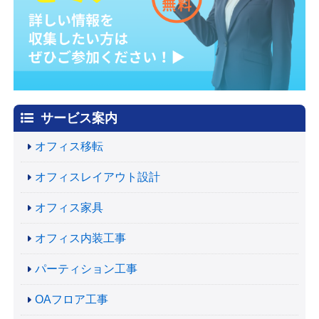
サービス案内
オフィス移転
オフィスレイアウト設計
オフィス家具
オフィス内装工事
パーティション工事
OAフロア工事