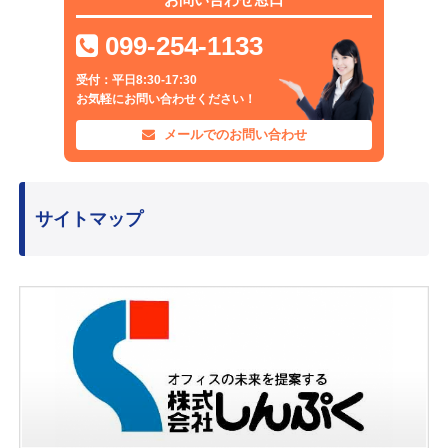
099-254-1133
受付：平日8:30-17:30
お気軽にお問い合わせください！
メールでのお問い合わせ
サイトマップ