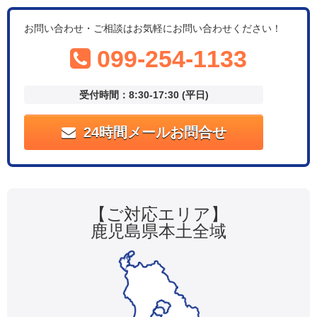
お問い合わせ・ご相談はお気軽にお問い合わせください！
099-254-1133
受付時間：8:30-17:30 (平日)
24時間メールお問合せ
【ご対応エリア】
鹿児島県本土全域