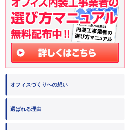
オフィスづくりへの想い
選ばれる理由