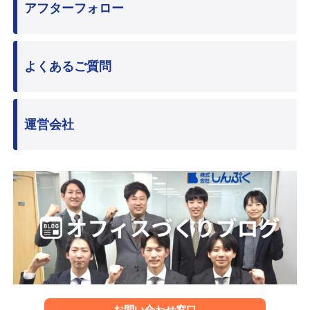
アフターフォロー
よくあるご質問
運営会社
お問い合わせ窓口