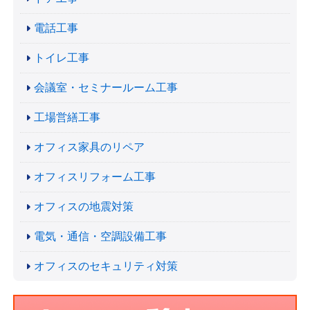
電話工事
トイレ工事
会議室・セミナールーム工事
工場営繕工事
オフィス家具のリペア
オフィスリフォーム工事
オフィスの地震対策
電気・通信・空調設備工事
オフィスのセキュリティ対策