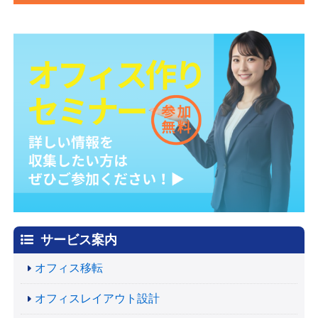
サービス案内
オフィス移転
オフィスレイアウト設計