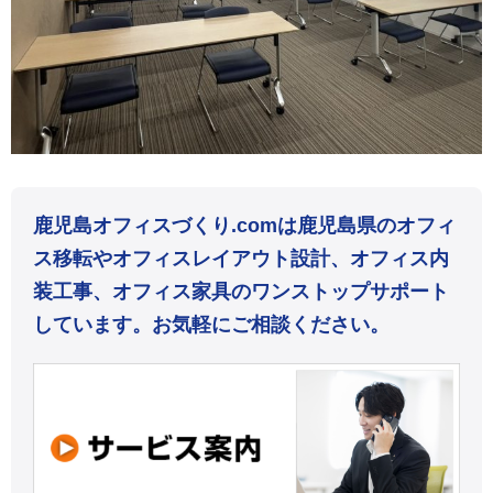
鹿児島オフィスづくり.comは鹿児島県のオフィ
ス移転やオフィスレイアウト設計、オフィス内
装工事、オフィス家具のワンストップサポート
しています。お気軽にご相談ください。