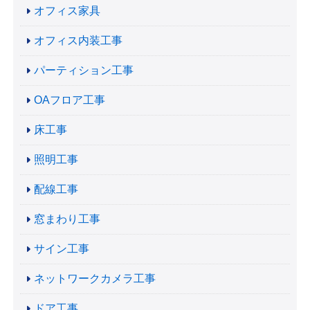
オフィス家具
オフィス内装工事
パーティション工事
OAフロア工事
床工事
照明工事
配線工事
窓まわり工事
サイン工事
ネットワークカメラ工事
ドア工事