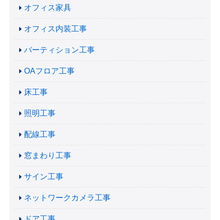
オフィス家具
オフィス内装工事
パーティション工事
OAフロア工事
床工事
照明工事
配線工事
窓まわり工事
サイン工事
ネットワークカメラ工事
ドア工事