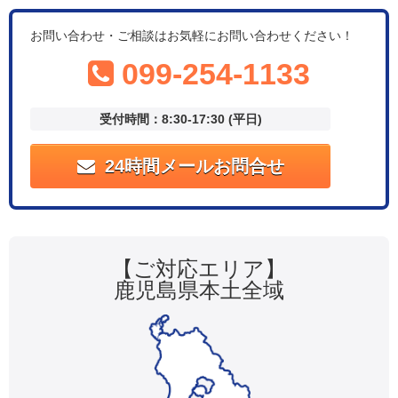
お問い合わせ・ご相談はお気軽にお問い合わせください！
099-254-1133
受付時間：8:30-17:30 (平日)
24時間メールお問合せ
【ご対応エリア】
鹿児島県本土全域