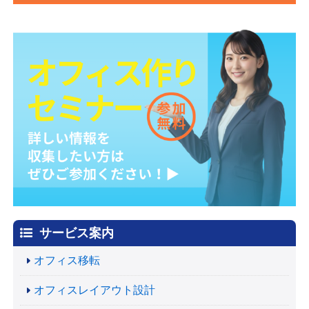
サービス案内
オフィス移転
オフィスレイアウト設計