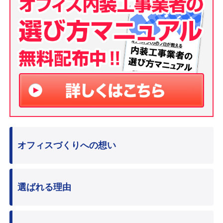
オフィスづくりへの想い
選ばれる理由