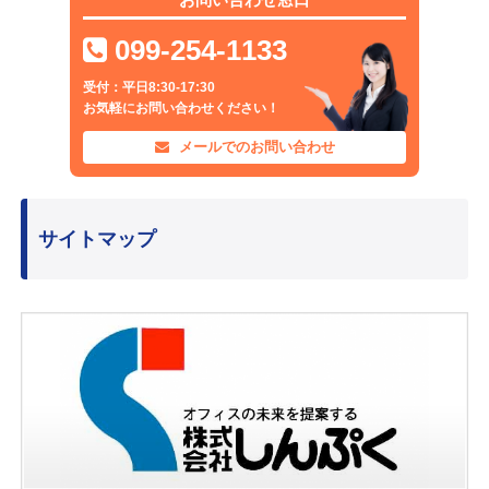
099-254-1133
受付：平日8:30-17:30
お気軽にお問い合わせください！
メールでのお問い合わせ
サイトマップ