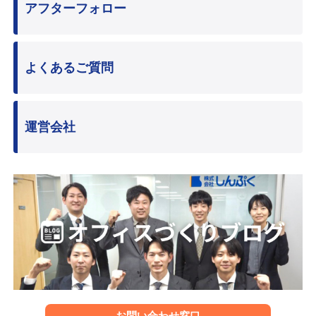
アフターフォロー
よくあるご質問
運営会社
お問い合わせ窓口