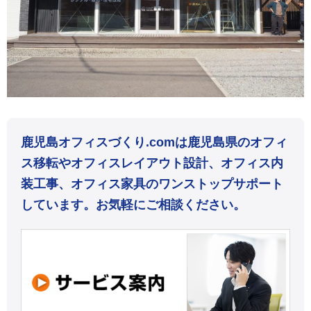
鹿児島オフィスづくり.comは鹿児島県のオフィ
ス移転やオフィスレイアウト設計、オフィス内
装工事、オフィス家具のワンストップサポート
しています。お気軽にご相談ください。