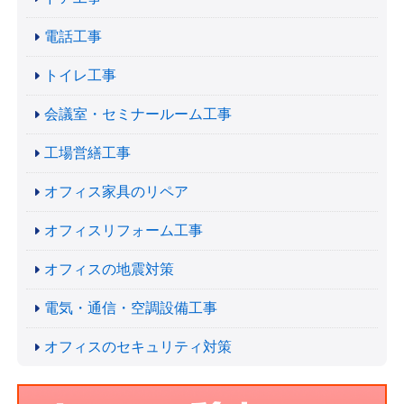
電話工事
トイレ工事
会議室・セミナールーム工事
工場営繕工事
オフィス家具のリペア
オフィスリフォーム工事
オフィスの地震対策
電気・通信・空調設備工事
オフィスのセキュリティ対策