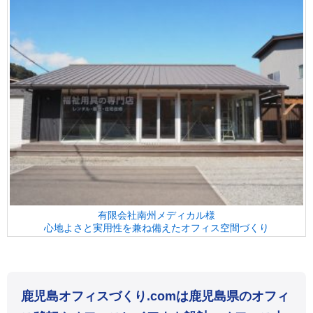
有限会社南州メディカル様
心地よさと実用性を兼ね備えたオフィス空間づくり
鹿児島オフィスづくり.comは鹿児島県のオフィ