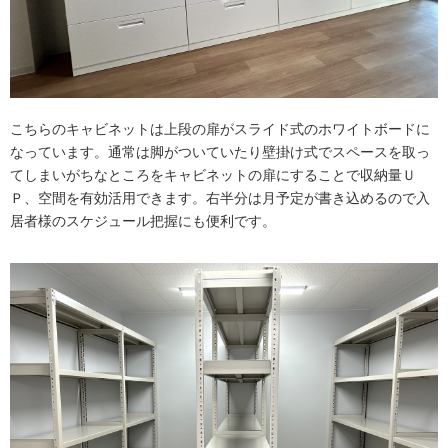
こちらのキャビネットは上段の扉がスライド式のホワイトボードに
なっています。通常は脚がついていたり壁掛け式でスペースを取っ
てしまいがちなところをキャビネットの扉にすることで収納量Ｕ
Ｐ、空間を有効活用できます。右半分は月予定が書き込めるので入
居者様のスケジュール把握にも便利です。