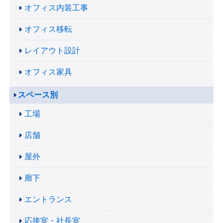
オフィス内装工事
オフィス移転
レイアウト設計
オフィス家具
スペース別
工場
店舗
屋外
廊下
エントランス
応接室・社長室