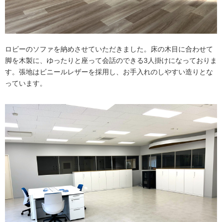
ロビーのソファを納めさせていただきました。床の木目に合わせて
脚を木製に、ゆったりと座って会話のできる3人掛けになっておりま
す。張地はビニールレザーを採用し、お手入れのしやすい造りとな
っています。