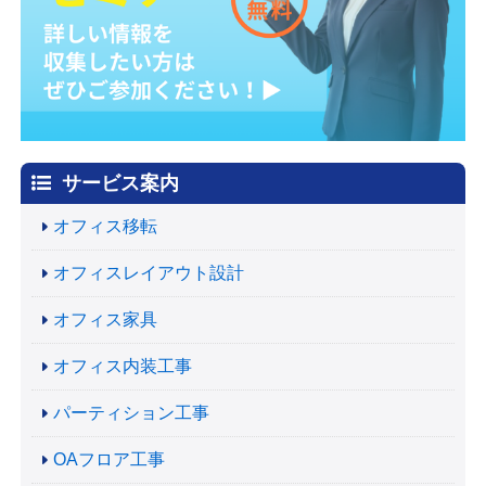
サービス案内
オフィス移転
オフィスレイアウト設計
オフィス家具
オフィス内装工事
パーティション工事
OAフロア工事