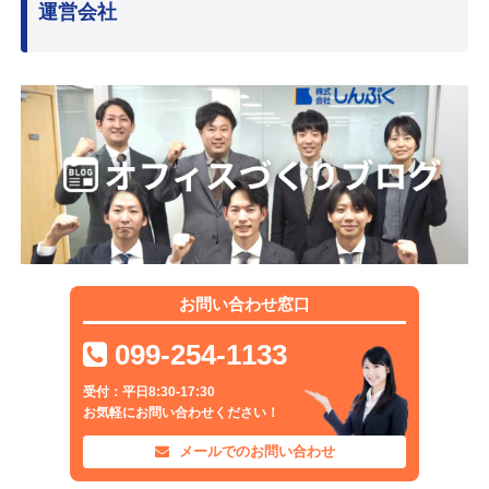
運営会社
お問い合わせ窓口
099-254-1133
受付：平日8:30-17:30
お気軽にお問い合わせください！
メールでのお問い合わせ