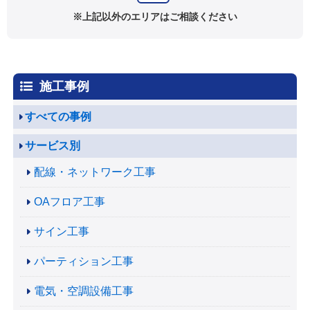
※上記以外のエリアはご相談ください
施工事例
すべての事例
サービス別
配線・ネットワーク工事
OAフロア工事
サイン工事
パーティション工事
電気・空調設備工事