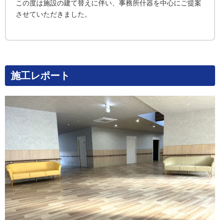
この度は施設の建て替えに伴い、事務所什器を中心にご提案
させていただきました。
施工レポート