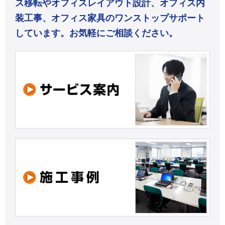
ス移転やオフィスレイアウト設計、オフィス内
装工事、オフィス家具のワンストップサポート
しています。お気軽にご相談ください。