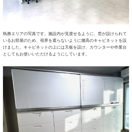
執務エリアの写真です。施設内が見渡せるように、窓が設けられて
いるお部屋のため、視界を遮らないように腰高のキャビネットを設
けました。キャビネットの上には天板を設け、カウンターや作業台
としてもお使いいただけるようにしています。