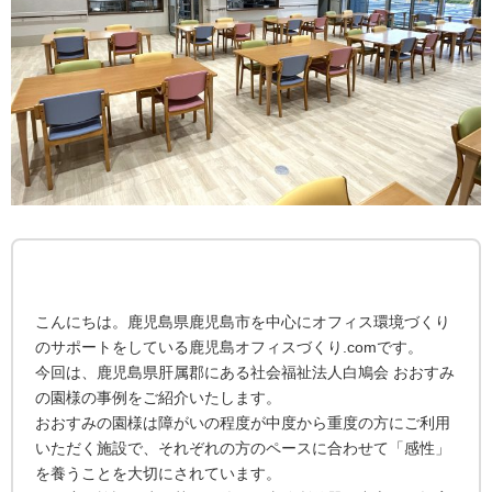
こんにちは。鹿児島県鹿児島市を中心にオフィス環境づくり
のサポートをしている鹿児島オフィスづくり.comです。
今回は、鹿児島県肝属郡にある社会福祉法人白鳩会 おおすみ
の園様の事例をご紹介いたします。
おおすみの園様は障がいの程度が中度から重度の方にご利用
いただく施設で、それぞれの方のペースに合わせて「感性」
を養うことを大切にされています。