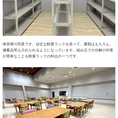
保管庫の写真です。頑丈な軽量ラックを並べて、書類はもちろん、
備蓄品等も入れられるようになっています。組み立てや分解の作業
が簡単なことも軽量ラックの利点の一つです。