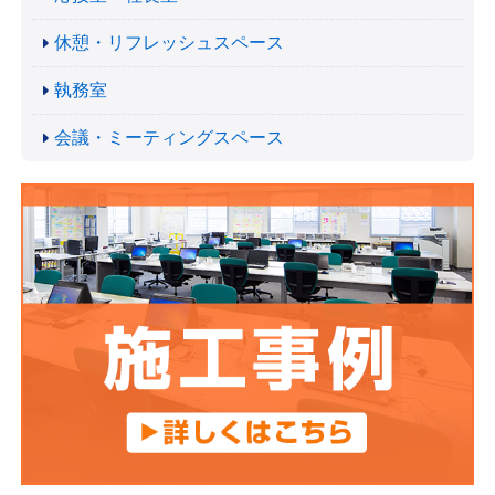
休憩・リフレッシュスペース
執務室
会議・ミーティングスペース