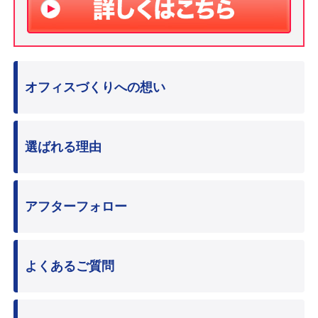
オフィスづくりへの想い
選ばれる理由
アフターフォロー
よくあるご質問