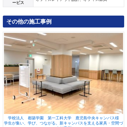
ービス
その他の施工事例
学校法人 都築学園 第一工科大学 鹿児島中央キャンパス様
学生が集い、学び、つながる。新キャンパスを支える家具・空間づ