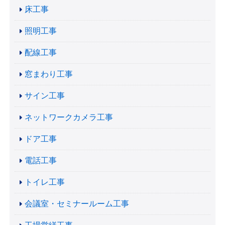
床工事
照明工事
配線工事
窓まわり工事
サイン工事
ネットワークカメラ工事
ドア工事
電話工事
トイレ工事
会議室・セミナールーム工事