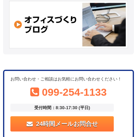
お問い合わせ・ご相談はお気軽にお問い合わせください！
099-254-1133
受付時間：8:30-17:30 (平日)
24時間メールお問合せ