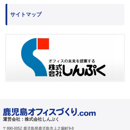
サイトマップ
運営会社：株式会社しんぷく
〒890-0052 鹿児島県鹿児島市上之園町9-8