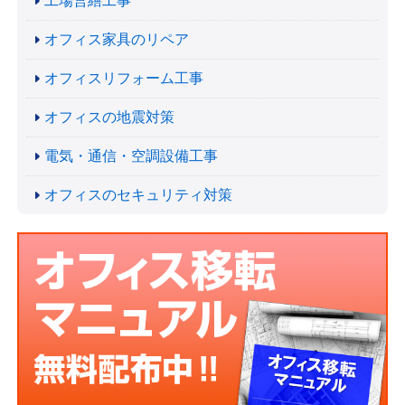
工場営繕工事
オフィス家具のリペア
オフィスリフォーム工事
オフィスの地震対策
電気・通信・空調設備工事
オフィスのセキュリティ対策