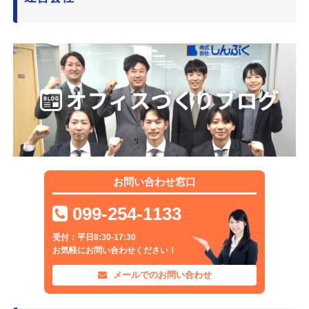
お問い合わせ窓口
099-254-1133
受付：平日8:30-17:30
お気軽にお問い合わせください！
メールでのお問い合わせ