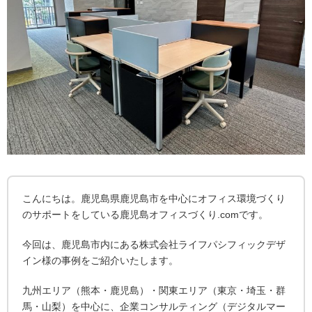
こんにちは。鹿児島県鹿児島市を中心にオフィス環境づくり
のサポートをしている鹿児島オフィスづくり.comです。
今回は、鹿児島市内にある株式会社ライフパシフィックデザ
イン様の事例をご紹介いたします。
九州エリア（熊本・鹿児島）・関東エリア（東京・埼玉・群
馬・山梨）を中心に、企業コンサルティング（デジタルマー