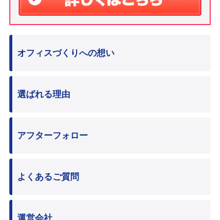
オフィスづくりへの想い
選ばれる理由
アフターフォロー
よくあるご質問
運営会社