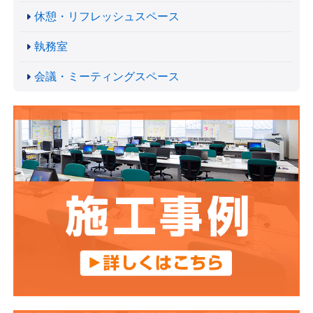
休憩・リフレッシュスペース
執務室
会議・ミーティングスペース