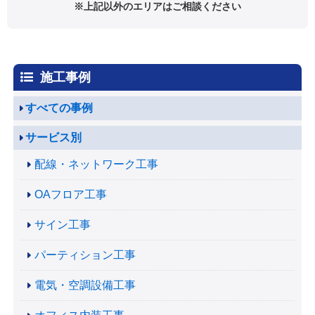
※上記以外のエリアはご相談ください
施工事例
すべての事例
サービス別
配線・ネットワーク工事
OAフロア工事
サイン工事
パーティション工事
電気・空調設備工事