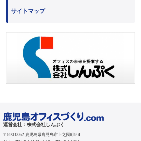
サイトマップ
運営会社：株式会社しんぷく
〒890-0052 鹿児島県鹿児島市上之園町9-8