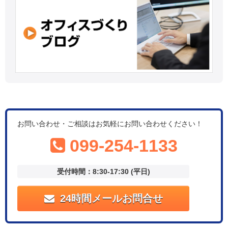
お問い合わせ・ご相談はお気軽にお問い合わせください！
099-254-1133
受付時間：8:30-17:30 (平日)
24時間メールお問合せ