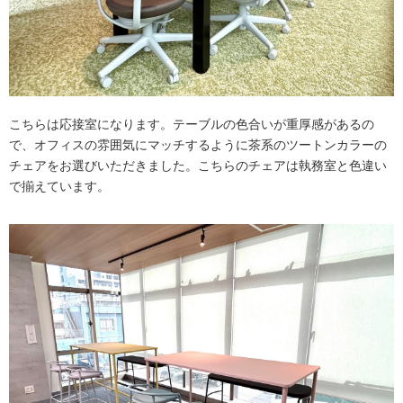
こちらは応接室になります。テーブルの色合いが重厚感があるの
で、オフィスの雰囲気にマッチするように茶系のツートンカラーの
チェアをお選びいただきました。こちらのチェアは執務室と色違い
で揃えています。