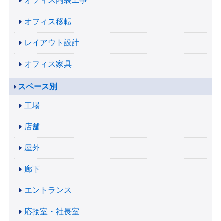
オフィス内装工事
オフィス移転
レイアウト設計
オフィス家具
スペース別
工場
店舗
屋外
廊下
エントランス
応接室・社長室