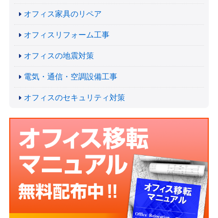
オフィス家具のリペア
オフィスリフォーム工事
オフィスの地震対策
電気・通信・空調設備工事
オフィスのセキュリティ対策