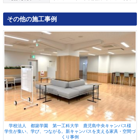
その他の施工事例
学校法人 都築学園 第一工科大学 鹿児島中央キャンパス様
学生が集い、学び、つながる。新キャンパスを支える家具・空間づ
くり事例