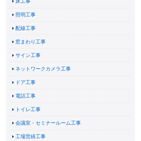
床工事
照明工事
配線工事
窓まわり工事
サイン工事
ネットワークカメラ工事
ドア工事
電話工事
トイレ工事
会議室・セミナールーム工事
工場営繕工事