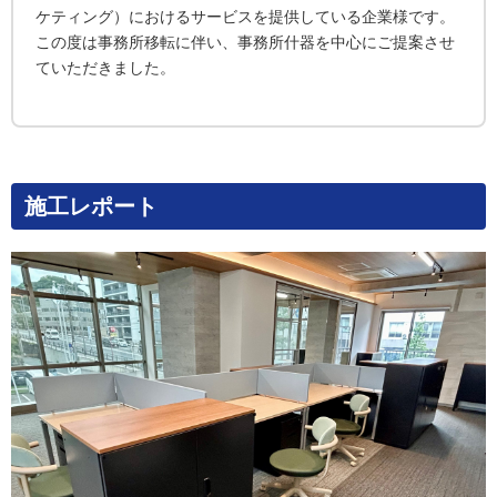
ケティング）におけるサービスを提供している企業様です。
この度は事務所移転に伴い、事務所什器を中心にご提案させ
ていただきました。
施工レポート