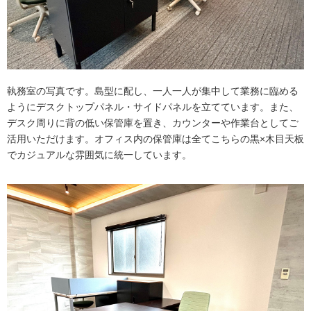
執務室の写真です。島型に配し、一人一人が集中して業務に臨める
ようにデスクトップパネル・サイドパネルを立てています。また、
デスク周りに背の低い保管庫を置き、カウンターや作業台としてご
活用いただけます。オフィス内の保管庫は全てこちらの黒×木目天板
でカジュアルな雰囲気に統一しています。