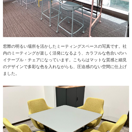
窓際の明るい場所を活かしたミーティングスペースの写真です。社
内のミーティングが楽しく活発になるよう、カラフルな色合いのハ
イテーブル・チェアになっています。こちらはマットな質感と細見
のデザインで多彩な色を入れながらも、圧迫感のない空間に仕上げ
ました。