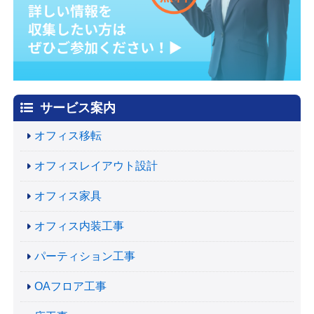
サービス案内
オフィス移転
オフィスレイアウト設計
オフィス家具
オフィス内装工事
パーティション工事
OAフロア工事