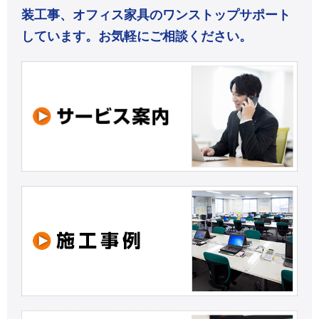
装工事、オフィス家具のワンストップサポート
しています。お気軽にご相談ください。