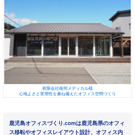
有限会社南州メディカル様
心地よさと実用性を兼ね備えたオフィス空間づくり
鹿児島オフィスづくり.comは鹿児島県のオフィ
ス移転やオフィスレイアウト設計、オフィス内