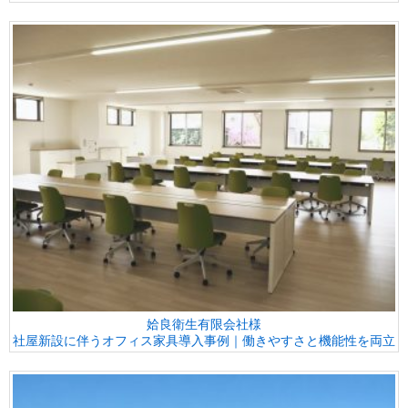
姶良衛生有限会社様
社屋新設に伴うオフィス家具導入事例｜働きやすさと機能性を両立