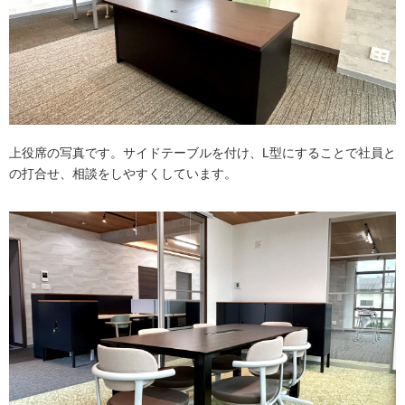
上役席の写真です。サイドテーブルを付け、L型にすることで社員と
の打合せ、相談をしやすくしています。