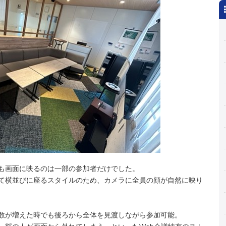
も画面に映るのは一部の参加者だけでした。
て横並びに座るスタイルのため、カメラに全員の顔が自然に映り
数が増えた時でも後ろから全体を見渡しながら参加可能。