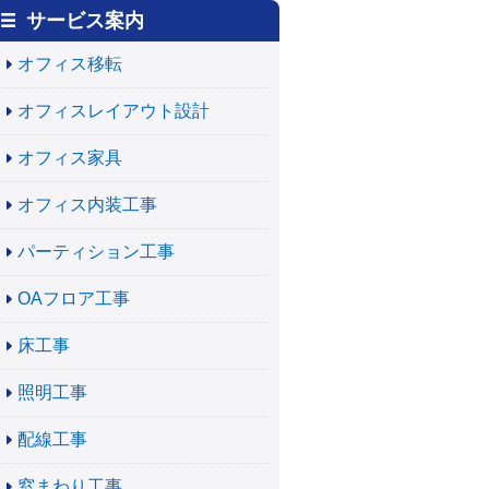
サービス案内
オフィス移転
オフィスレイアウト設計
オフィス家具
オフィス内装工事
パーティション工事
OAフロア工事
床工事
照明工事
配線工事
窓まわり工事