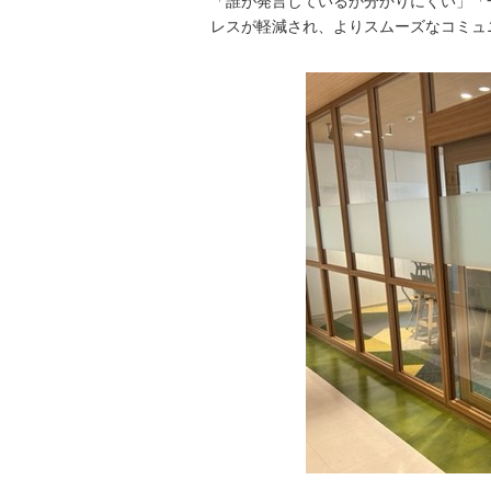
「誰が発言しているか分かりにくい」「
レスが軽減され、よりスムーズなコミュ