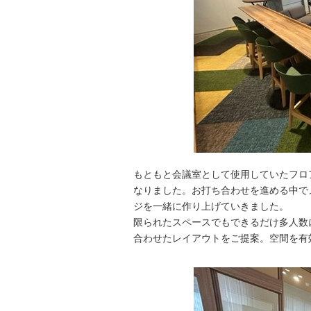
もともと会議室として使用していたフロ
なりました。お打ち合わせを進める中で
ジを一緒に作り上げていきました。
限られたスペースでもできるだけ多人数
合わせたレイアウトをご提案。空間を有