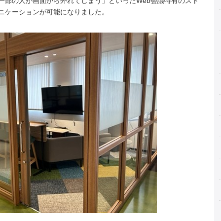
一部の人が画面から外れてしまう」といったWeb会議特有のスト
ニケーションが可能になりました。