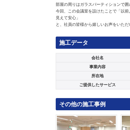
部屋の周りはガラスパーティションで囲
今回、この会議室を設けたことで「以前
見えて安心」
と、社員の皆様から嬉しいお声をいただ
施工データ
会社名
事業内容
所在地
ご提供したサービス
その他の施工事例