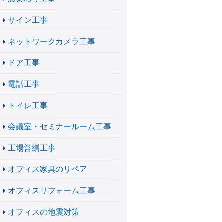
サイン工事
ネットワークカメラ工事
ドア工事
電話工事
トイレ工事
会議室・セミナールーム工事
工場営繕工事
オフィス家具のリペア
オフィスリフォーム工事
オフィスの地震対策