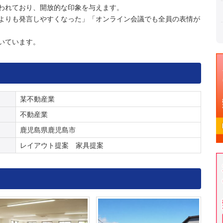
われており、開放的な印象を与えます。
よりも発言しやすくなった」「オンライン会議でも全員の表情が
いています。
某不動産業
不動産業
鹿児島県鹿児島市
レイアウト提案 家具提案