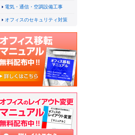
電気・通信・空調設備工事
オフィスのセキュリティ対策