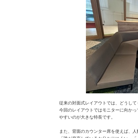
従来の対面式レイアウトでは、どうして
今回のレイアウトではモニターに向かっ
やすいのが大きな特長です。
また、背面のカウンター席を使えば、人