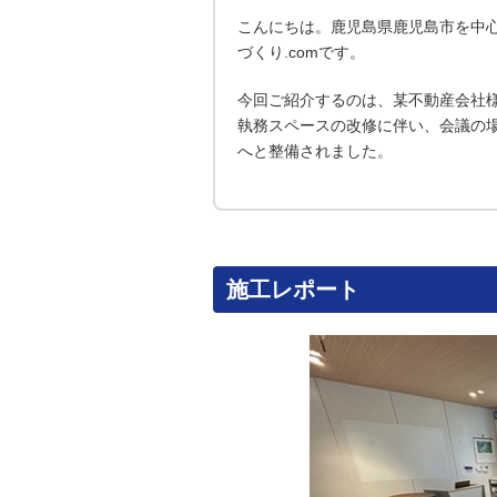
こんにちは。鹿児島県鹿児島市を中
づくり.comです。
今回ご紹介するのは、某不動産会社
執務スペースの改修に伴い、会議の
へと整備されました。
施工レポート