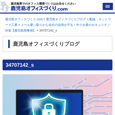
鹿児島県でのオフィス環境づくりはお任せください
鹿児島オフィスづくり.com
>
鹿児島オフィスづくりブログ
>
配線・ネットワ
ーク工事
>
メール乗っ取りから会社の信用を守る！中小企業のセキュリティ
対策【鹿児島県事例】
>
34707142_s
鹿児島オフィスづくりブログ
34707142_s