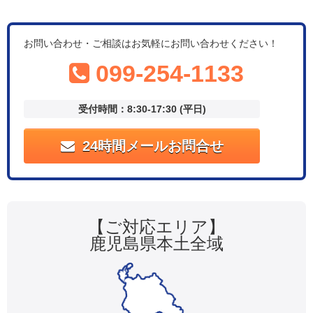
お問い合わせ・ご相談はお気軽にお問い合わせください！
099-254-1133
受付時間：8:30-17:30 (平日)
24時間メールお問合せ
【ご対応エリア】
鹿児島県本土全域