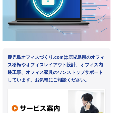
鹿児島オフィスづくり.comは鹿児島県のオフィ
ス移転やオフィスレイアウト設計、オフィス内
装工事、オフィス家具のワンストップサポート
しています。お気軽にご相談ください。