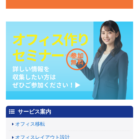
サービス案内
オフィス移転
オフィスレイアウト設計