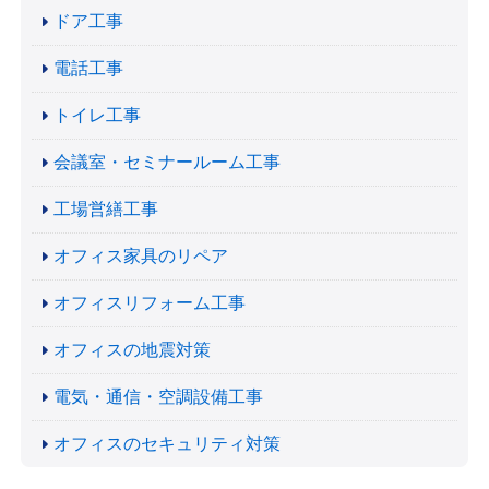
ドア工事
電話工事
トイレ工事
会議室・セミナールーム工事
工場営繕工事
オフィス家具のリペア
オフィスリフォーム工事
オフィスの地震対策
電気・通信・空調設備工事
オフィスのセキュリティ対策