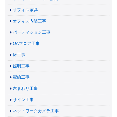
オフィス家具
オフィス内装工事
パーティション工事
OAフロア工事
床工事
照明工事
配線工事
窓まわり工事
サイン工事
ネットワークカメラ工事