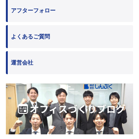
アフターフォロー
よくあるご質問
運営会社