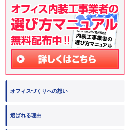
オフィスづくりへの想い
選ばれる理由