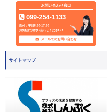
お問い合わせ窓口
099-254-1133
受付：平日8:30-17:30
お気軽にお問い合わせください！
メールでのお問い合わせ
サイトマップ