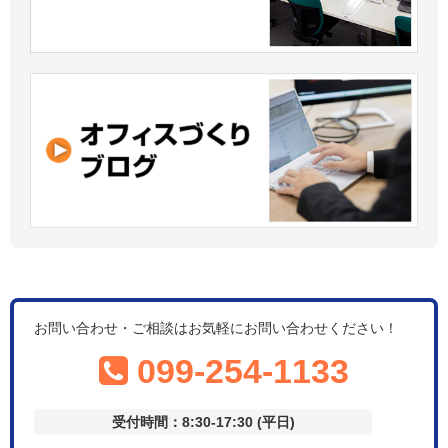
お問い合わせ・ご相談はお気軽にお問い合わせください！
099-254-1133
受付時間：8:30-17:30 (平日)