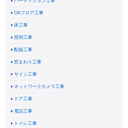
パーティション工事
OAフロア工事
床工事
照明工事
配線工事
窓まわり工事
サイン工事
ネットワークカメラ工事
ドア工事
電話工事
トイレ工事