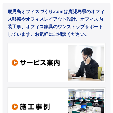
鹿児島オフィスづくり.comは鹿児島県のオフィ
ス移転やオフィスレイアウト設計、オフィス内
装工事、オフィス家具のワンストップサポート
しています。お気軽にご相談ください。