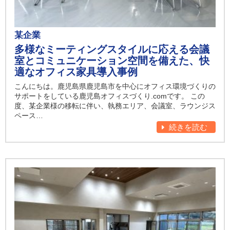
某企業
多様なミーティングスタイルに応える会議
室とコミュニケーション空間を備えた、快
適なオフィス家具導入事例
こんにちは。鹿児島県鹿児島市を中心にオフィス環境づくりの
サポートをしている鹿児島オフィスづくり.comです。 この
度、某企業様の移転に伴い、執務エリア、会議室、ラウンジス
ペース…
続きを読む