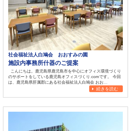
社会福祉法人白鳩会 おおすみの園
施設内事務所什器のご提案
こんにちは。鹿児島県鹿児島市を中心にオフィス環境づくり
のサポートをしている鹿児島オフィスづくり.comです。 今回
は、鹿児島県肝属郡にある社会福祉法人白鳩会 おお…
続きを読む