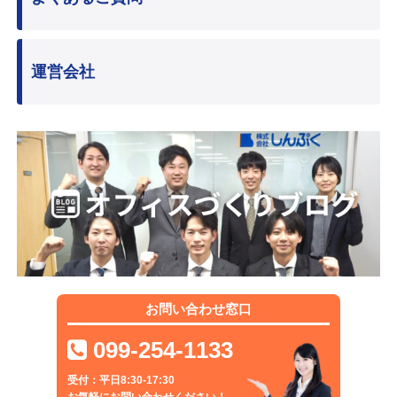
運営会社
お問い合わせ窓口
099-254-1133
受付：平日8:30-17:30
お気軽にお問い合わせください！