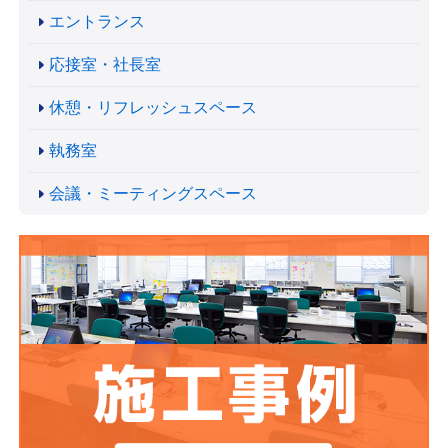
エントランス
応接室・社長室
休憩・リフレッシュスペース
執務室
会議・ミーティングスペース