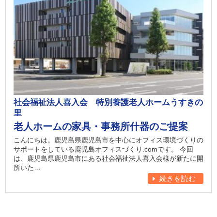
社会福祉法人喜入会 特別養護老人ホームうすきの
里
老人ホームの家具・事務所什器のご提案
こんにちは。鹿児島県鹿児島市を中心にオフィス環境づくりの
サポートをしている鹿児島オフィスづくり.comです。 今回
は、鹿児島県鹿児島市にある社会福祉法人喜入会様が新たに開
所いた…
続きを読む