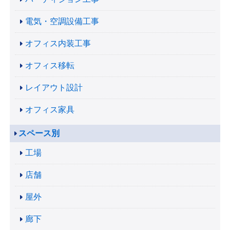
電気・空調設備工事
オフィス内装工事
オフィス移転
レイアウト設計
オフィス家具
スペース別
工場
店舗
屋外
廊下