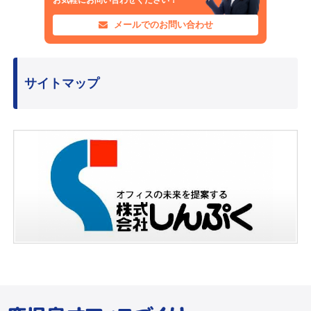
メールでのお問い合わせ
サイトマップ