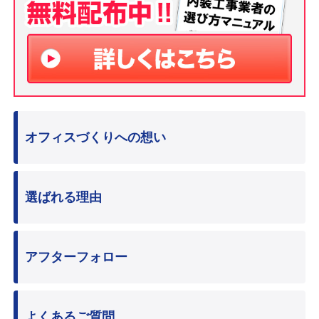
オフィスづくりへの想い
選ばれる理由
アフターフォロー
よくあるご質問