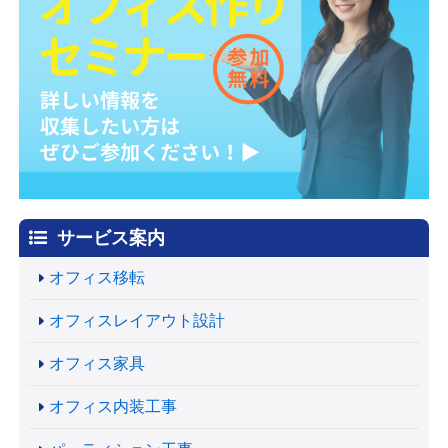
サービス案内
オフィス移転
オフィスレイアウト設計
オフィス家具
オフィス内装工事