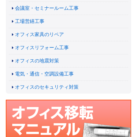
会議室・セミナールーム工事
工場営繕工事
オフィス家具のリペア
オフィスリフォーム工事
オフィスの地震対策
電気・通信・空調設備工事
オフィスのセキュリティ対策