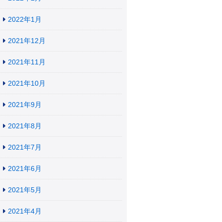
2022年1月
2021年12月
2021年11月
2021年10月
2021年9月
2021年8月
2021年7月
2021年6月
2021年5月
2021年4月