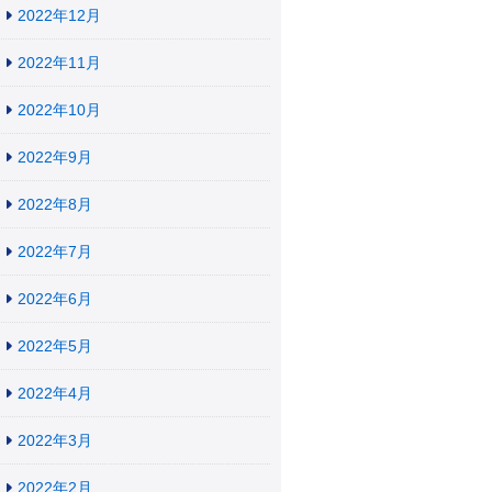
2022年12月
2022年11月
2022年10月
2022年9月
2022年8月
2022年7月
2022年6月
2022年5月
2022年4月
2022年3月
2022年2月