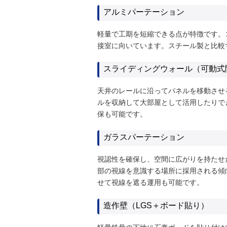
アルミパーテーション
軽量で工期を短縮できる点が特徴です。
接室に向いています。スチール製と比較
スライディングウォール（可動式
天井のレールに沿ってパネルを移動させ
ルを収納して大部屋として活用したりで
保も可能です。
ガラスパーテーション
視認性を確保し、空間に広がりを持たせ
部の視線を意識する場所に採用される傾
せて視線を遮る運用も可能です。
造作壁（LGS＋ボード貼り）