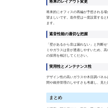
将来のレイアウト変更
将来的にオフィスの再編が予想される場
望ましいです。造作壁は一度設置すると
ます。
遮音性能の適切な把握
「壁があるから音は漏れない」と判断せ
ミやガラスは音が透過しやすいため、高
の採用を検討してください。
実用性とメンテナンス性
デザイン性の高いガラスや木目調パネル
間や維持管理のしやすさも考慮し、見た
まとめ