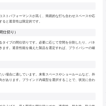
コストパフォーマンスが高く、簡易的な打ち合わせスペースや応
すると遮音性は限定的です。
間仕切り）
るタイプの間仕切りです。必要に応じて空間を分割したり、パネ
きます。遮音性能を備えた製品を選定すれば、プライバシーの確
たい場合に適しています。来客スペースやショールームなど、外
向があります。ブラインド内蔵型を選択することで、状況に合わ