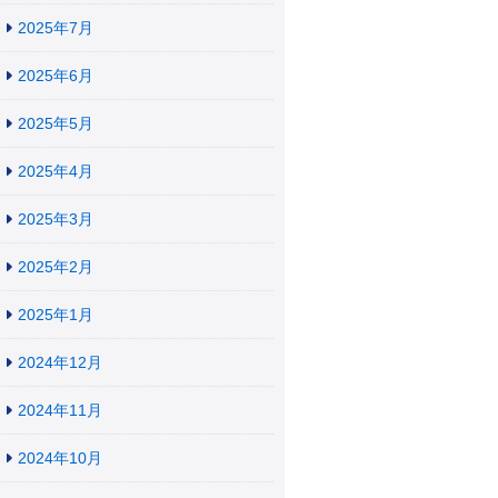
2025年7月
2025年6月
2025年5月
2025年4月
2025年3月
2025年2月
2025年1月
2024年12月
2024年11月
2024年10月