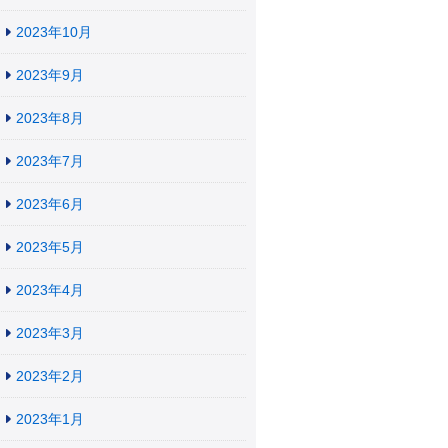
2023年10月
2023年9月
2023年8月
2023年7月
2023年6月
2023年5月
2023年4月
2023年3月
2023年2月
2023年1月