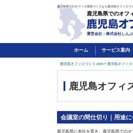
鹿児島県でのオフィス環境づくりなら鹿児島オフィスづく
鹿児島県でのオフ
運営会社：株式会社しんぷ
ホーム
サービス案内
鹿児島オフィスづくり.com
>
鹿児島オフィス
鹿児島オフィ
会議室の間仕切り｜用途に
鹿児島県に本社を置き、鹿児島県でのオ