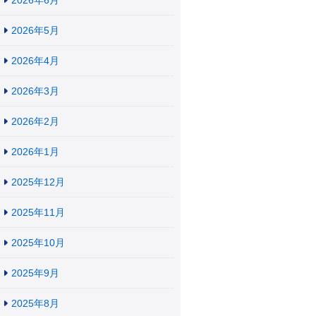
2026年6月
2026年5月
2026年4月
2026年3月
2026年2月
2026年1月
2025年12月
2025年11月
2025年10月
2025年9月
2025年8月