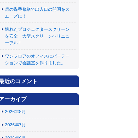
扉の蝶番修繕で出入口の開閉をス
ムーズに！
壊れたプロジェクタースクリーン
を安全・大型スクリーンへリニュ
ーアル！
ワンフロアのオフィスにパーテー
ションで会議室を作りました。
最近のコメント
アーカイブ
2026年8月
2026年7月