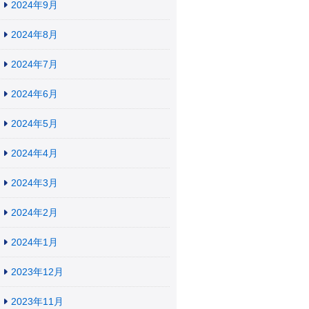
2024年9月
2024年8月
2024年7月
2024年6月
2024年5月
2024年4月
2024年3月
2024年2月
2024年1月
2023年12月
2023年11月