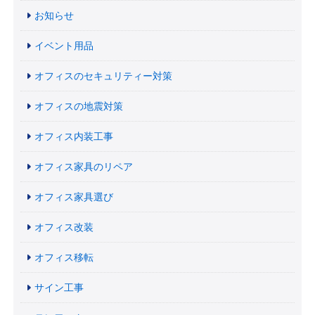
お知らせ
イベント用品
オフィスのセキュリティー対策
オフィスの地震対策
オフィス内装工事
オフィス家具のリペア
オフィス家具選び
オフィス改装
オフィス移転
サイン工事