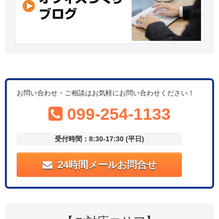
お問い合わせ・ご相談はお気軽にお問い合わせください！
099-254-1133
受付時間：8:30-17:30 (平日)
24時間メールお問合せ