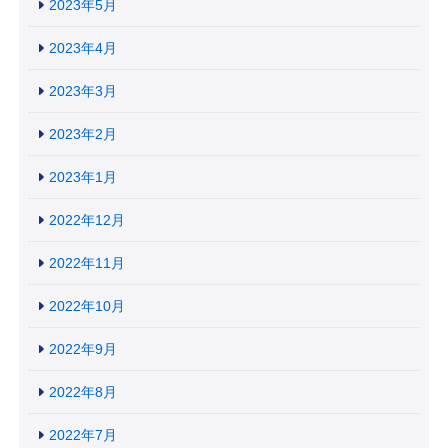
2023年5月
2023年4月
2023年3月
2023年2月
2023年1月
2022年12月
2022年11月
2022年10月
2022年9月
2022年8月
2022年7月