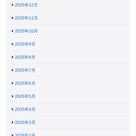
2025年12月
2025年11月
2025年10月
2025年9月
2025年8月
2025年7月
2025年6月
2025年5月
2025年4月
2025年3月
2025年2月