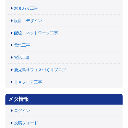
窓まわり工事
設計・デザイン
配線・ネットワーク工事
電気工事
電話工事
鹿児島オフィスづくりブログ
ＯＡフロア工事
メタ情報
ログイン
投稿フィード