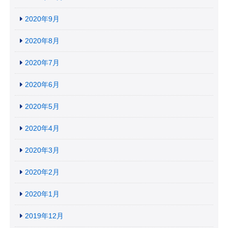
2020年9月
2020年8月
2020年7月
2020年6月
2020年5月
2020年4月
2020年3月
2020年2月
2020年1月
2019年12月