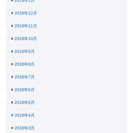
2019年1月
2018年12月
2018年11月
2018年10月
2018年9月
2018年8月
2018年7月
2018年6月
2018年5月
2018年4月
2018年3月