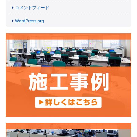
コメントフィード
WordPress.org