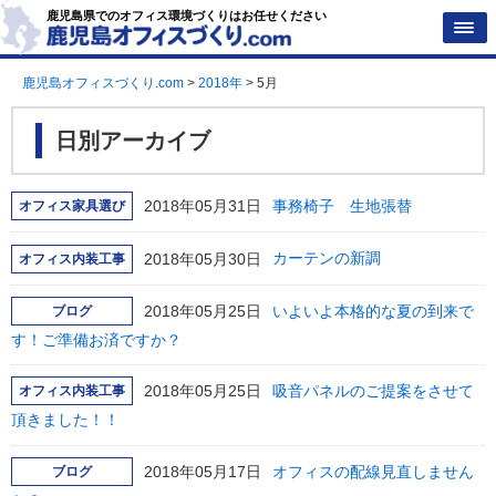
鹿児島県でのオフィス環境づくりはお任せください
鹿児島オフィスづくり.com
>
2018年
>
5月
日別アーカイブ
2018年05月31日
事務椅子 生地張替
オフィス家具選び
2018年05月30日
カーテンの新調
オフィス内装工事
2018年05月25日
いよいよ本格的な夏の到来で
ブログ
す！ご準備お済ですか？
2018年05月25日
吸音パネルのご提案をさせて
オフィス内装工事
頂きました！！
2018年05月17日
オフィスの配線見直しません
ブログ