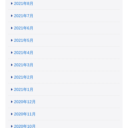
2021年8月
2021年7月
2021年6月
2021年5月
2021年4月
2021年3月
2021年2月
2021年1月
2020年12月
2020年11月
2020年10月