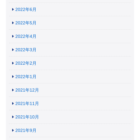
2022年6月
2022年5月
2022年4月
2022年3月
2022年2月
2022年1月
2021年12月
2021年11月
2021年10月
2021年9月