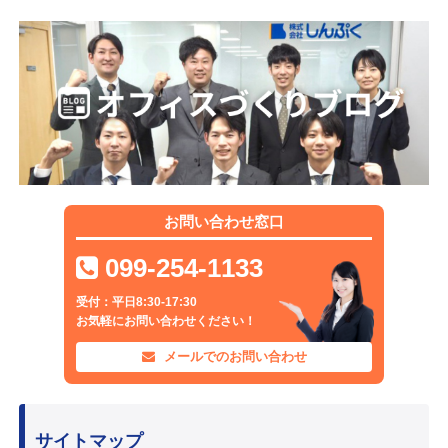
お問い合わせ窓口
099-254-1133
受付：平日8:30-17:30
お気軽にお問い合わせください！
メールでのお問い合わせ
サイトマップ