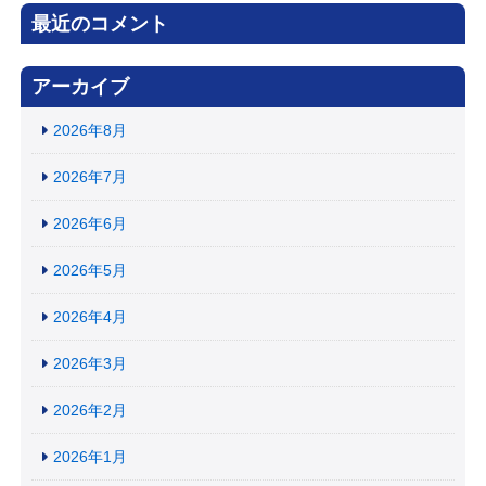
最近のコメント
アーカイブ
2026年8月
2026年7月
2026年6月
2026年5月
2026年4月
2026年3月
2026年2月
2026年1月