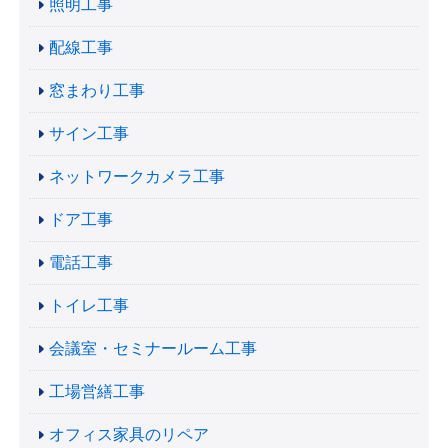
照明工事
配線工事
窓まわり工事
サイン工事
ネットワークカメラ工事
ドア工事
電話工事
トイレ工事
会議室・セミナールーム工事
工場営繕工事
オフィス家具のリペア