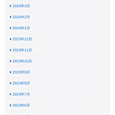
2024年3月
2024年2月
2024年1月
2023年12月
2023年11月
2023年10月
2023年9月
2023年8月
2023年7月
2023年6月