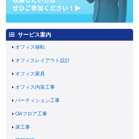
サービス案内
オフィス移転
オフィスレイアウト設計
オフィス家具
オフィス内装工事
パーティション工事
OAフロア工事
床工事