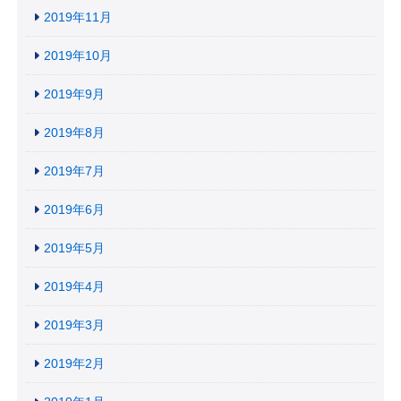
2019年11月
2019年10月
2019年9月
2019年8月
2019年7月
2019年6月
2019年5月
2019年4月
2019年3月
2019年2月