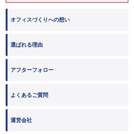
オフィスづくりへの想い
選ばれる理由
アフターフォロー
よくあるご質問
運営会社