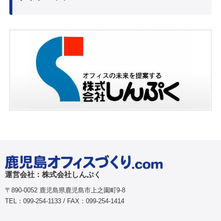
運営会社：株式会社しんぷく
〒890-0052 鹿児島県鹿児島市上之園町9-8
TEL：099-254-1133 / FAX：099-254-1414