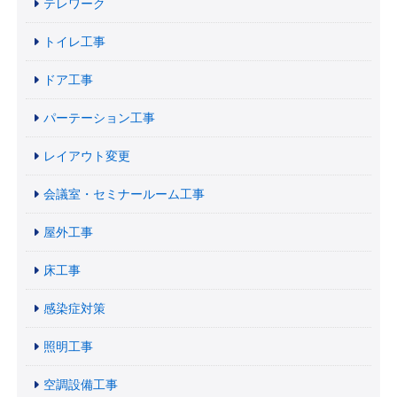
テレワーク
トイレ工事
ドア工事
パーテーション工事
レイアウト変更
会議室・セミナールーム工事
屋外工事
床工事
感染症対策
照明工事
空調設備工事