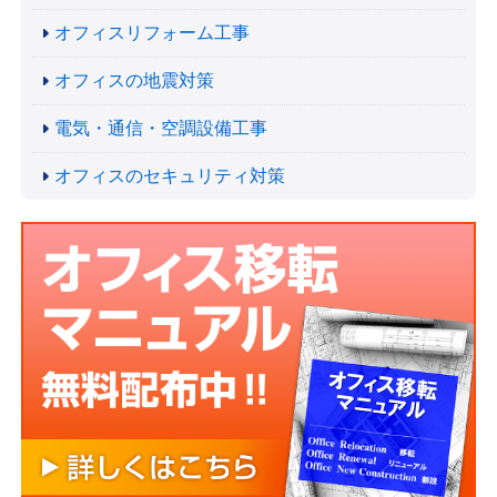
オフィスリフォーム工事
オフィスの地震対策
電気・通信・空調設備工事
オフィスのセキュリティ対策