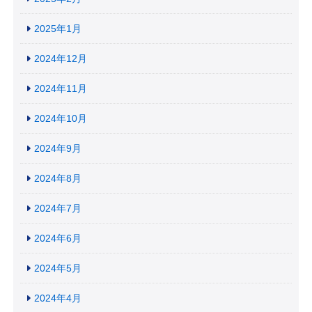
2025年1月
2024年12月
2024年11月
2024年10月
2024年9月
2024年8月
2024年7月
2024年6月
2024年5月
2024年4月