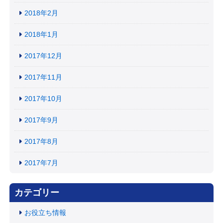
2018年2月
2018年1月
2017年12月
2017年11月
2017年10月
2017年9月
2017年8月
2017年7月
カテゴリー
お役立ち情報