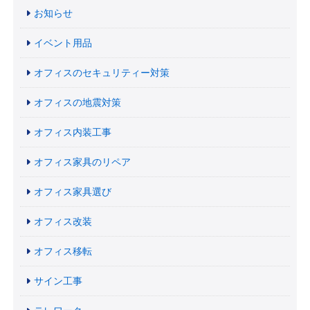
お知らせ
イベント用品
オフィスのセキュリティー対策
オフィスの地震対策
オフィス内装工事
オフィス家具のリペア
オフィス家具選び
オフィス改装
オフィス移転
サイン工事