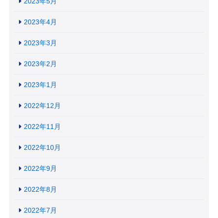
2023年5月
2023年4月
2023年3月
2023年2月
2023年1月
2022年12月
2022年11月
2022年10月
2022年9月
2022年8月
2022年7月