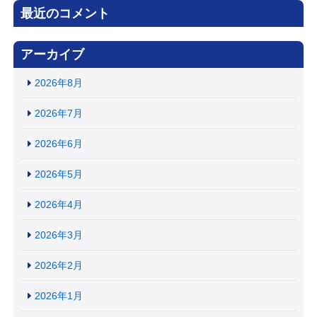
最近のコメント
アーカイブ
2026年8月
2026年7月
2026年6月
2026年5月
2026年4月
2026年3月
2026年2月
2026年1月