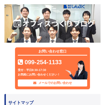
お問い合わせ窓口
099-254-1133
受付：平日8:30-17:30
お気軽にお問い合わせください！
メールでのお問い合わせ
サイトマップ