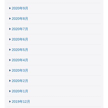
2020年9月
2020年8月
2020年7月
2020年6月
2020年5月
2020年4月
2020年3月
2020年2月
2020年1月
2019年12月