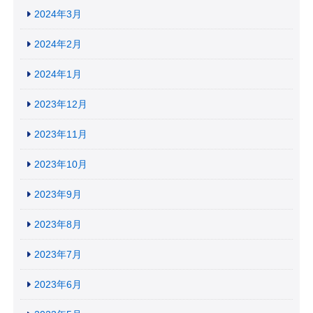
2024年3月
2024年2月
2024年1月
2023年12月
2023年11月
2023年10月
2023年9月
2023年8月
2023年7月
2023年6月