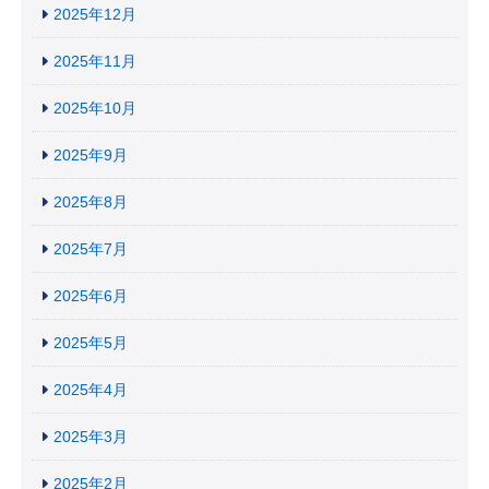
2025年12月
2025年11月
2025年10月
2025年9月
2025年8月
2025年7月
2025年6月
2025年5月
2025年4月
2025年3月
2025年2月