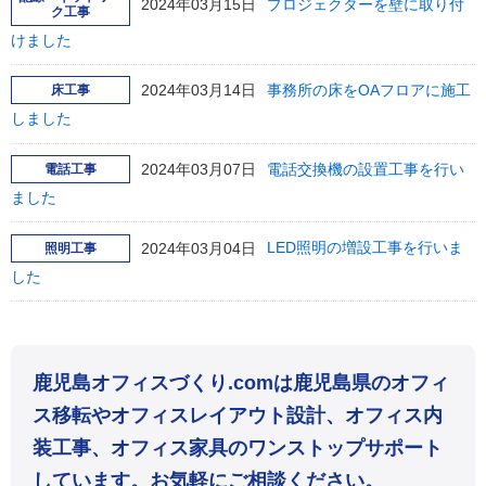
2024年03月15日
プロジェクターを壁に取り付
ク工事
けました
2024年03月14日
事務所の床をOAフロアに施工
床工事
しました
2024年03月07日
電話交換機の設置工事を行い
電話工事
ました
2024年03月04日
LED照明の増設工事を行いま
照明工事
した
鹿児島オフィスづくり.comは鹿児島県のオフィ
ス移転やオフィスレイアウト設計、オフィス内
装工事、オフィス家具のワンストップサポート
しています。お気軽にご相談ください。