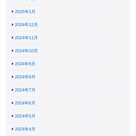
2025年1月
2024年12月
2024年11月
2024年10月
2024年9月
2024年8月
2024年7月
2024年6月
2024年5月
2024年4月