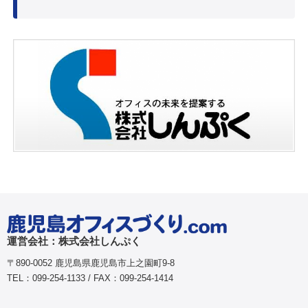
運営会社：株式会社しんぷく
〒890-0052 鹿児島県鹿児島市上之園町9-8
TEL：099-254-1133 / FAX：099-254-1414