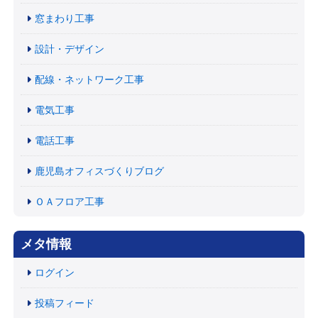
窓まわり工事
設計・デザイン
配線・ネットワーク工事
電気工事
電話工事
鹿児島オフィスづくりブログ
ＯＡフロア工事
メタ情報
ログイン
投稿フィード