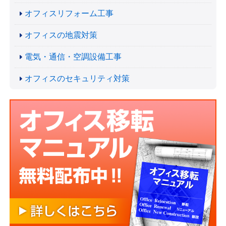
オフィスリフォーム工事
オフィスの地震対策
電気・通信・空調設備工事
オフィスのセキュリティ対策