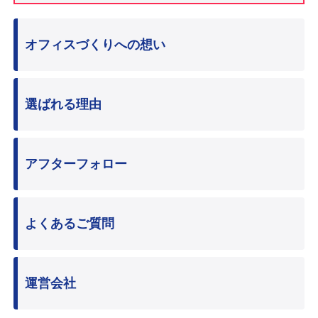
オフィスづくりへの想い
選ばれる理由
アフターフォロー
よくあるご質問
運営会社