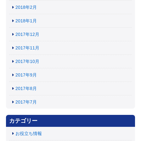
2018年2月
2018年1月
2017年12月
2017年11月
2017年10月
2017年9月
2017年8月
2017年7月
カテゴリー
お役立ち情報