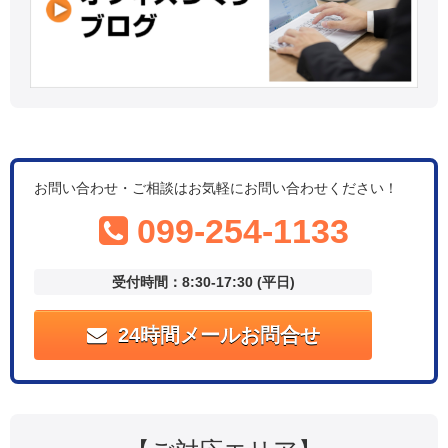
お問い合わせ・ご相談はお気軽にお問い合わせください！
099-254-1133
受付時間：8:30-17:30 (平日)
24時間メールお問合せ