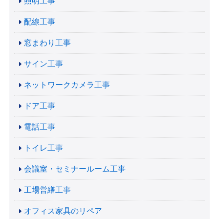
照明工事
配線工事
窓まわり工事
サイン工事
ネットワークカメラ工事
ドア工事
電話工事
トイレ工事
会議室・セミナールーム工事
工場営繕工事
オフィス家具のリペア