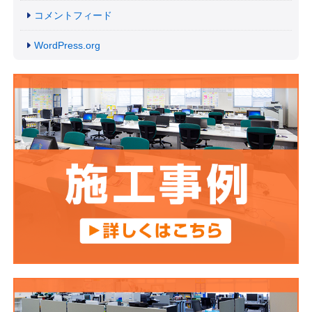
コメントフィード
WordPress.org