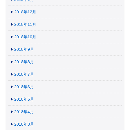
2018年12月
2018年11月
2018年10月
2018年9月
2018年8月
2018年7月
2018年6月
2018年5月
2018年4月
2018年3月