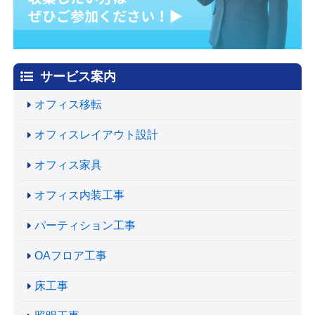
サービス案内
オフィス移転
オフィスレイアウト設計
オフィス家具
オフィス内装工事
パーティション工事
OAフロア工事
床工事