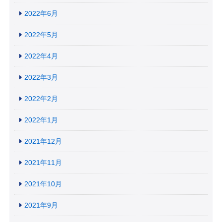
2022年6月
2022年5月
2022年4月
2022年3月
2022年2月
2022年1月
2021年12月
2021年11月
2021年10月
2021年9月