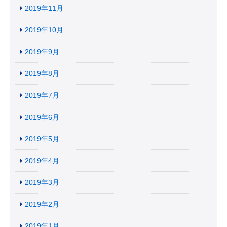
2019年11月
2019年10月
2019年9月
2019年8月
2019年7月
2019年6月
2019年5月
2019年4月
2019年3月
2019年2月
2019年1月