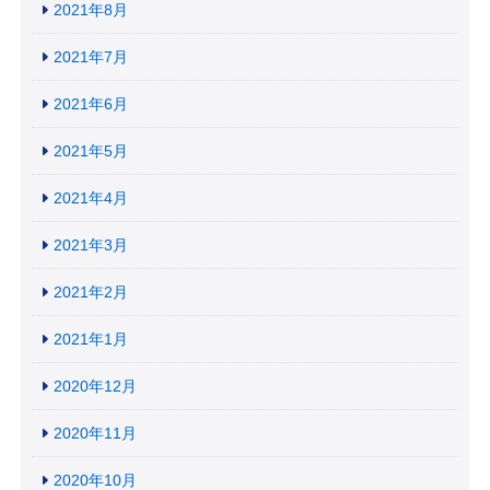
2021年8月
2021年7月
2021年6月
2021年5月
2021年4月
2021年3月
2021年2月
2021年1月
2020年12月
2020年11月
2020年10月