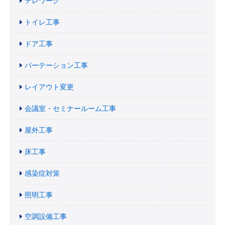
テレワーク
トイレ工事
ドア工事
パーテーション工事
レイアウト変更
会議室・セミナールーム工事
屋外工事
床工事
感染症対策
照明工事
空調設備工事