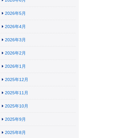
2026年6月
2026年5月
2026年4月
2026年3月
2026年2月
2026年1月
2025年12月
2025年11月
2025年10月
2025年9月
2025年8月