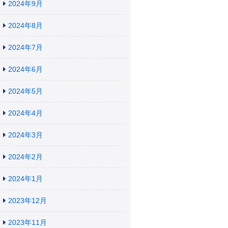
2024年9月
2024年8月
2024年7月
2024年6月
2024年5月
2024年4月
2024年3月
2024年2月
2024年1月
2023年12月
2023年11月