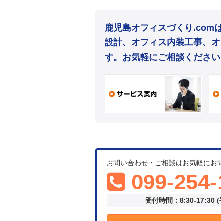
鹿児島オフィスづくり.co
設計、オフィス内装工事、オ
す。お気軽にご相談ください
お問い合わせ・ご相談はお気軽にお
099-254-
受付時間：8:30-17:30 