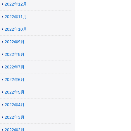
2022年12月
2022年11月
2022年10月
2022年9月
2022年8月
2022年7月
2022年6月
2022年5月
2022年4月
2022年3月
2022年2月