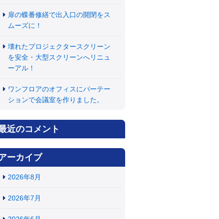
扉の蝶番修繕で出入口の開閉をス
ムーズに！
壊れたプロジェクタースクリーン
を安全・大型スクリーンへリニュ
ーアル！
ワンフロアのオフィスにパーテー
ションで会議室を作りました。
最近のコメント
アーカイブ
2026年8月
2026年7月