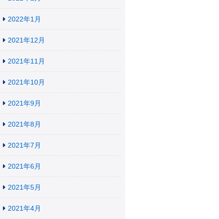
2022年1月
2021年12月
2021年11月
2021年10月
2021年9月
2021年8月
2021年7月
2021年6月
2021年5月
2021年4月