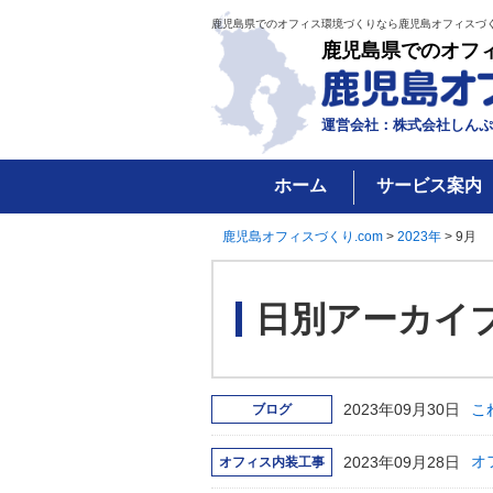
鹿児島県でのオフィス環境づくりなら鹿児島オフィスづく
鹿児島県でのオフ
運営会社：株式会社しんぷ
ホーム
サービス案内
鹿児島オフィスづくり.com
>
2023年
>
9月
日別アーカイ
2023年09月30日
こ
ブログ
2023年09月28日
オ
オフィス内装工事