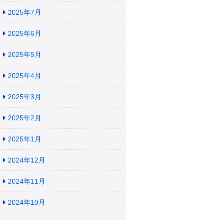
2025年7月
2025年6月
2025年5月
2025年4月
2025年3月
2025年2月
2025年1月
2024年12月
2024年11月
2024年10月