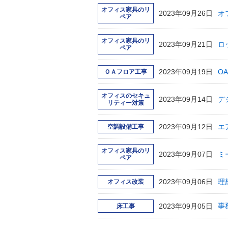
オフィス家具のリ
2023年09月26日
オ
ペア
オフィス家具のリ
2023年09月21日
ロ
ペア
2023年09月19日
O
ＯＡフロア工事
オフィスのセキュ
2023年09月14日
デ
リティー対策
2023年09月12日
エ
空調設備工事
オフィス家具のリ
2023年09月07日
ミ
ペア
2023年09月06日
理
オフィス改装
2023年09月05日
事
床工事