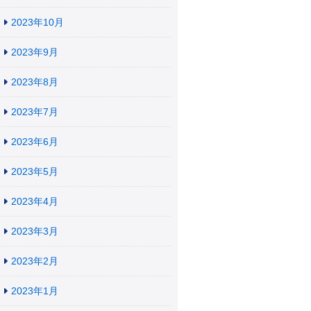
2023年10月
2023年9月
2023年8月
2023年7月
2023年6月
2023年5月
2023年4月
2023年3月
2023年2月
2023年1月