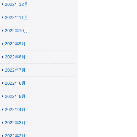
2022年12月
2022年11月
2022年10月
2022年9月
2022年8月
2022年7月
2022年6月
2022年5月
2022年4月
2022年3月
2022年2月