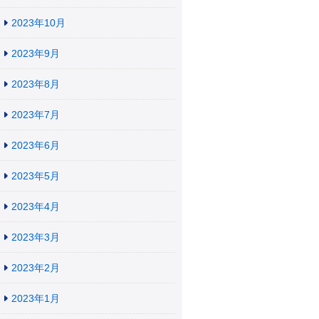
2023年10月
2023年9月
2023年8月
2023年7月
2023年6月
2023年5月
2023年4月
2023年3月
2023年2月
2023年1月