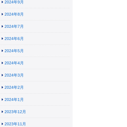
2024年9月
2024年8月
2024年7月
2024年6月
2024年5月
2024年4月
2024年3月
2024年2月
2024年1月
2023年12月
2023年11月