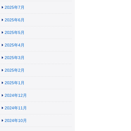
2025年7月
2025年6月
2025年5月
2025年4月
2025年3月
2025年2月
2025年1月
2024年12月
2024年11月
2024年10月