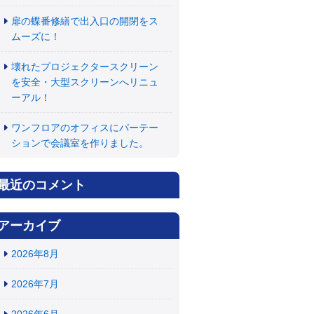
扉の蝶番修繕で出入口の開閉をス
ムーズに！
壊れたプロジェクタースクリーン
を安全・大型スクリーンへリニュ
ーアル！
ワンフロアのオフィスにパーテー
ションで会議室を作りました。
最近のコメント
アーカイブ
2026年8月
2026年7月