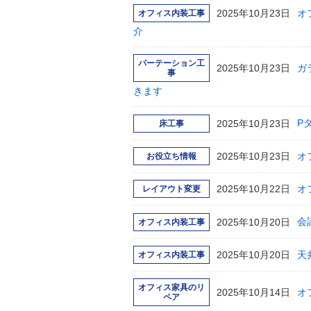
2025年10月23日
オ
オフィス内装工事
介
パーテーション工
2025年10月23日
ガ
事
きます
2025年10月23日
P
床工事
2025年10月23日
オ
お役立ち情報
2025年10月22日
オ
レイアウト変更
2025年10月20日
会
オフィス内装工事
2025年10月20日
天
オフィス内装工事
オフィス家具のリ
2025年10月14日
オ
ペア