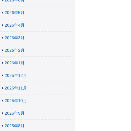
2026年6月
2026年5月
2026年4月
2026年3月
2026年2月
2026年1月
2025年12月
2025年11月
2025年10月
2025年9月
2025年8月