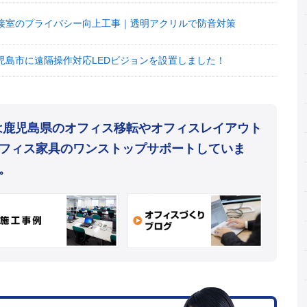
接室のプライバシー向上工事｜透明アクリルで防音対策
児島市に遠隔操作対応LEDビジョンを設置しました！
mは鹿児島県のオフィス移転やオフィスレイアウト
フィス家具のワンストップサポートしていま
。