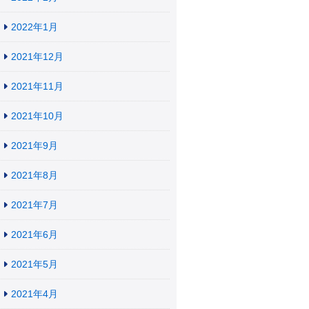
2022年1月
2021年12月
2021年11月
2021年10月
2021年9月
2021年8月
2021年7月
2021年6月
2021年5月
2021年4月