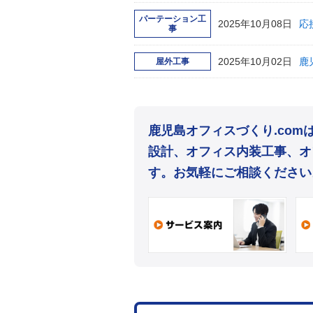
パーテーション工
2025年10月08日
応
事
2025年10月02日
鹿
屋外工事
鹿児島オフィスづくり.co
設計、オフィス内装工事、オ
す。お気軽にご相談ください