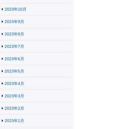
2023年10月
2023年9月
2023年8月
2023年7月
2023年6月
2023年5月
2023年4月
2023年3月
2023年2月
2023年1月