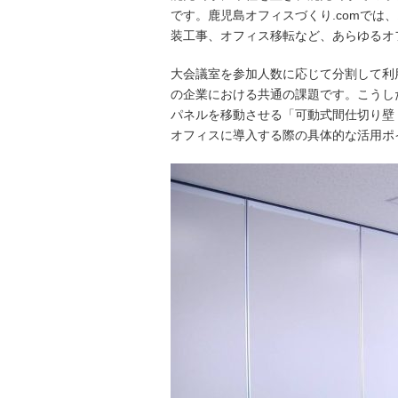
です。鹿児島オフィスづくり.comで
装工事、オフィス移転など、あらゆるオ
大会議室を参加人数に応じて分割して利
の企業における共通の課題です。こうし
パネルを移動させる「可動式間仕切り壁
オフィスに導入する際の具体的な活用ポ