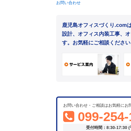
お問い合わせ
鹿児島オフィスづくり.co
設計、オフィス内装工事、オ
す。お気軽にご相談ください
お問い合わせ・ご相談はお気軽にお
099-254-
受付時間：8:30-17:30 