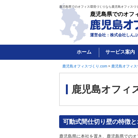
鹿児島県でのオフィス環境づくりなら鹿児島オフィスづく
鹿児島県でのオフ
運営会社：株式会社しんぷ
ホーム
サービス案内
鹿児島オフィスづくり.com
>
鹿児島オフィス
鹿児島オフィ
可動式間仕切り壁の特徴と
鹿児島県に本社を置き、鹿児島県でのオ