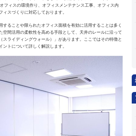
は、オフィスの環境作り、オフィスメンテナンス工事、オフィス内
フィスづくりに対応しております。
用することや限られたオフィス面積を有効に活用することは多く
た空間活用の柔軟性を高める手段として、天井のレールに沿って
（スライディングウォール）」があります。ここではその特徴と
イントについて詳しく解説します。