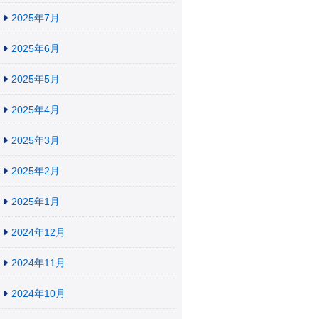
2025年7月
2025年6月
2025年5月
2025年4月
2025年3月
2025年2月
2025年1月
2024年12月
2024年11月
2024年10月