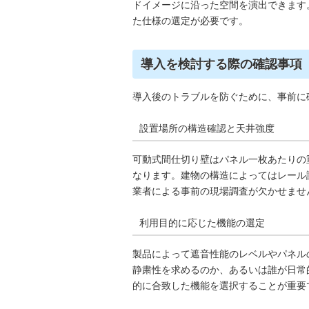
ドイメージに沿った空間を演出できます
た仕様の選定が必要です。
導入を検討する際の確認事項
導入後のトラブルを防ぐために、事前に
設置場所の構造確認と天井強度
可動式間仕切り壁はパネル一枚あたりの
なります。建物の構造によってはレール
業者による事前の現場調査が欠かせませ
利用目的に応じた機能の選定
製品によって遮音性能のレベルやパネル
静粛性を求めるのか、あるいは誰が日常
的に合致した機能を選択することが重要