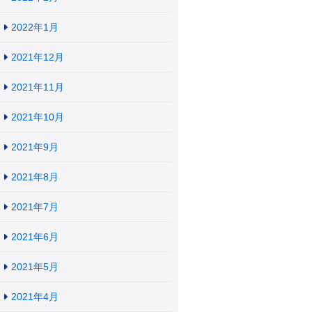
2022年1月
2021年12月
2021年11月
2021年10月
2021年9月
2021年8月
2021年7月
2021年6月
2021年5月
2021年4月