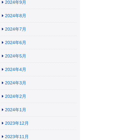
2024年9月
2024年8月
2024年7月
2024年6月
2024年5月
2024年4月
2024年3月
2024年2月
2024年1月
2023年12月
2023年11月