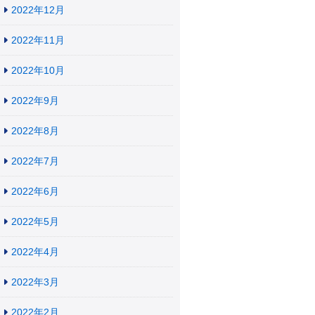
2022年12月
2022年11月
2022年10月
2022年9月
2022年8月
2022年7月
2022年6月
2022年5月
2022年4月
2022年3月
2022年2月