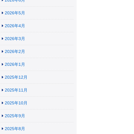
2026年6月
2026年5月
2026年4月
2026年3月
2026年2月
2026年1月
2025年12月
2025年11月
2025年10月
2025年9月
2025年8月