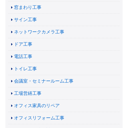
窓まわり工事
サイン工事
ネットワークカメラ工事
ドア工事
電話工事
トイレ工事
会議室・セミナールーム工事
工場営繕工事
オフィス家具のリペア
オフィスリフォーム工事