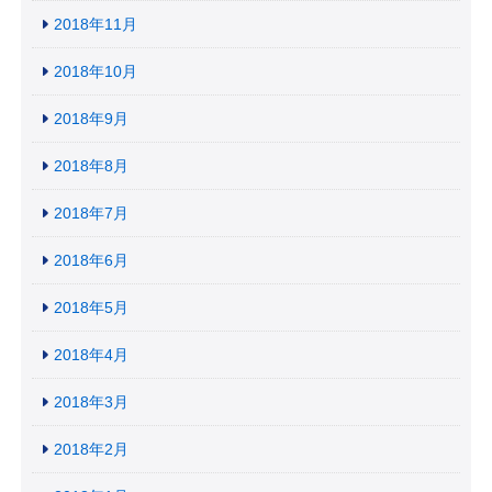
2018年11月
2018年10月
2018年9月
2018年8月
2018年7月
2018年6月
2018年5月
2018年4月
2018年3月
2018年2月