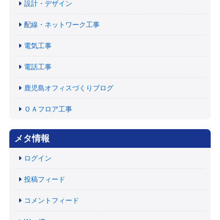
設計・デザイン
配線・ネットワーク工事
電気工事
電話工事
鹿児島オフィスづくりブログ
ＯＡフロア工事
メタ情報
ログイン
投稿フィード
コメントフィード