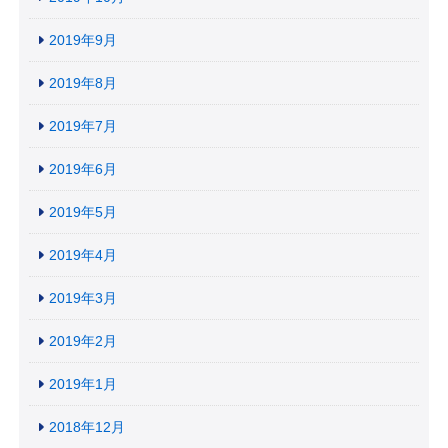
2019年9月
2019年8月
2019年7月
2019年6月
2019年5月
2019年4月
2019年3月
2019年2月
2019年1月
2018年12月