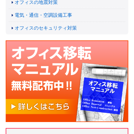
オフィスの地震対策
電気・通信・空調設備工事
オフィスのセキュリティ対策