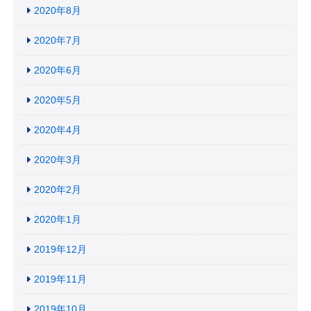
2020年8月
2020年7月
2020年6月
2020年5月
2020年4月
2020年3月
2020年2月
2020年1月
2019年12月
2019年11月
2019年10月