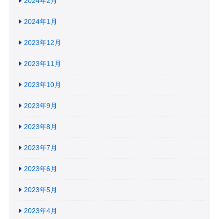
2024年2月
2024年1月
2023年12月
2023年11月
2023年10月
2023年9月
2023年8月
2023年7月
2023年6月
2023年5月
2023年4月