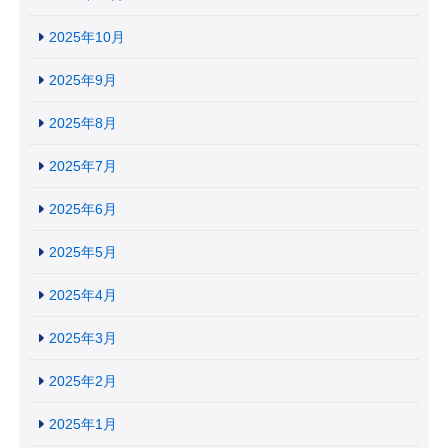
2025年10月
2025年9月
2025年8月
2025年7月
2025年6月
2025年5月
2025年4月
2025年3月
2025年2月
2025年1月