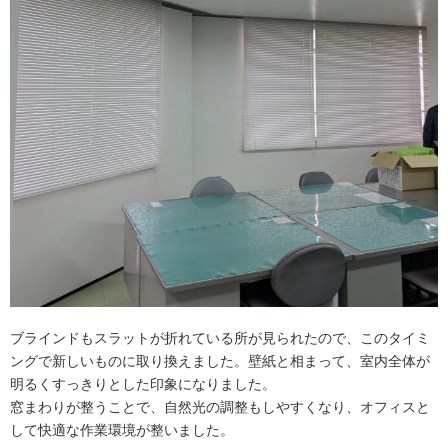
ブラインドもスラットが折れている所が見られたので、このタイミ
ングで新しいものに取り換えました。壁紙と相まって、室内全体が
明るくすっきりとした印象になりました。
窓まわりが整うことで、自然光の調整もしやすくなり、オフィスと
して快適な作業環境が整いました。