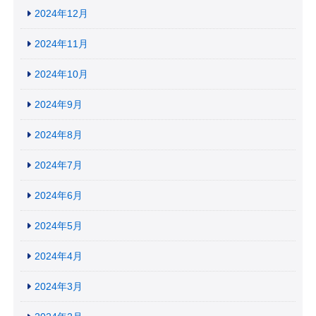
2024年12月
2024年11月
2024年10月
2024年9月
2024年8月
2024年7月
2024年6月
2024年5月
2024年4月
2024年3月