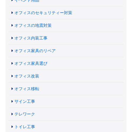
オフィスのセキュリティー対策
オフィスの地震対策
オフィス内装工事
オフィス家具のリペア
オフィス家具選び
オフィス改装
オフィス移転
サイン工事
テレワーク
トイレ工事