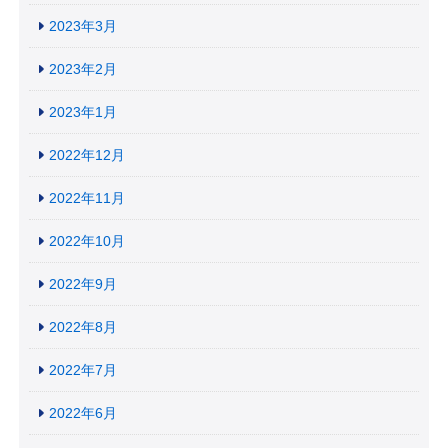
2023年3月
2023年2月
2023年1月
2022年12月
2022年11月
2022年10月
2022年9月
2022年8月
2022年7月
2022年6月