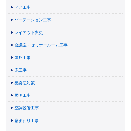
ドア工事
パーテーション工事
レイアウト変更
会議室・セミナールーム工事
屋外工事
床工事
感染症対策
照明工事
空調設備工事
窓まわり工事