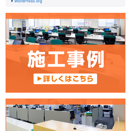
WordPress.org