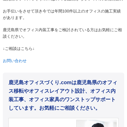
お手伝いをさせて頂き今では年間100件以上のオフィスの施工実績
があります。
鹿児島県でオフィス内装工事をご検討されている方はお気軽にご相
談ください。
↓ご相談はこちら↓
お問い合わせ
鹿児島オフィスづくり.comは鹿児島県のオフィ
ス移転やオフィスレイアウト設計、オフィス内
装工事、オフィス家具のワンストップサポート
しています。お気軽にご相談ください。