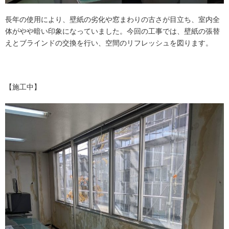
長年の使用により、壁紙の劣化や窓まわりの古さが目立ち、室内全
体がやや暗い印象になっていました。今回の工事では、壁紙の張替
えとブラインドの交換を行い、空間のリフレッシュを図ります。
【施工中】