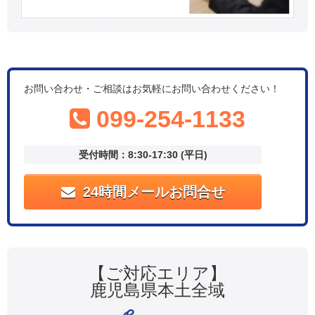
お問い合わせ・ご相談はお気軽にお問い合わせください！
099-254-1133
受付時間：8:30-17:30 (平日)
24時間メールお問合せ
【ご対応エリア】
鹿児島県本土全域