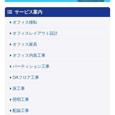
サービス案内
オフィス移転
オフィスレイアウト設計
オフィス家具
オフィス内装工事
パーティション工事
OAフロア工事
床工事
照明工事
配線工事