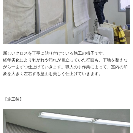
新しいクロスを丁寧に貼り付けている施工の様子です。
経年劣化により剥がれや汚れが目立っていた壁面も、下地を整えな
がら一面ずつ仕上げていきます。職人の手作業によって、室内の印
象を大きく左右する壁面を美しく仕上げていきます。
【施工後】