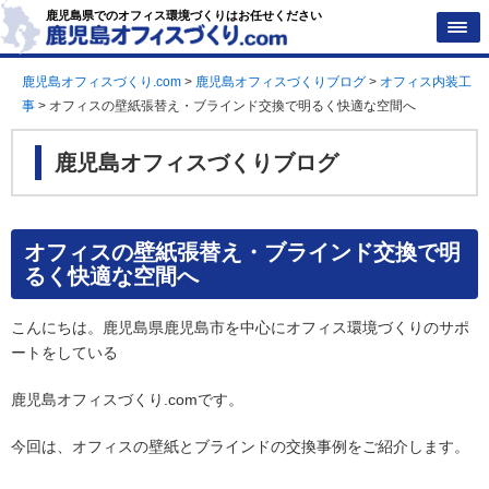
鹿児島県でのオフィス環境づくりはお任せください
鹿児島オフィスづくり.com
>
鹿児島オフィスづくりブログ
>
オフィス内装工
事
>
オフィスの壁紙張替え・ブラインド交換で明るく快適な空間へ
鹿児島オフィスづくりブログ
オフィスの壁紙張替え・ブラインド交換で明
るく快適な空間へ
こんにちは。鹿児島県鹿児島市を中心にオフィス環境づくりのサポ
ートをしている
鹿児島オフィスづくり.comです。
今回は、オフィスの壁紙とブラインドの交換事例をご紹介します。