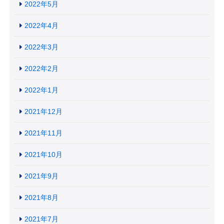
2022年5月
2022年4月
2022年3月
2022年2月
2022年1月
2021年12月
2021年11月
2021年10月
2021年9月
2021年8月
2021年7月