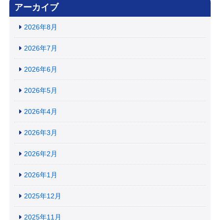
アーカイブ
2026年8月
2026年7月
2026年6月
2026年5月
2026年4月
2026年3月
2026年2月
2026年1月
2025年12月
2025年11月