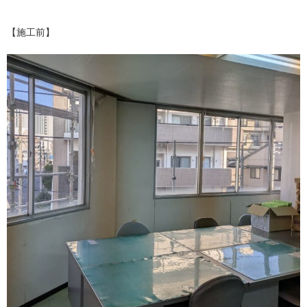
【施工前】