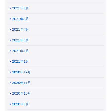
2021年6月
2021年5月
2021年4月
2021年3月
2021年2月
2021年1月
2020年12月
2020年11月
2020年10月
2020年9月