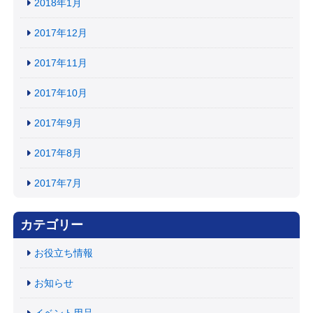
2018年1月
2017年12月
2017年11月
2017年10月
2017年9月
2017年8月
2017年7月
カテゴリー
お役立ち情報
お知らせ
イベント用品