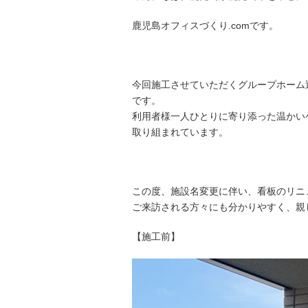
鹿児島オフィスづくり.comです。
今回施工させていただくグループホーム
です。
利用者様一人ひとりに寄り添った温かい
取り組まれています。
この度、施設名変更に伴い、看板のリニ
ご来訪される方々にも分かりやすく、親
【施工前】