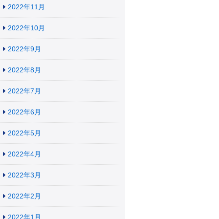
2022年11月
2022年10月
2022年9月
2022年8月
2022年7月
2022年6月
2022年5月
2022年4月
2022年3月
2022年2月
2022年1月