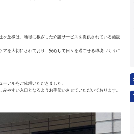
辻ヶ丘様は、地域に根ざした介護サービスを提供されている施設
ケアを大切にされており、安心して日々を過ごせる環境づくりに
ューアルをご依頼いただきました。
しみやすい入口となるようお手伝いさせていただいております。