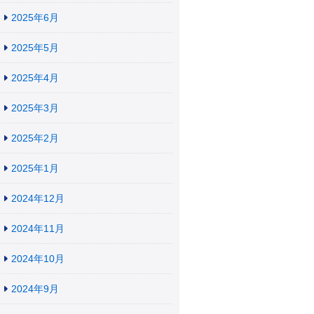
2025年6月
2025年5月
2025年4月
2025年3月
2025年2月
2025年1月
2024年12月
2024年11月
2024年10月
2024年9月