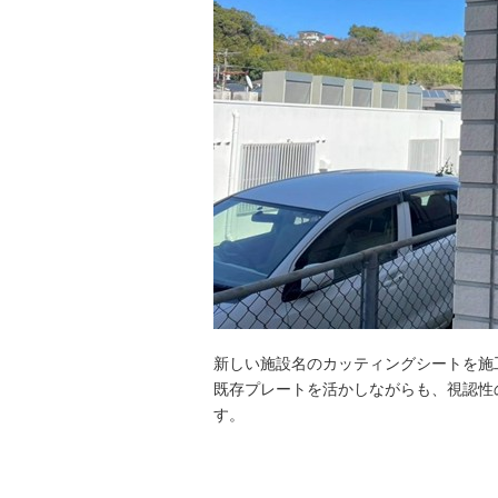
新しい施設名のカッティングシートを施
既存プレートを活かしながらも、視認性
す。