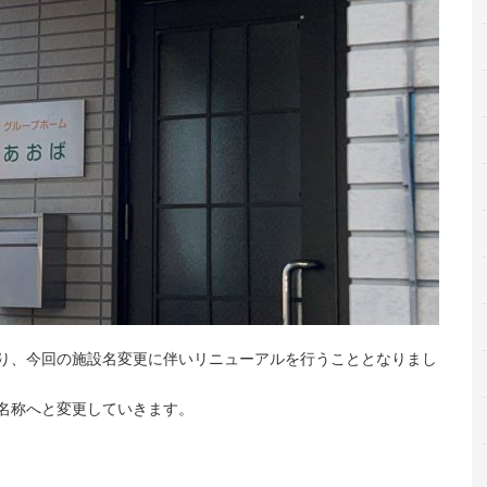
り、今回の施設名変更に伴いリニューアルを行うこととなりまし
名称へと変更していきます。