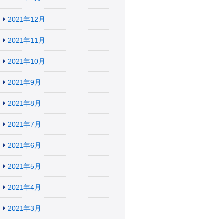
2021年12月
2021年11月
2021年10月
2021年9月
2021年8月
2021年7月
2021年6月
2021年5月
2021年4月
2021年3月