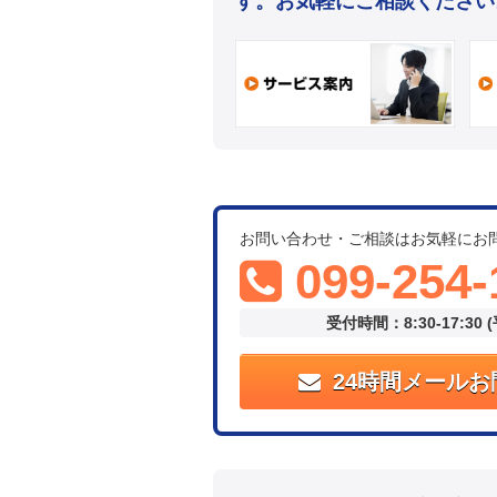
す。お気軽にご相談ください
お問い合わせ・ご相談はお気軽にお
099-254-
受付時間：8:30-17:30 
24時間メールお