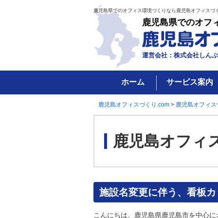
鹿児島県でのオフィス環境づくりなら鹿児島オフィスづく
鹿児島県でのオフ
運営会社：株式会社しんぷ
ホーム
サービス案内
鹿児島オフィスづくり.com
>
鹿児島オフィス
鹿児島オフィ
施設名変更に伴う、看板カ
こんにちは。鹿児島県鹿児島市を中心に