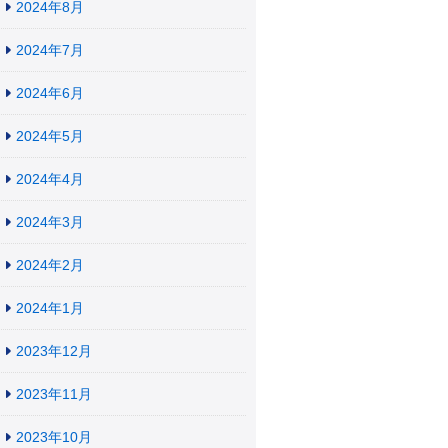
2024年8月
2024年7月
2024年6月
2024年5月
2024年4月
2024年3月
2024年2月
2024年1月
2023年12月
2023年11月
2023年10月