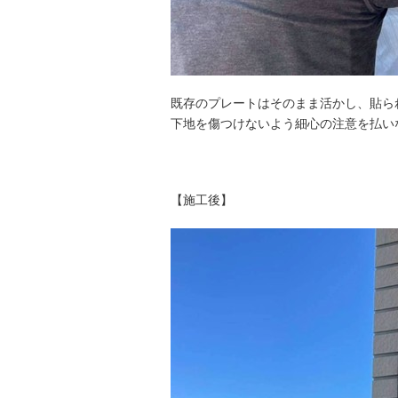
既存のプレートはそのまま活かし、貼ら
下地を傷つけないよう細心の注意を払い
【施工後】