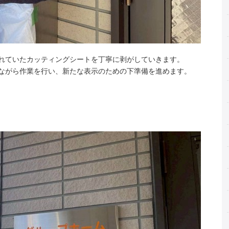
れていたカッティングシートを丁寧に剥がしていきます。
ながら作業を行い、新たな表示のための下準備を進めます。