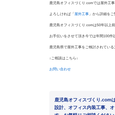
鹿児島オフィスづくり.comでは屋外工
よろしければ「
屋外工事
」から詳細をご
鹿児島オフィスづくり.comは50年以
お手伝いをさせて頂き今では年間100
鹿児島県で屋外工事をご検討されている
↓ご相談はこちら↓
お問い合わせ
鹿児島オフィスづくり.co
設計、オフィス内装工事、オ