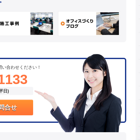
。
問い合わせください！
1133
(平日)
問合せ