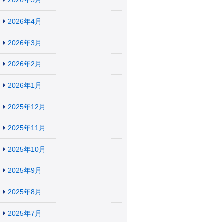
2026年5月
2026年4月
2026年3月
2026年2月
2026年1月
2025年12月
2025年11月
2025年10月
2025年9月
2025年8月
2025年7月