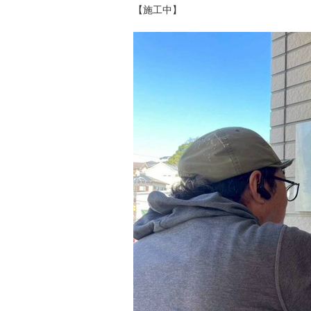
【施工中】