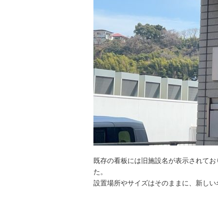
既存の看板には旧施設名が表示されてお
た。
設置場所やサイズはそのままに、新しい