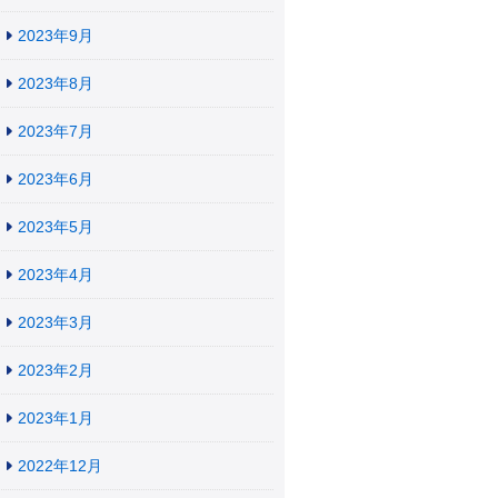
2023年9月
2023年8月
2023年7月
2023年6月
2023年5月
2023年4月
2023年3月
2023年2月
2023年1月
2022年12月