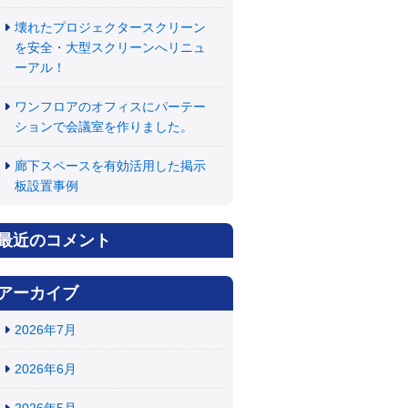
壊れたプロジェクタースクリーン
を安全・大型スクリーンへリニュ
ーアル！
ワンフロアのオフィスにパーテー
ションで会議室を作りました。
廊下スペースを有効活用した掲示
板設置事例
最近のコメント
アーカイブ
2026年7月
2026年6月