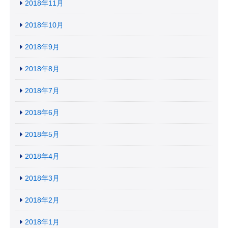
2018年11月
2018年10月
2018年9月
2018年8月
2018年7月
2018年6月
2018年5月
2018年4月
2018年3月
2018年2月
2018年1月