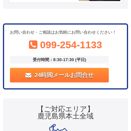
お問い合わせ・ご相談はお気軽にお問い合わせください！
099-254-1133
受付時間：8:30-17:30 (平日)
24時間メールお問合せ
【ご対応エリア】
鹿児島県本土全域