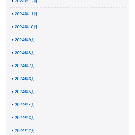
2024年12月
2024年11月
2024年10月
2024年9月
2024年8月
2024年7月
2024年6月
2024年5月
2024年4月
2024年3月
2024年2月