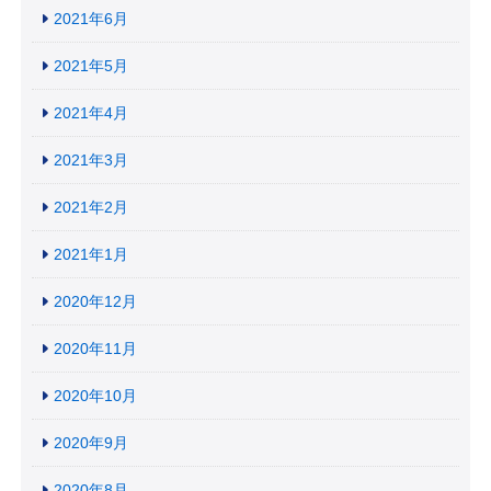
2021年6月
2021年5月
2021年4月
2021年3月
2021年2月
2021年1月
2020年12月
2020年11月
2020年10月
2020年9月
2020年8月