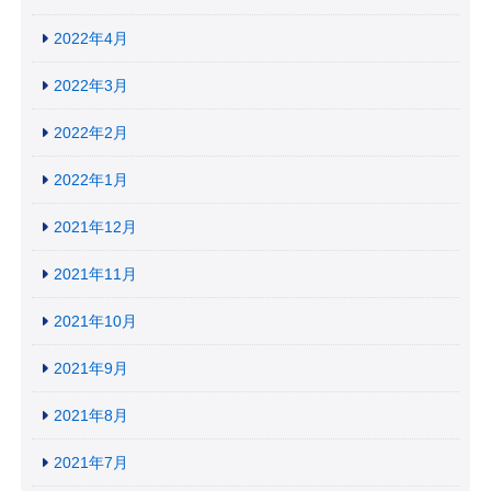
2022年4月
2022年3月
2022年2月
2022年1月
2021年12月
2021年11月
2021年10月
2021年9月
2021年8月
2021年7月