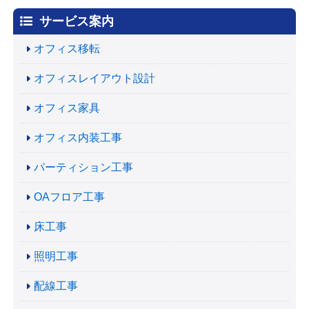
サービス案内
オフィス移転
オフィスレイアウト設計
オフィス家具
オフィス内装工事
パーティション工事
OAフロア工事
床工事
照明工事
配線工事