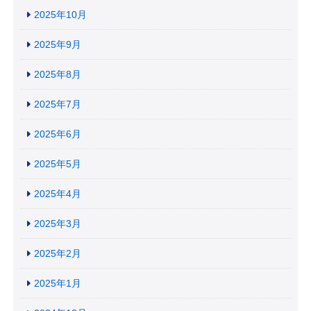
2025年10月
2025年9月
2025年8月
2025年7月
2025年6月
2025年5月
2025年4月
2025年3月
2025年2月
2025年1月