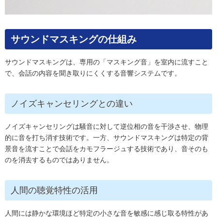
サウンドマスキングの仕組み
サウンドマスキングは、専用の「マスキング音」を室内に流すこと
で、会話の内容を聞き取りにくくする音響システムです。
ノイズキャンセリングとの違い
ノイズキャンセリングは騒音に対して逆位相の音を干渉させ、物理
的に音を打ち消す技術です。一方、サウンドマスキングは特定の背
景音を流すことで会話をカモフラージュする技術であり、音そのも
のを消去するものではありません。
人間の聴覚特性の活用
人間には静かな環境ほど特定の小さな音を敏感に感じ取る特性があ