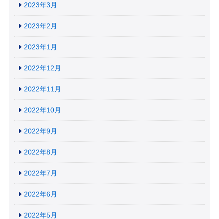
2023年3月
2023年2月
2023年1月
2022年12月
2022年11月
2022年10月
2022年9月
2022年8月
2022年7月
2022年6月
2022年5月