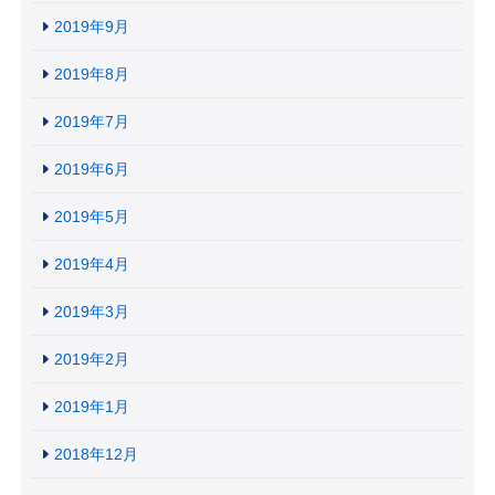
2019年9月
2019年8月
2019年7月
2019年6月
2019年5月
2019年4月
2019年3月
2019年2月
2019年1月
2018年12月