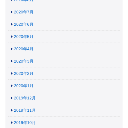
2020年7月
2020年6月
2020年5月
2020年4月
2020年3月
2020年2月
2020年1月
2019年12月
2019年11月
2019年10月