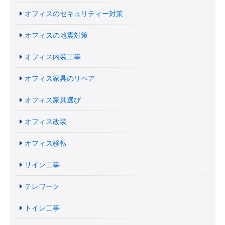
オフィスのセキュリティー対策
オフィスの地震対策
オフィス内装工事
オフィス家具のリペア
オフィス家具選び
オフィス改装
オフィス移転
サイン工事
テレワーク
トイレ工事