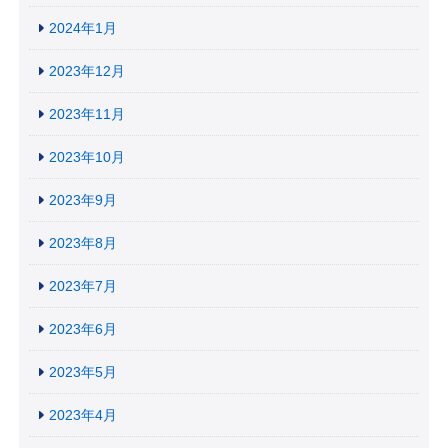
2024年1月
2023年12月
2023年11月
2023年10月
2023年9月
2023年8月
2023年7月
2023年6月
2023年5月
2023年4月