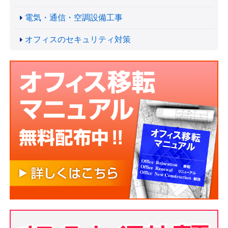
電気・通信・空調設備工事
オフィスのセキュリティ対策