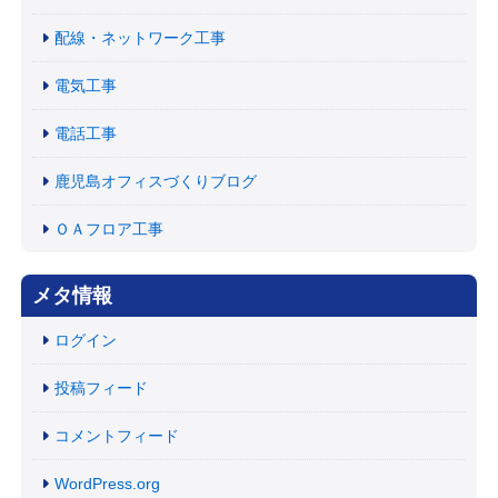
配線・ネットワーク工事
電気工事
電話工事
鹿児島オフィスづくりブログ
ＯＡフロア工事
メタ情報
ログイン
投稿フィード
コメントフィード
WordPress.org