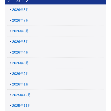
2026年8月
2026年7月
2026年6月
2026年5月
2026年4月
2026年3月
2026年2月
2026年1月
2025年12月
2025年11月