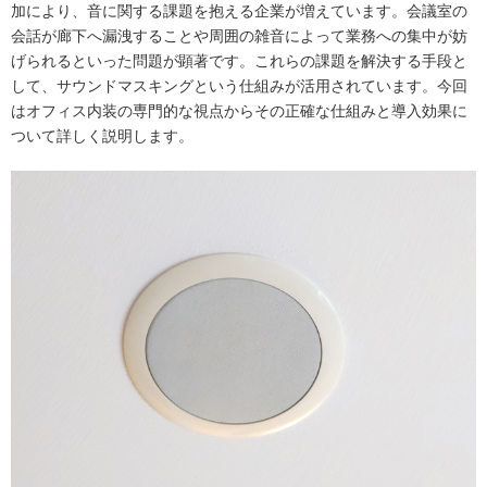
加により、音に関する課題を抱える企業が増えています。会議室の
会話が廊下へ漏洩することや周囲の雑音によって業務への集中が妨
げられるといった問題が顕著です。これらの課題を解決する手段と
して、サウンドマスキングという仕組みが活用されています。今回
はオフィス内装の専門的な視点からその正確な仕組みと導入効果に
ついて詳しく説明します。