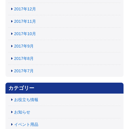
2017年12月
2017年11月
2017年10月
2017年9月
2017年8月
2017年7月
カテゴリー
お役立ち情報
お知らせ
イベント用品