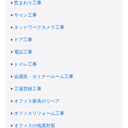
窓まわり工事
サイン工事
ネットワークカメラ工事
ドア工事
電話工事
トイレ工事
会議室・セミナールーム工事
工場営繕工事
オフィス家具のリペア
オフィスリフォーム工事
オフィスの地震対策