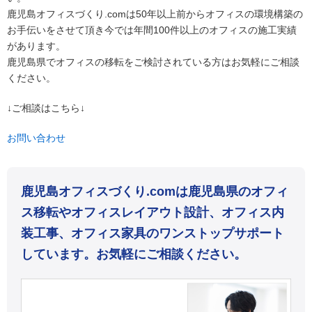
鹿児島オフィスづくり.comは50年以上前からオフィスの環境構築の
お手伝いをさせて頂き今では年間100件以上のオフィスの施工実績
があります。
鹿児島県でオフィスの移転をご検討されている方はお気軽にご相談
ください。
↓ご相談はこちら↓
お問い合わせ
鹿児島オフィスづくり.comは鹿児島県のオフィ
ス移転やオフィスレイアウト設計、オフィス内
装工事、オフィス家具のワンストップサポート
しています。お気軽にご相談ください。