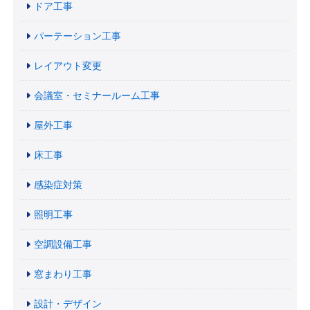
ドア工事
パーテーション工事
レイアウト変更
会議室・セミナールーム工事
屋外工事
床工事
感染症対策
照明工事
空調設備工事
窓まわり工事
設計・デザイン