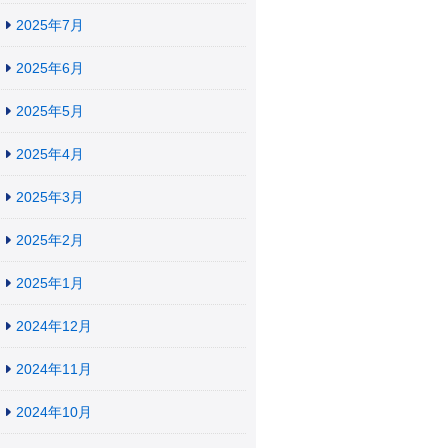
2025年7月
2025年6月
2025年5月
2025年4月
2025年3月
2025年2月
2025年1月
2024年12月
2024年11月
2024年10月