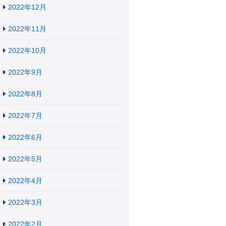
2022年12月
2022年11月
2022年10月
2022年9月
2022年8月
2022年7月
2022年6月
2022年5月
2022年4月
2022年3月
2022年2月