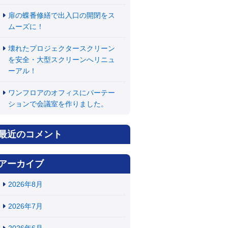
扉の蝶番修繕で出入口の開閉をス
ムーズに！
壊れたプロジェクタースクリーン
を安全・大型スクリーンへリニュ
ーアル！
ワンフロアのオフィスにパーテー
ションで会議室を作りました。
最近のコメント
アーカイブ
2026年8月
2026年7月