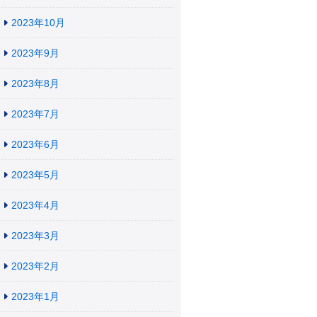
2023年10月
2023年9月
2023年8月
2023年7月
2023年6月
2023年5月
2023年4月
2023年3月
2023年2月
2023年1月