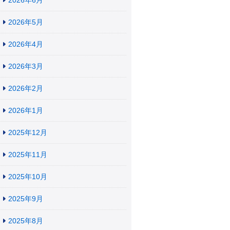
2026年6月
2026年5月
2026年4月
2026年3月
2026年2月
2026年1月
2025年12月
2025年11月
2025年10月
2025年9月
2025年8月