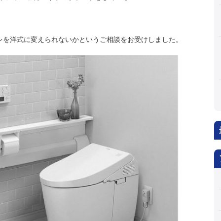
レを洋式に変えられないかというご相談をお受けしました。