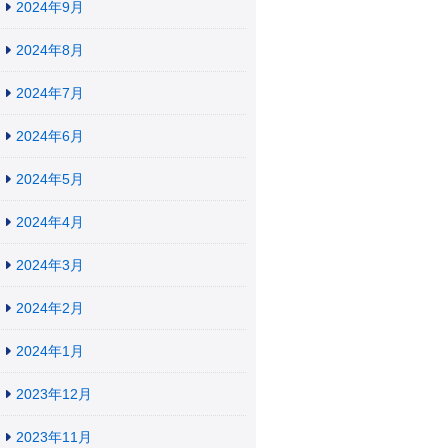
2024年9月
2024年8月
2024年7月
2024年6月
2024年5月
2024年4月
2024年3月
2024年2月
2024年1月
2023年12月
2023年11月