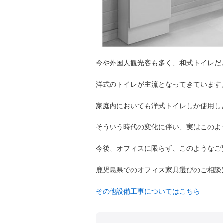
今や外国人観光客も多く、和式トイレだ
洋式のトイレが主流となってきています
家庭内においても洋式トイレしか使用し
そういう時代の変化に伴い、実はこのよ
今後、オフィスに限らず、このようなご
鹿児島県でのオフィス家具選びのご相談は
その他設備工事についてはこちら