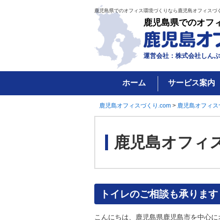
鹿児島県でのオフィス環境づくりなら鹿児島オフィスづく
鹿児島県でのオフ
運営会社：株式会社しんぷ
ホーム
サービス案内
鹿児島オフィスづくり.com
>
鹿児島オフィス
鹿児島オフィ
トイレのご相談も承ります
こんにちは、鹿児島県鹿児島市を中心に