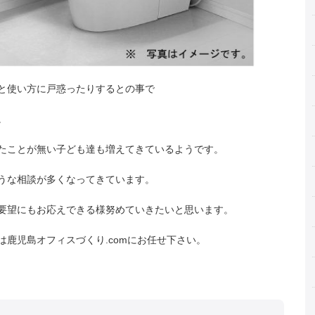
と使い方に戸惑ったりするとの事で
。
たことが無い子ども達も増えてきているようです。
うな相談が多くなってきています。
要望にもお応えできる様努めていきたいと思います。
鹿児島オフィスづくり.comにお任せ下さい。