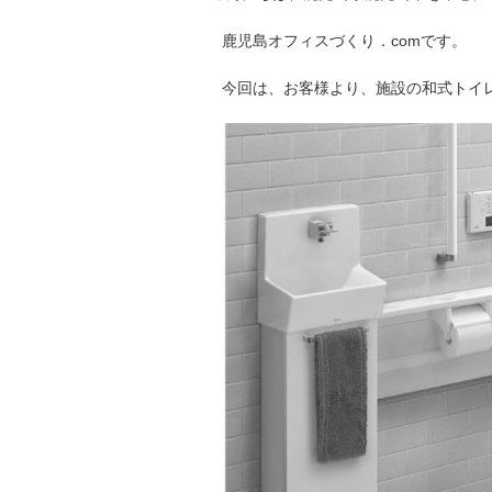
鹿児島オフィスづくり．comです。
今回は、お客様より、施設の和式トイ