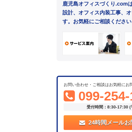
鹿児島オフィスづくり.co
設計、オフィス内装工事、オ
す。お気軽にご相談ください
お問い合わせ・ご相談はお気軽にお
099-254-
受付時間：8:30-17:30 
24時間メールお