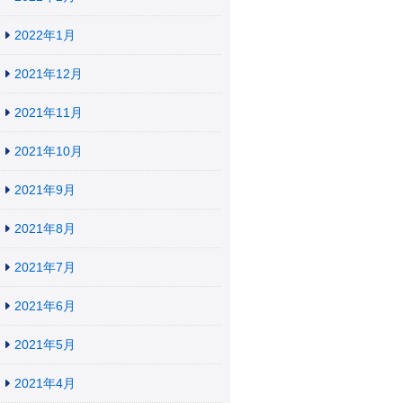
2022年1月
2021年12月
2021年11月
2021年10月
2021年9月
2021年8月
2021年7月
2021年6月
2021年5月
2021年4月