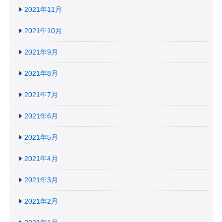
2021年11月
2021年10月
2021年9月
2021年8月
2021年7月
2021年6月
2021年5月
2021年4月
2021年3月
2021年2月