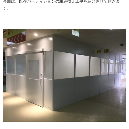
今回は、既存パーティションの組み換え工事を紹介させて頂きま
す。