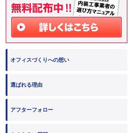
オフィスづくりへの想い
選ばれる理由
アフターフォロー