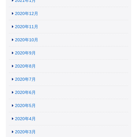
2021年1月
2020年12月
2020年11月
2020年10月
2020年9月
2020年8月
2020年7月
2020年6月
2020年5月
2020年4月
2020年3月