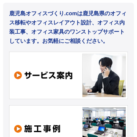
鹿児島オフィスづくり.comは鹿児島県のオフィ
ス移転やオフィスレイアウト設計、オフィス内
装工事、オフィス家具のワンストップサポート
しています。お気軽にご相談ください。