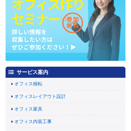
サービス案内
オフィス移転
オフィスレイアウト設計
オフィス家具
オフィス内装工事