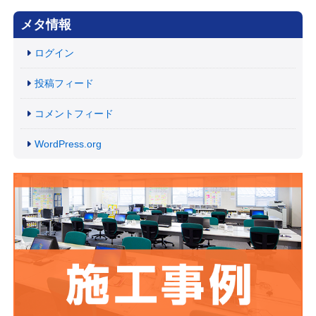
メタ情報
ログイン
投稿フィード
コメントフィード
WordPress.org