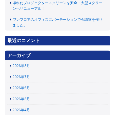
壊れたプロジェクタースクリーンを安全・大型スクリー
ンへリニューアル！
ワンフロアのオフィスにパーテーションで会議室を作り
ました。
最近のコメント
アーカイブ
2026年8月
2026年7月
2026年6月
2026年5月
2026年4月