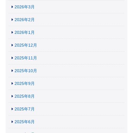
2026年3月
2026年2月
2026年1月
2025年12月
2025年11月
2025年10月
2025年9月
2025年8月
2025年7月
2025年6月