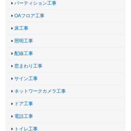
パーティション工事
OAフロア工事
床工事
照明工事
配線工事
窓まわり工事
サイン工事
ネットワークカメラ工事
ドア工事
電話工事
トイレ工事