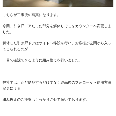
こちらが工事後の写真になります。
今回、引き戸ドアだった部分を解体しそこをカウンターへ変更しま
した。
解体した引き戸ドアはサイドへ移設を行い、お客様が玄関から入っ
てこられるのが
一目で確認できるように組み換えを行いました。
弊社では、ただ納品するだけでなく納品後のフォローから使用方法
変更による
組み換えのご提案もしっかりさせて頂いております。