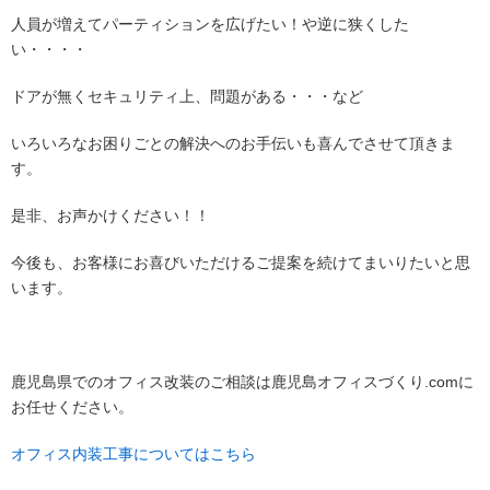
人員が増えてパーティションを広げたい！や逆に狭くした
い・・・・
ドアが無くセキュリティ上、問題がある・・・など
いろいろなお困りごとの解決へのお手伝いも喜んでさせて頂きま
す。
是非、お声かけください！！
今後も、お客様にお喜びいただけるご提案を続けてまいりたいと思
います。
鹿児島県でのオフィス改装のご相談は鹿児島オフィスづくり.comに
お任せください。
オフィス内装工事についてはこちら