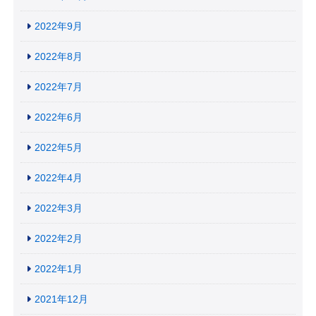
2022年9月
2022年8月
2022年7月
2022年6月
2022年5月
2022年4月
2022年3月
2022年2月
2022年1月
2021年12月