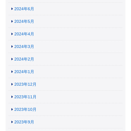
2024年6月
2024年5月
2024年4月
2024年3月
2024年2月
2024年1月
2023年12月
2023年11月
2023年10月
2023年9月