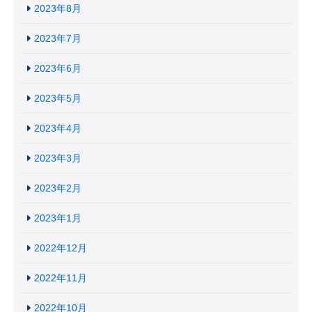
2023年8月
2023年7月
2023年6月
2023年5月
2023年4月
2023年3月
2023年2月
2023年1月
2022年12月
2022年11月
2022年10月