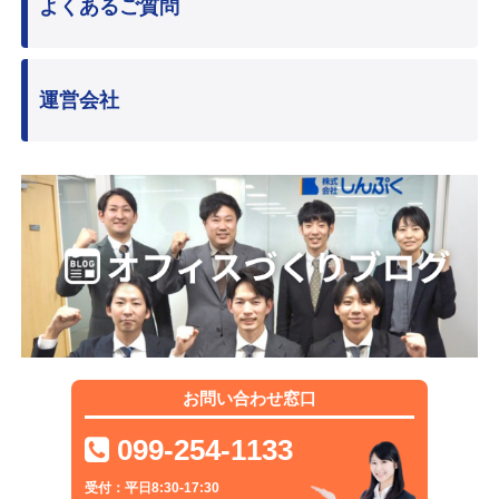
よくあるご質問
運営会社
お問い合わせ窓口
099-254-1133
受付：平日8:30-17:30