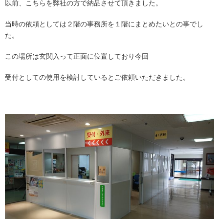
以前、こちらを弊社の方で納品させて頂きました。
当時の依頼としては２階の事務所を１階にまとめたいとの事でし
た。
この場所は玄関入って正面に位置しており今回
受付としての使用を検討しているとご依頼いただきました。