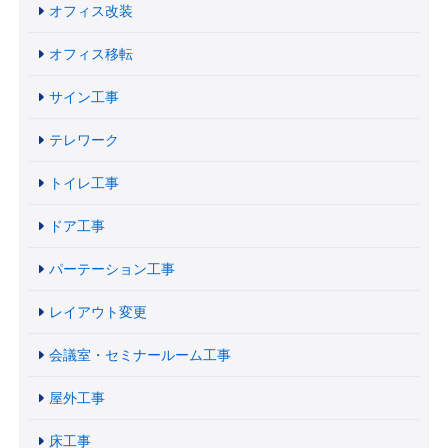
オフィス改装
オフィス移転
サイン工事
テレワーク
トイレ工事
ドア工事
パーテーション工事
レイアウト変更
会議室・セミナールーム工事
屋外工事
床工事