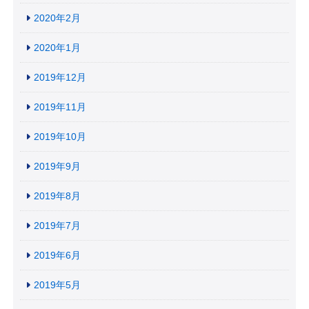
2020年2月
2020年1月
2019年12月
2019年11月
2019年10月
2019年9月
2019年8月
2019年7月
2019年6月
2019年5月