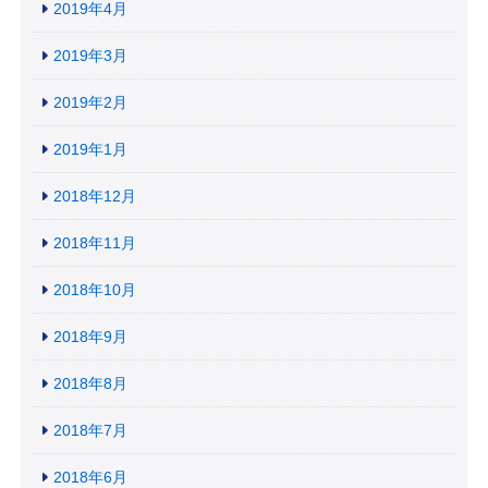
2019年4月
2019年3月
2019年2月
2019年1月
2018年12月
2018年11月
2018年10月
2018年9月
2018年8月
2018年7月
2018年6月