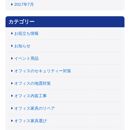
2017年7月
カテゴリー
お役立ち情報
お知らせ
イベント用品
オフィスのセキュリティー対策
オフィスの地震対策
オフィス内装工事
オフィス家具のリペア
オフィス家具選び