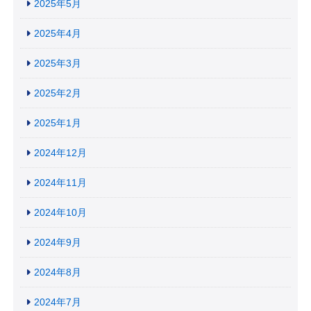
2025年5月
2025年4月
2025年3月
2025年2月
2025年1月
2024年12月
2024年11月
2024年10月
2024年9月
2024年8月
2024年7月