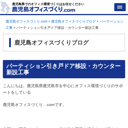
鹿児島県でのオフィス環境づくりはお任せください
鹿児島オフィスづくり.com
>
鹿児島オフィスづくりブログ
>
パーテーション
工事
>
パーティション引き戸ドア移設・カウンター新設工事
鹿児島オフィスづくりブログ
パーティション引き戸ドア移設・カウンター
新設工事
こんにちは。鹿児島県鹿児島市を中心にオフィス環境づくりのサポ
ートをしている
鹿児島オフィスづくり．comです。