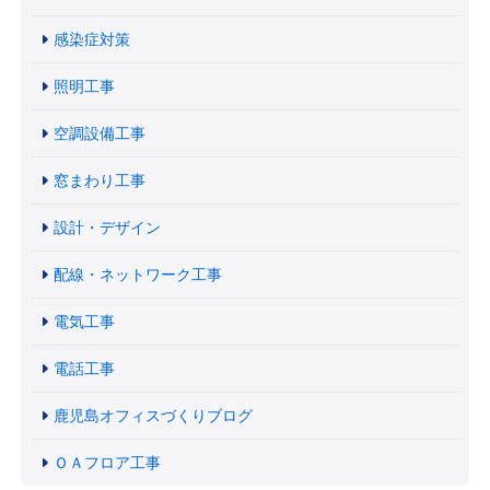
感染症対策
照明工事
空調設備工事
窓まわり工事
設計・デザイン
配線・ネットワーク工事
電気工事
電話工事
鹿児島オフィスづくりブログ
ＯＡフロア工事