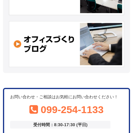
お問い合わせ・ご相談はお気軽にお問い合わせください！
099-254-1133
受付時間：8:30-17:30 (平日)