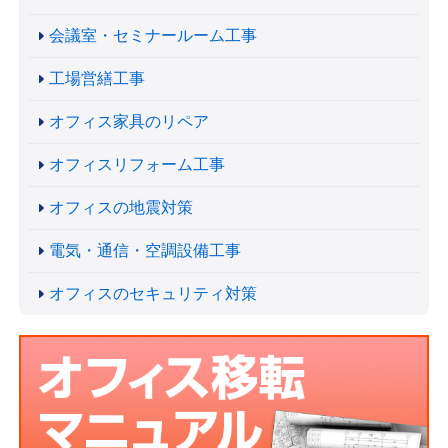
会議室・セミナールーム工事
工場営繕工事
オフィス家具のリペア
オフィスリフォーム工事
オフィスの地震対策
電気・通信・空調設備工事
オフィスのセキュリティ対策