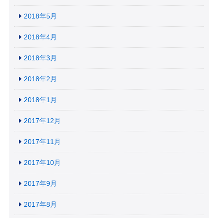
2018年5月
2018年4月
2018年3月
2018年2月
2018年1月
2017年12月
2017年11月
2017年10月
2017年9月
2017年8月