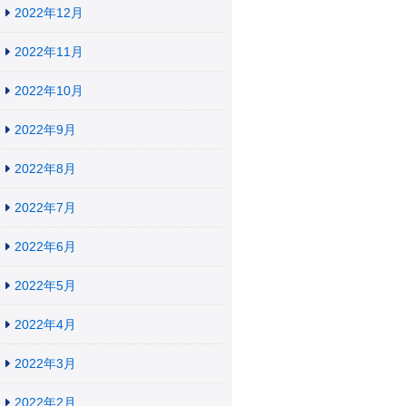
2022年12月
2022年11月
2022年10月
2022年9月
2022年8月
2022年7月
2022年6月
2022年5月
2022年4月
2022年3月
2022年2月