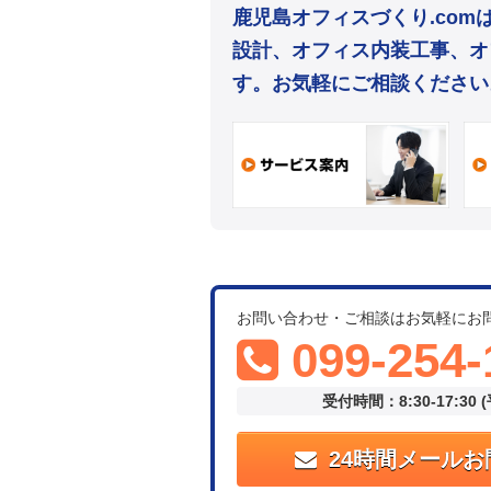
鹿児島オフィスづくり.co
設計、オフィス内装工事、オ
す。お気軽にご相談ください
お問い合わせ・ご相談はお気軽にお
099-254-
受付時間：8:30-17:30 
24時間メールお