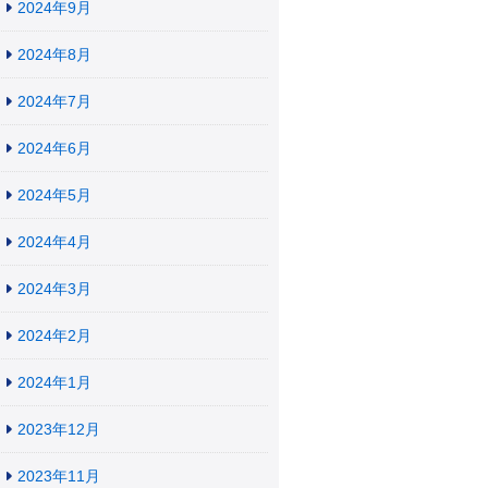
2024年9月
2024年8月
2024年7月
2024年6月
2024年5月
2024年4月
2024年3月
2024年2月
2024年1月
2023年12月
2023年11月