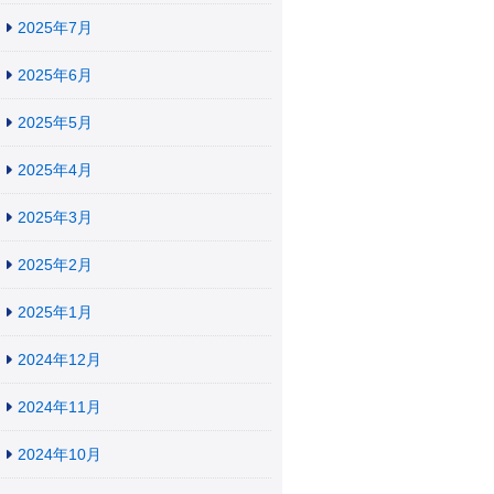
2025年7月
2025年6月
2025年5月
2025年4月
2025年3月
2025年2月
2025年1月
2024年12月
2024年11月
2024年10月