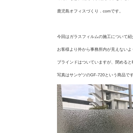
鹿児島オフィスづくり．comです。
今回はガラスフィルムの施工について紹
お客様より外から事務所内が見えないよ
ブラインドはついていますが、閉めると
写真はサンゲツのGF-720という商品で