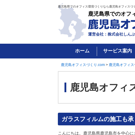
鹿児島県でのオフィス環境づくりなら鹿児島オフィスづく
鹿児島県でのオフ
運営会社：株式会社しんぷ
ホーム
サービス案内
鹿児島オフィスづくり.com
>
鹿児島オフィス
鹿児島オフィ
ガラスフィルムの施工も承
こんにちは。鹿児島県鹿児島市を中心に