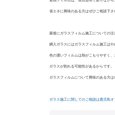
遮熱フィルムは、無色透明でありながら
省エネに興味のある方はぜひご相談下さ
最後にガラスフィルム施工についての注
網入ガラスにはガラスフィルム施工はや
色の濃いフィルムは熱がこもりやすく、
ガラスが割れる可能性があるからです。
ガラスフィルムについて興味のある方は
ガラス施工に関してのご相談は鹿児島オ