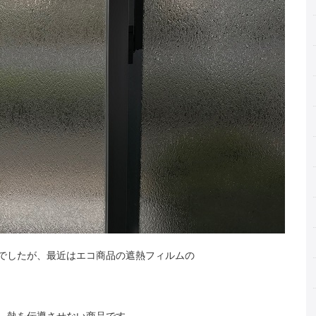
でしたが、最近はエコ商品の遮熱フィルムの