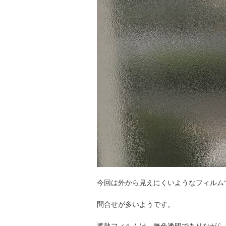
今回は外から見えにくいようなフィルム
問合せが多いようです。