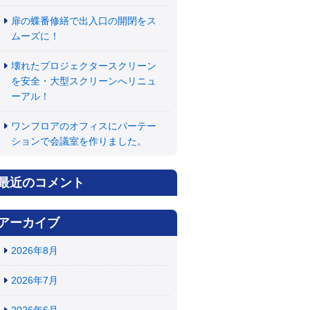
扉の蝶番修繕で出入口の開閉をス
ムーズに！
壊れたプロジェクタースクリーン
を安全・大型スクリーンへリニュ
ーアル！
ワンフロアのオフィスにパーテー
ションで会議室を作りました。
最近のコメント
アーカイブ
2026年8月
2026年7月