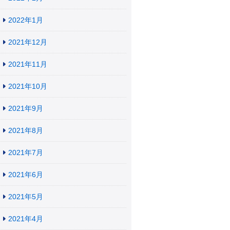
2022年1月
2021年12月
2021年11月
2021年10月
2021年9月
2021年8月
2021年7月
2021年6月
2021年5月
2021年4月