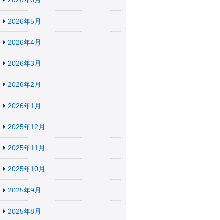
2026年6月
2026年5月
2026年4月
2026年3月
2026年2月
2026年1月
2025年12月
2025年11月
2025年10月
2025年9月
2025年8月