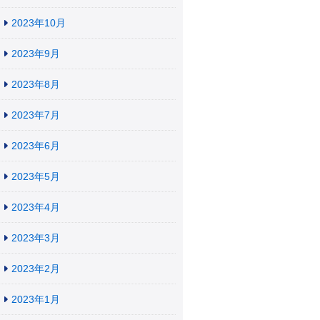
2023年10月
2023年9月
2023年8月
2023年7月
2023年6月
2023年5月
2023年4月
2023年3月
2023年2月
2023年1月