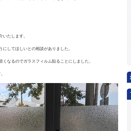
介いたします。
うにしてほしいとの相談がありました。
暗くなるのでガラスフィルム貼ることにしました。
す。