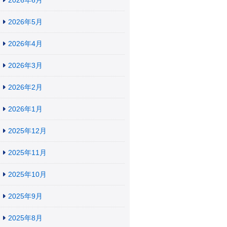
2026年6月
2026年5月
2026年4月
2026年3月
2026年2月
2026年1月
2025年12月
2025年11月
2025年10月
2025年9月
2025年8月