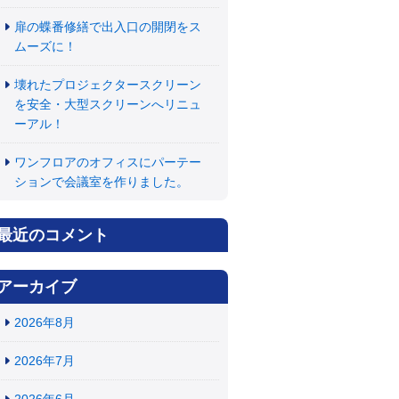
扉の蝶番修繕で出入口の開閉をス
ムーズに！
壊れたプロジェクタースクリーン
を安全・大型スクリーンへリニュ
ーアル！
ワンフロアのオフィスにパーテー
ションで会議室を作りました。
最近のコメント
アーカイブ
2026年8月
2026年7月