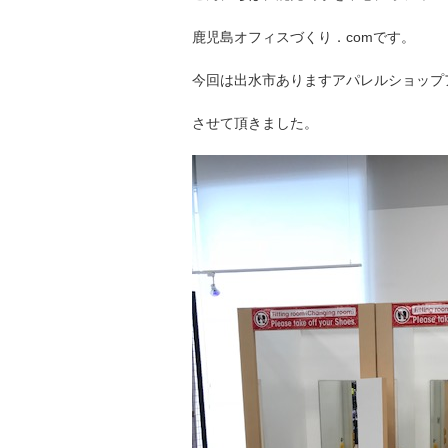
鹿児島オフィスづくり．comです。
今回は出水市ありますアパレルショップ
させて頂きました。