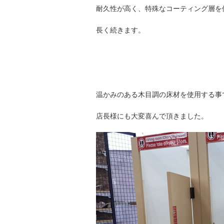
耐久性が高く、特殊なコーティング層を
長く続きます。
温かみのある木目調の床材を使用する事
店長様にも大変喜んで頂きました。