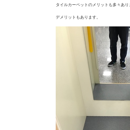
タイルカーペットのメリットも多々あり
デメリットもあります。