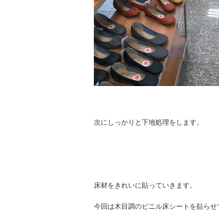
次にしっかりと下地処理をします。
床材をきれいに貼っていきます。
今回は木目調のビニル床シートを貼らせ