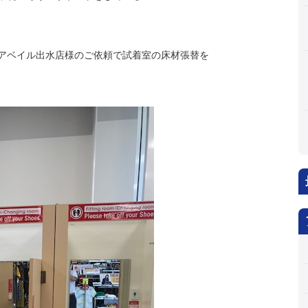
アベイル出水店様のご依頼で試着室の床材張替を