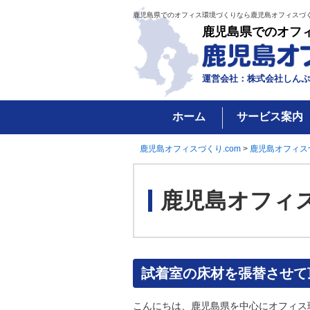
鹿児島県でのオフィス環境づくりなら鹿児島オフィスづく
鹿児島県でのオフ
運営会社：株式会社しんぷ
ホーム
サービス案内
鹿児島オフィスづくり.com
>
鹿児島オフィス
鹿児島オフィ
試着室の床材を張替させて
こんにちは、鹿児島県を中心にオフィス