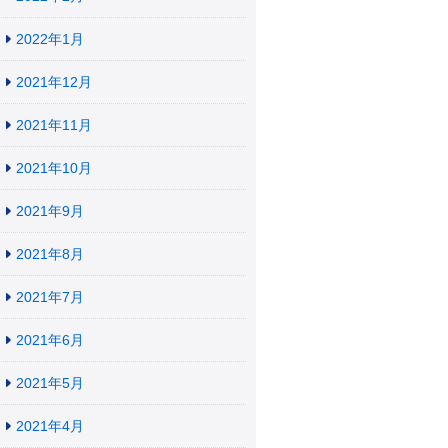
2022年1月
2021年12月
2021年11月
2021年10月
2021年9月
2021年8月
2021年7月
2021年6月
2021年5月
2021年4月