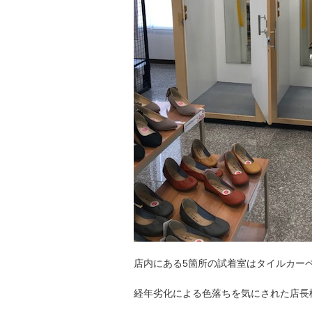
店内にある5箇所の試着室はタイルカー
経年劣化による色落ちを気にされた店長