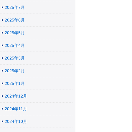
2025年7月
2025年6月
2025年5月
2025年4月
2025年3月
2025年2月
2025年1月
2024年12月
2024年11月
2024年10月