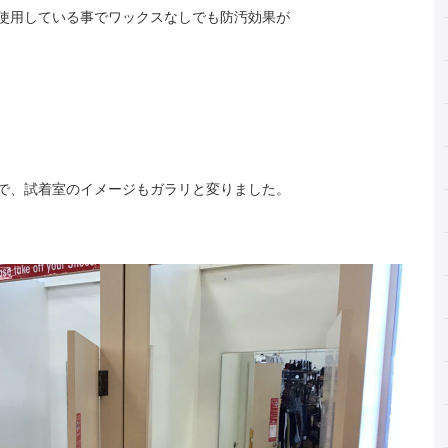
使用している事でワックスなしでも防汚効果が
で、試着室のイメージもガラリと変りました。