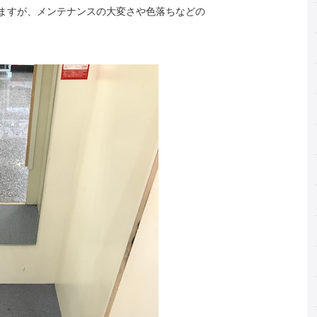
ますが、メンテナンスの大変さや色落ちなどの