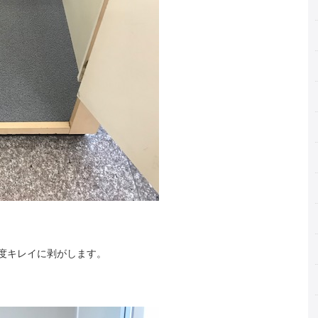
度キレイに剥がします。