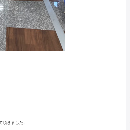
て頂きました。