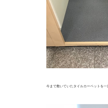
今まで敷いていたタイルカーペットを一