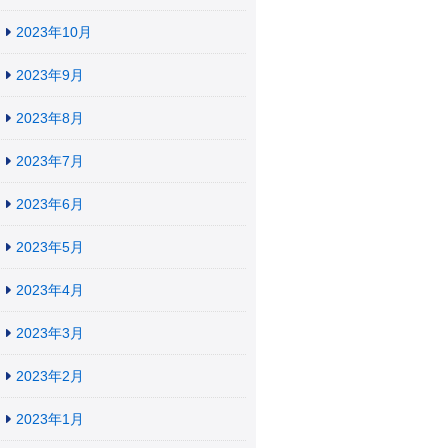
2023年10月
2023年9月
2023年8月
2023年7月
2023年6月
2023年5月
2023年4月
2023年3月
2023年2月
2023年1月