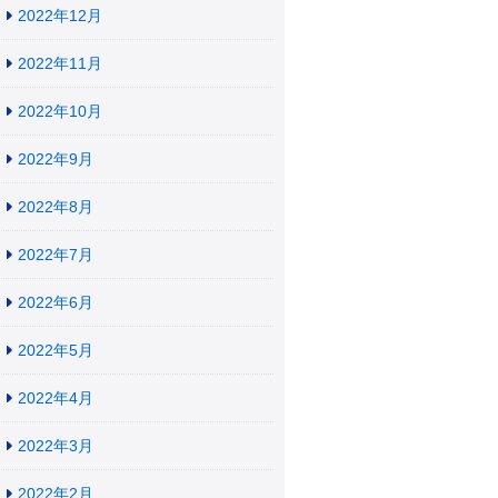
2022年12月
2022年11月
2022年10月
2022年9月
2022年8月
2022年7月
2022年6月
2022年5月
2022年4月
2022年3月
2022年2月