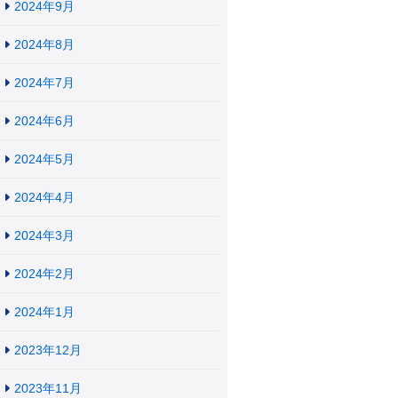
2024年9月
2024年8月
2024年7月
2024年6月
2024年5月
2024年4月
2024年3月
2024年2月
2024年1月
2023年12月
2023年11月