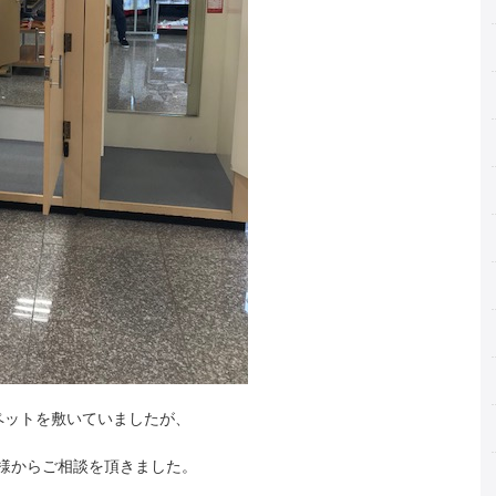
ペットを敷いていましたが、
様からご相談を頂きました。