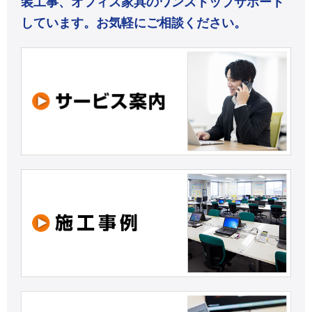
装工事、オフィス家具のワンストップサポート
しています。お気軽にご相談ください。