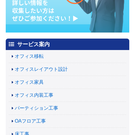
サービス案内
オフィス移転
オフィスレイアウト設計
オフィス家具
オフィス内装工事
パーティション工事
OAフロア工事
床工事