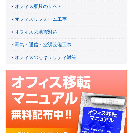
オフィス家具のリペア
オフィスリフォーム工事
オフィスの地震対策
電気・通信・空調設備工事
オフィスのセキュリティ対策