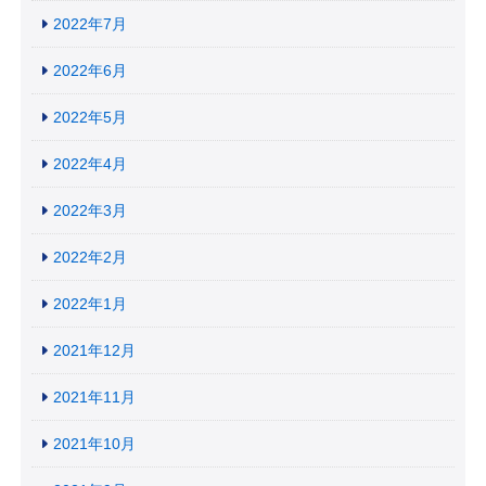
2022年7月
2022年6月
2022年5月
2022年4月
2022年3月
2022年2月
2022年1月
2021年12月
2021年11月
2021年10月