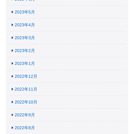
2023年5月
2023年4月
2023年3月
2023年2月
2023年1月
2022年12月
2022年11月
2022年10月
2022年9月
2022年8月