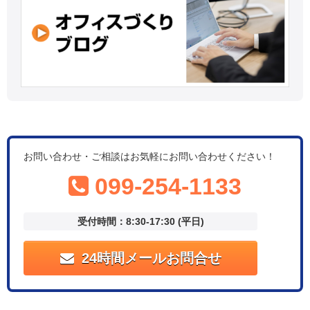
お問い合わせ・ご相談はお気軽にお問い合わせください！
099-254-1133
受付時間：8:30-17:30 (平日)
24時間メールお問合せ