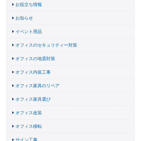
お役立ち情報
お知らせ
イベント用品
オフィスのセキュリティー対策
オフィスの地震対策
オフィス内装工事
オフィス家具のリペア
オフィス家具選び
オフィス改装
オフィス移転
サイン工事