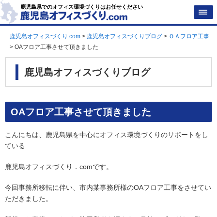
鹿児島県でのオフィス環境づくりはお任せください
鹿児島オフィスづくり.com
>
鹿児島オフィスづくりブログ
>
ＯＡフロア工事
>
OAフロア工事させて頂きました
鹿児島オフィスづくりブログ
OAフロア工事させて頂きました
こんにちは、鹿児島県を中心にオフィス環境づくりのサポートをし
ている
鹿児島オフィスづくり．comです。
今回事務所移転に伴い、市内某事務所様のOAフロア工事をさせてい
ただきました。