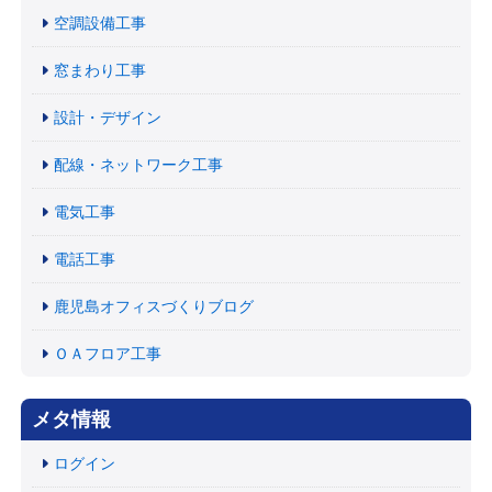
空調設備工事
窓まわり工事
設計・デザイン
配線・ネットワーク工事
電気工事
電話工事
鹿児島オフィスづくりブログ
ＯＡフロア工事
メタ情報
ログイン