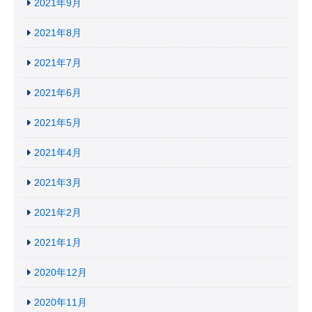
2021年9月
2021年8月
2021年7月
2021年6月
2021年5月
2021年4月
2021年3月
2021年2月
2021年1月
2020年12月
2020年11月