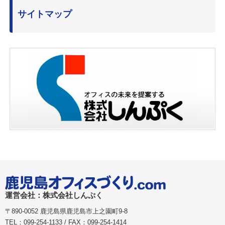
サイトマップ
運営会社：株式会社しんぷく
〒890-0052 鹿児島県鹿児島市上之園町9-8
TEL：099-254-1133 / FAX：099-254-1414