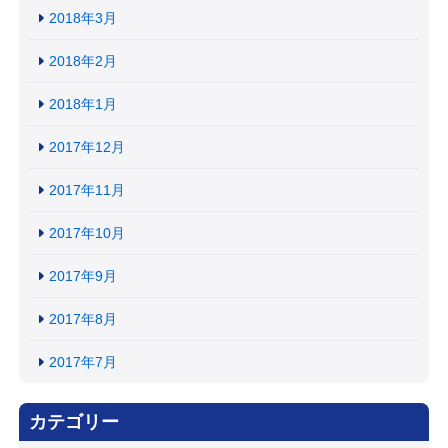
2018年3月
2018年2月
2018年1月
2017年12月
2017年11月
2017年10月
2017年9月
2017年8月
2017年7月
カテゴリー