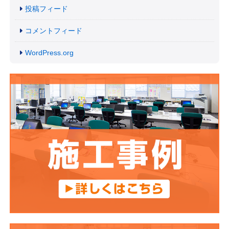
投稿フィード
コメントフィード
WordPress.org