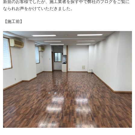
新規のお客様でしたが、施工業者を探す中で弊社のブログをご覧に
なられお声をかけていただきました。
【施工前】