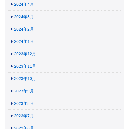
2024年4月
2024年3月
2024年2月
2024年1月
2023年12月
2023年11月
2023年10月
2023年9月
2023年8月
2023年7月
2023年6月