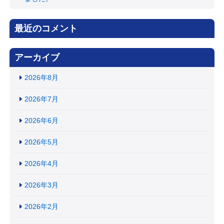
最近のコメント
アーカイブ
2026年8月
2026年7月
2026年6月
2026年5月
2026年4月
2026年3月
2026年2月