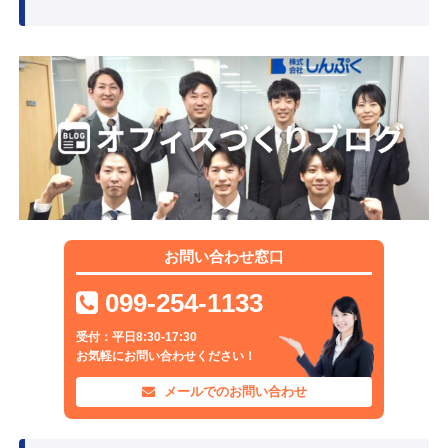
お問い合わせ窓口
099-254-1133
受付：平日8:30-17:30
お気軽にお問い合わせください！
メールでのお問い合わせ