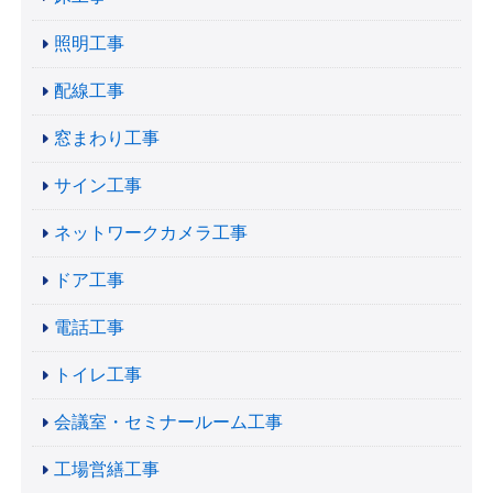
照明工事
配線工事
窓まわり工事
サイン工事
ネットワークカメラ工事
ドア工事
電話工事
トイレ工事
会議室・セミナールーム工事
工場営繕工事