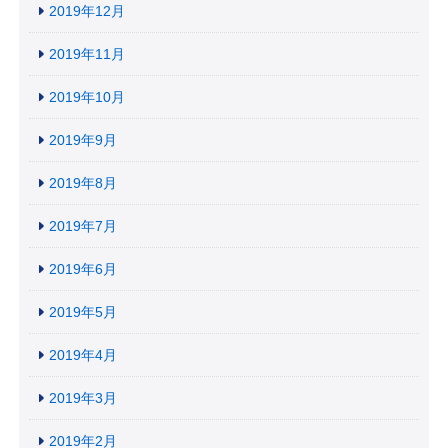
2019年12月
2019年11月
2019年10月
2019年9月
2019年8月
2019年7月
2019年6月
2019年5月
2019年4月
2019年3月
2019年2月