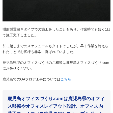
樹脂製置敷きタイプでの施工をしたこともあり、作業時間も短く1日
で施工完了しました。
引っ越しまでのスケジュールもタイトでしたが、早く作業を終えら
れたことでお客様も非常に喜ばれていました。
鹿児島県でのオフィスづくりのご相談は鹿児島オフィスづくり.com
にお任せください。
鹿児島でのOAフロア工事については
こちら
鹿児島オフィスづくり.comは鹿児島県のオフィ
ス移転やオフィスレイアウト設計、オフィス内