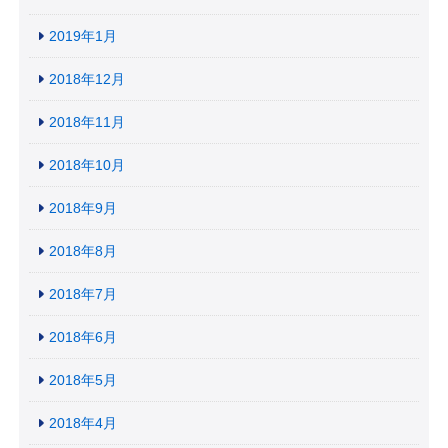
2019年1月
2018年12月
2018年11月
2018年10月
2018年9月
2018年8月
2018年7月
2018年6月
2018年5月
2018年4月