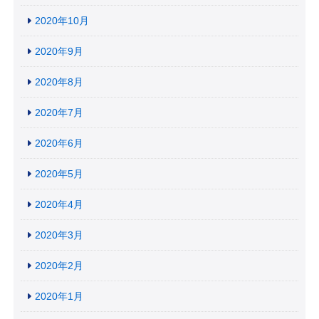
2020年10月
2020年9月
2020年8月
2020年7月
2020年6月
2020年5月
2020年4月
2020年3月
2020年2月
2020年1月