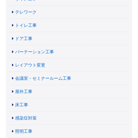
テレワーク
トイレ工事
ドア工事
パーテーション工事
レイアウト変更
会議室・セミナールーム工事
屋外工事
床工事
感染症対策
照明工事