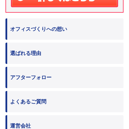
オフィスづくりへの想い
選ばれる理由
アフターフォロー
よくあるご質問
運営会社