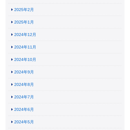
2025年2月
2025年1月
2024年12月
2024年11月
2024年10月
2024年9月
2024年8月
2024年7月
2024年6月
2024年5月