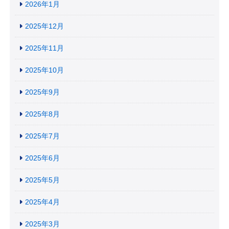
2026年1月
2025年12月
2025年11月
2025年10月
2025年9月
2025年8月
2025年7月
2025年6月
2025年5月
2025年4月
2025年3月