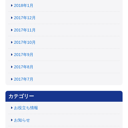
2018年1月
2017年12月
2017年11月
2017年10月
2017年9月
2017年8月
2017年7月
カテゴリー
お役立ち情報
お知らせ