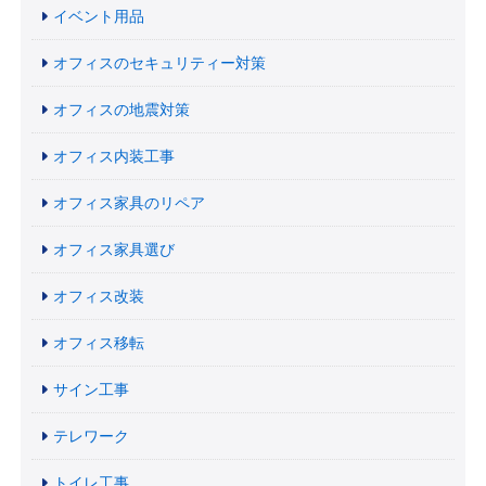
イベント用品
オフィスのセキュリティー対策
オフィスの地震対策
オフィス内装工事
オフィス家具のリペア
オフィス家具選び
オフィス改装
オフィス移転
サイン工事
テレワーク
トイレ工事