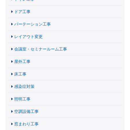
ドア工事
パーテーション工事
レイアウト変更
会議室・セミナールーム工事
屋外工事
床工事
感染症対策
照明工事
空調設備工事
窓まわり工事