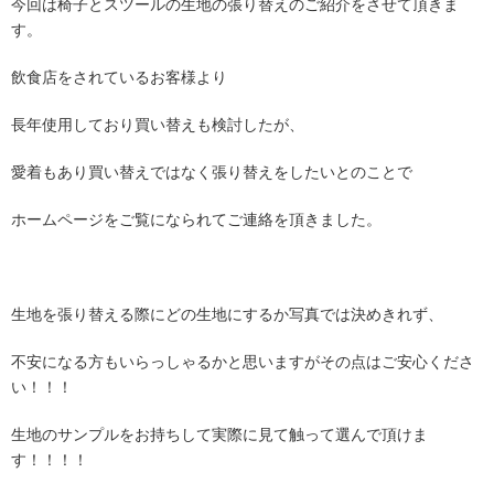
今回は椅子とスツールの生地の張り替えのご紹介をさせて頂きま
す。
飲食店をされているお客様より
長年使用しており買い替えも検討したが、
愛着もあり買い替えではなく張り替えをしたいとのことで
ホームページをご覧になられてご連絡を頂きました。
生地を張り替える際にどの生地にするか写真では決めきれず、
不安になる方もいらっしゃるかと思いますがその点はご安心くださ
い！！！
生地のサンプルをお持ちして実際に見て触って選んで頂けま
す！！！！