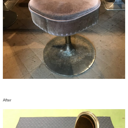
After