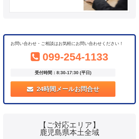
お問い合わせ・ご相談はお気軽にお問い合わせください！
099-254-1133
受付時間：8:30-17:30 (平日)
24時間メールお問合せ
【ご対応エリア】
鹿児島県本土全域