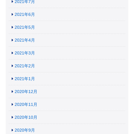
2021年7月
2021年6月
2021年5月
2021年4月
2021年3月
2021年2月
2021年1月
2020年12月
2020年11月
2020年10月
2020年9月