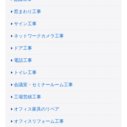
窓まわり工事
サイン工事
ネットワークカメラ工事
ドア工事
電話工事
トイレ工事
会議室・セミナールーム工事
工場営繕工事
オフィス家具のリペア
オフィスリフォーム工事