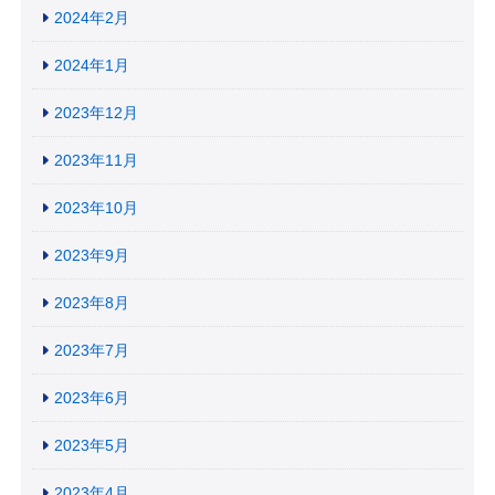
2024年2月
2024年1月
2023年12月
2023年11月
2023年10月
2023年9月
2023年8月
2023年7月
2023年6月
2023年5月
2023年4月