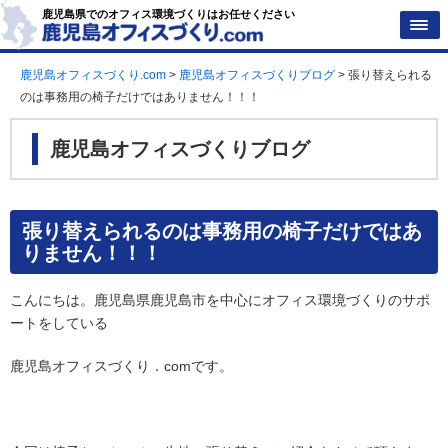
鹿児島県でのオフィス環境づくりはお任せください
鹿児島オフィスづくり.com
>
鹿児島オフィスづくりブログ
>
張り替えられる
のは事務用の椅子だけではありません！！！
鹿児島オフィスづくりブログ
張り替えられるのは事務用の椅子だけではあ
りません！！！
こんにちは。鹿児島県鹿児島市を中心にオフィス環境づくりのサポ
ートをしている
鹿児島オフィスづくり．comです。