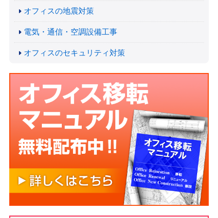
オフィスの地震対策
電気・通信・空調設備工事
オフィスのセキュリティ対策