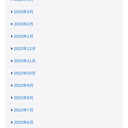
2023年3月
2023年2月
2023年1月
2022年12月
2022年11月
2022年10月
2022年9月
2022年8月
2022年7月
2022年6月