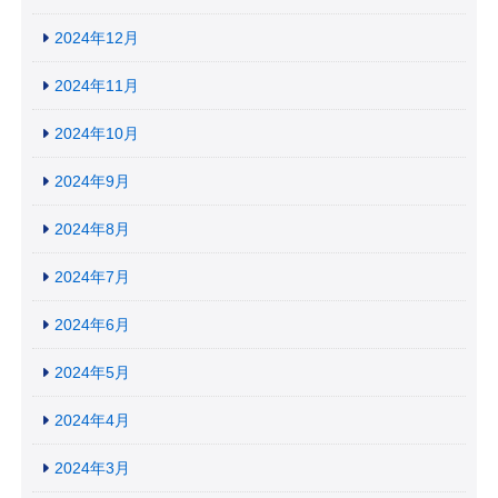
2024年12月
2024年11月
2024年10月
2024年9月
2024年8月
2024年7月
2024年6月
2024年5月
2024年4月
2024年3月