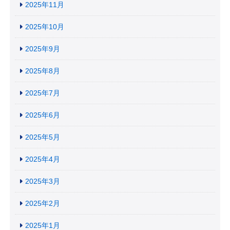
2025年11月
2025年10月
2025年9月
2025年8月
2025年7月
2025年6月
2025年5月
2025年4月
2025年3月
2025年2月
2025年1月