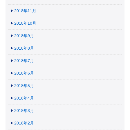
2018年11月
2018年10月
2018年9月
2018年8月
2018年7月
2018年6月
2018年5月
2018年4月
2018年3月
2018年2月