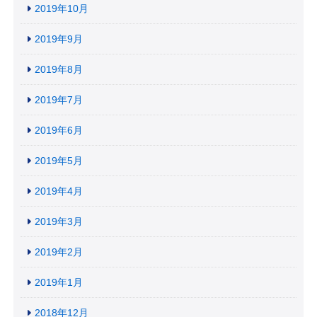
2019年10月
2019年9月
2019年8月
2019年7月
2019年6月
2019年5月
2019年4月
2019年3月
2019年2月
2019年1月
2018年12月