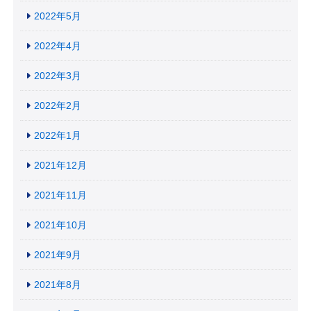
2022年5月
2022年4月
2022年3月
2022年2月
2022年1月
2021年12月
2021年11月
2021年10月
2021年9月
2021年8月