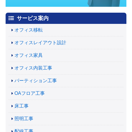
サービス案内
オフィス移転
オフィスレイアウト設計
オフィス家具
オフィス内装工事
パーティション工事
OAフロア工事
床工事
照明工事
配線工事