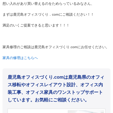
想い入れがあり買い替えるのをためらっているみなさん、
まずは鹿児島オフィスづくり．comにご相談ください！！
満足のいくご提案できると思います！！！
家具修理のご相談は鹿児島オフィスづくり.comにお任せください。
家具の修理はこちらへ
鹿児島オフィスづくり.comは鹿児島県のオフィ
ス移転やオフィスレイアウト設計、オフィス内
装工事、オフィス家具のワンストップサポート
しています。お気軽にご相談ください。