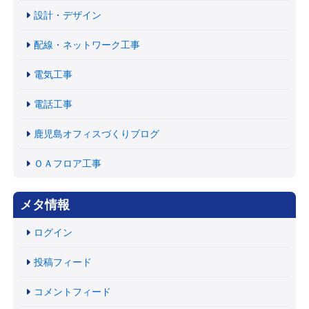
設計・デザイン
配線・ネットワーク工事
電気工事
電話工事
鹿児島オフィスづくりブログ
ＯＡフロア工事
メタ情報
ログイン
投稿フィード
コメントフィード