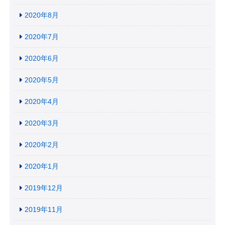
2020年8月
2020年7月
2020年6月
2020年5月
2020年4月
2020年3月
2020年2月
2020年1月
2019年12月
2019年11月