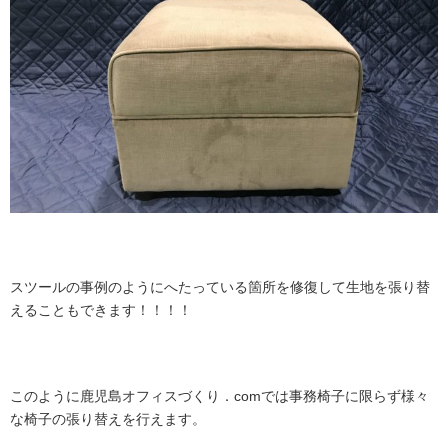
スツールの事例のようにへたっている箇所を修復して生地を張り替
えることもできます！！！！
このように鹿児島オフィスづくり．comでは事務椅子に限らず様々
な椅子の張り替えを行えます。