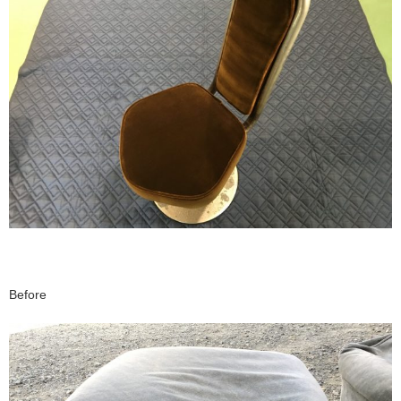
Before