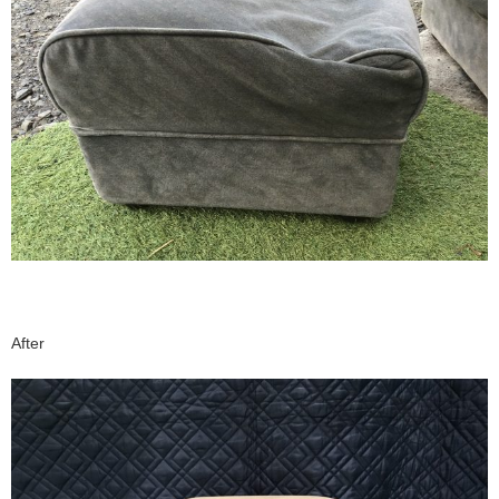
After