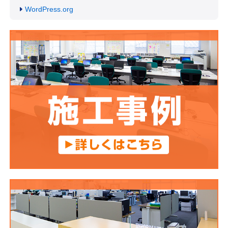
WordPress.org