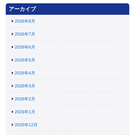
アーカイブ
2026年8月
2026年7月
2026年6月
2026年5月
2026年4月
2026年3月
2026年2月
2026年1月
2025年12月