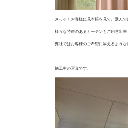
さっそくお客様に見本帳を見て、選んで
様々な特徴のあるカーテンもご用意出来
弊社ではお客様のご希望に添えるような
施工中の写真です。