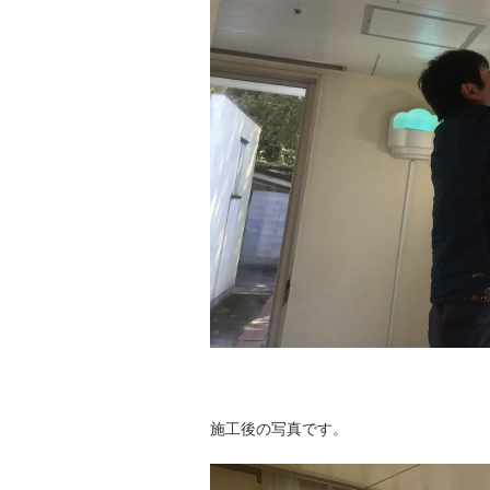
施工後の写真です。