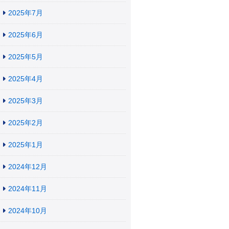
2025年7月
2025年6月
2025年5月
2025年4月
2025年3月
2025年2月
2025年1月
2024年12月
2024年11月
2024年10月