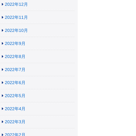
2022年12月
2022年11月
2022年10月
2022年9月
2022年8月
2022年7月
2022年6月
2022年5月
2022年4月
2022年3月
2022年2月