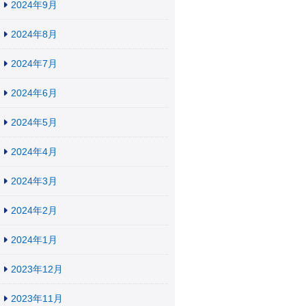
2024年9月
2024年8月
2024年7月
2024年6月
2024年5月
2024年4月
2024年3月
2024年2月
2024年1月
2023年12月
2023年11月