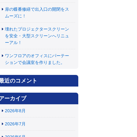
扉の蝶番修繕で出入口の開閉をス
ムーズに！
壊れたプロジェクタースクリーン
を安全・大型スクリーンへリニュ
ーアル！
ワンフロアのオフィスにパーテー
ションで会議室を作りました。
最近のコメント
アーカイブ
2026年8月
2026年7月