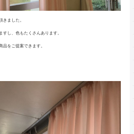
頂きました。
ますし、色もたくさんあります。
商品をご提案できます。