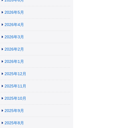
2026年6月
2026年5月
2026年4月
2026年3月
2026年2月
2026年1月
2025年12月
2025年11月
2025年10月
2025年9月
2025年8月