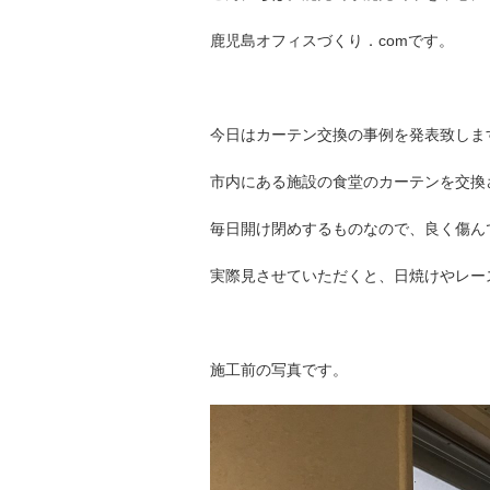
鹿児島オフィスづくり．comです。
今日はカーテン交換の事例を発表致しま
市内にある施設の食堂のカーテンを交換
毎日開け閉めするものなので、良く傷ん
実際見させていただくと、日焼けやレー
施工前の写真です。