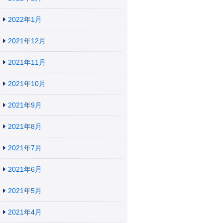
2022年1月
2021年12月
2021年11月
2021年10月
2021年9月
2021年8月
2021年7月
2021年6月
2021年5月
2021年4月