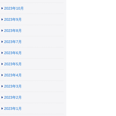
2023年10月
2023年9月
2023年8月
2023年7月
2023年6月
2023年5月
2023年4月
2023年3月
2023年2月
2023年1月