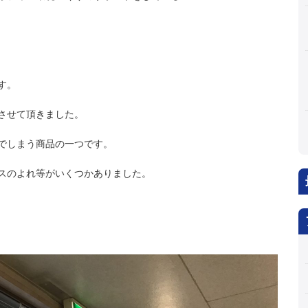
す。
させて頂きました。
でしまう商品の一つです。
スのよれ等がいくつかありました。