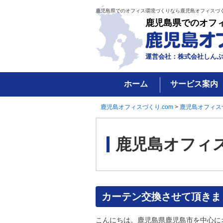
鹿児島県でのオフィス環境づくりなら鹿児島オフィスづく
鹿児島県でのオフ
運営会社：株式会社しんぷ
ホーム
サービス案内
鹿児島オフィスづくり.com
>
鹿児島オフィス
鹿児島オフィ
カーテン交換させて頂きま
こんにちは。鹿児島県鹿児島市を中心に