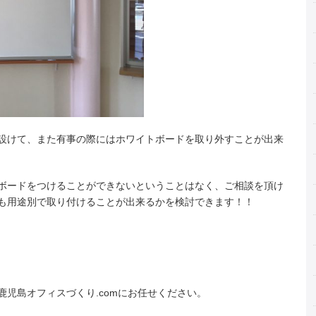
設けて、また有事の際にはホワイトボードを取り外すことが出来
ボードをつけることができないということはなく、ご相談を頂け
も用途別で取り付けることが出来るかを検討できます！！
児島オフィスづくり.comにお任せください。