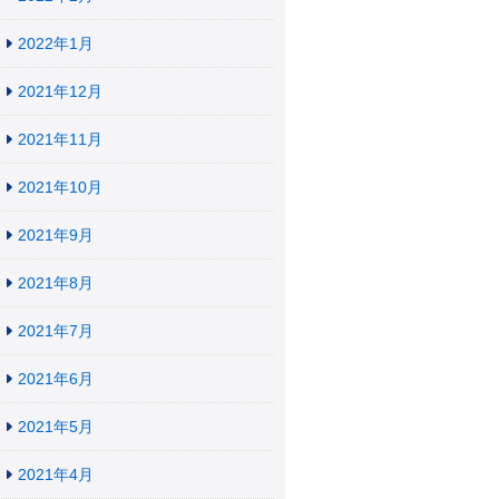
2022年1月
2021年12月
2021年11月
2021年10月
2021年9月
2021年8月
2021年7月
2021年6月
2021年5月
2021年4月