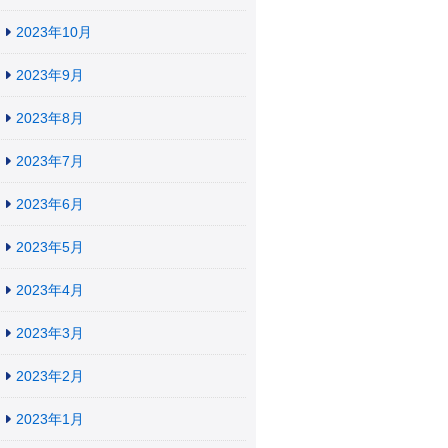
2023年10月
2023年9月
2023年8月
2023年7月
2023年6月
2023年5月
2023年4月
2023年3月
2023年2月
2023年1月