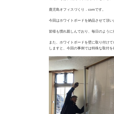
鹿児島オフィスづくり．comです。
今回はホワイトボードを納品させて頂い
皆様も慣れ親しんでおり、毎日のように
また、ホワイトボードを壁に取り付けて
しますと、今回の事例では特殊な取付を