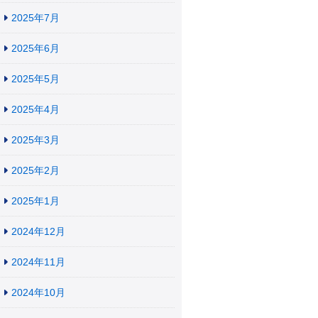
2025年7月
2025年6月
2025年5月
2025年4月
2025年3月
2025年2月
2025年1月
2024年12月
2024年11月
2024年10月