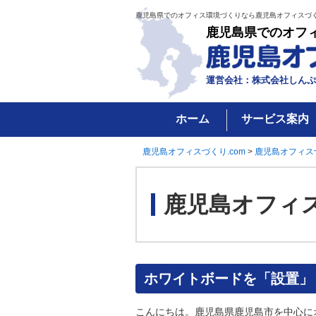
鹿児島県でのオフィス環境づくりなら鹿児島オフィスづく
鹿児島県でのオフ
運営会社：株式会社しんぷ
ホーム
サービス案内
鹿児島オフィスづくり.com
>
鹿児島オフィス
鹿児島オフィ
ホワイトボードを「設置」
こんにちは。鹿児島県鹿児島市を中心に