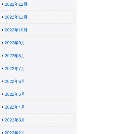
2022年12月
2022年11月
2022年10月
2022年9月
2022年8月
2022年7月
2022年6月
2022年5月
2022年4月
2022年3月
2022年2月