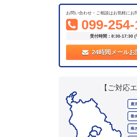
お問い合わせ・ご相談はお気軽にお
099-254-
受付時間：8:30-17:30 
24時間メールお
【ご対応
鹿
垂
南