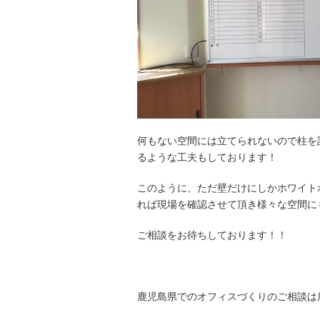
何もない空間には立てられないので柱を
るような工夫もしております！
このように、ただ壁だけにしかホワイト
れば現場を確認させて頂き様々な空間に
ご相談をお待ちしております！！
鹿児島県でのオフィスづくりのご相談は鹿