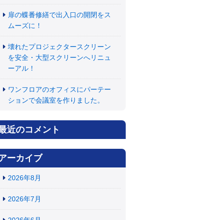
扉の蝶番修繕で出入口の開閉をス
ムーズに！
壊れたプロジェクタースクリーン
を安全・大型スクリーンへリニュ
ーアル！
ワンフロアのオフィスにパーテー
ションで会議室を作りました。
最近のコメント
アーカイブ
2026年8月
2026年7月