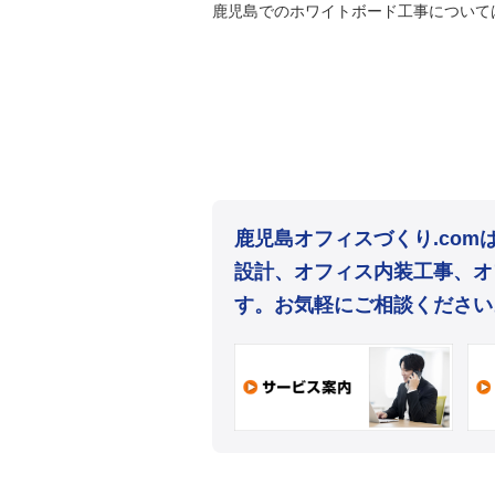
鹿児島でのホワイトボード工事について
鹿児島オフィスづくり.co
設計、オフィス内装工事、オ
す。お気軽にご相談ください