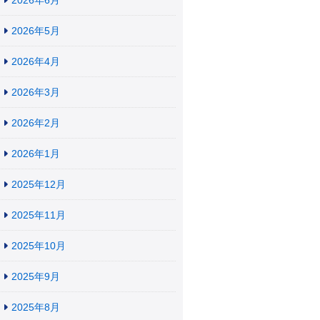
2026年6月
2026年5月
2026年4月
2026年3月
2026年2月
2026年1月
2025年12月
2025年11月
2025年10月
2025年9月
2025年8月