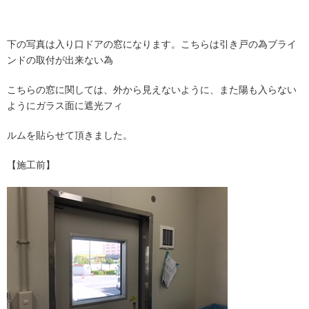
下の写真は入り口ドアの窓になります。こちらは引き戸の為ブライ
ンドの取付が出来ない為
こちらの窓に関しては、外から見えないように、また陽も入らない
ようにガラス面に遮光フィ
ルムを貼らせて頂きました。
【施工前】