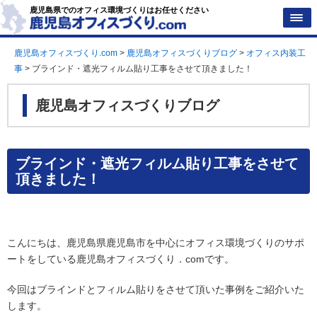
鹿児島県でのオフィス環境づくりはお任せください
鹿児島オフィスづくり.com
>
鹿児島オフィスづくりブログ
>
オフィス内装工
事
>
ブラインド・遮光フィルム貼り工事をさせて頂きました！
鹿児島オフィスづくりブログ
ブラインド・遮光フィルム貼り工事をさせて
頂きました！
こんにちは、鹿児島県鹿児島市を中心にオフィス環境づくりのサポ
ートをしている鹿児島オフィスづくり．comです。
今回はブラインドとフィルム貼りをさせて頂いた事例をご紹介いた
します。