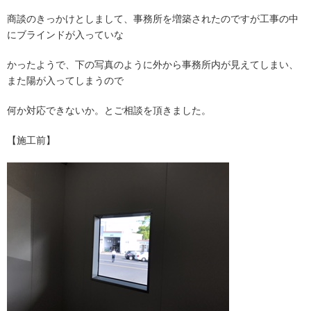
商談のきっかけとしまして、事務所を増築されたのですが工事の中
にブラインドが入っていな
かったようで、下の写真のように外から事務所内が見えてしまい、
また陽が入ってしまうので
何か対応できないか。とご相談を頂きました。
【施工前】