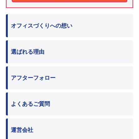
オフィスづくりへの想い
選ばれる理由
アフターフォロー
よくあるご質問
運営会社