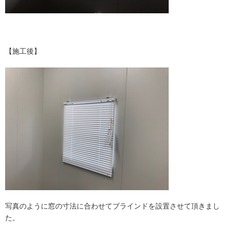
【施工後】
写真のように窓の寸法に合わせてブラインドを設置させて頂きまし
た。