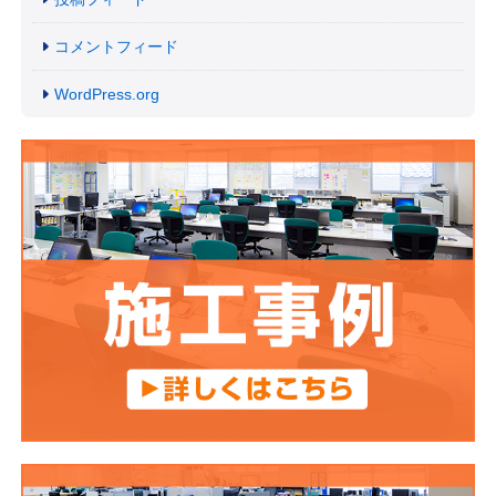
コメントフィード
WordPress.org