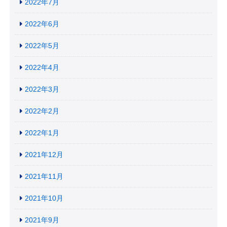
2022年7月
2022年6月
2022年5月
2022年4月
2022年3月
2022年2月
2022年1月
2021年12月
2021年11月
2021年10月
2021年9月