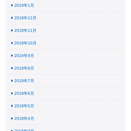
2019年1月
2018年12月
2018年11月
2018年10月
2018年9月
2018年8月
2018年7月
2018年6月
2018年5月
2018年4月
2018年3月