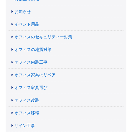
お知らせ
イベント用品
オフィスのセキュリティー対策
オフィスの地震対策
オフィス内装工事
オフィス家具のリペア
オフィス家具選び
オフィス改装
オフィス移転
サイン工事