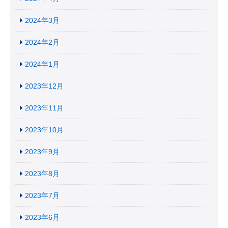
2024年3月
2024年2月
2024年1月
2023年12月
2023年11月
2023年10月
2023年9月
2023年8月
2023年7月
2023年6月