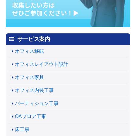
サービス案内
オフィス移転
オフィスレイアウト設計
オフィス家具
オフィス内装工事
パーティション工事
OAフロア工事
床工事