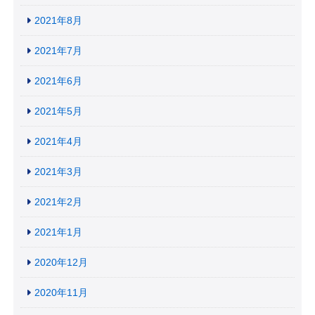
2021年8月
2021年7月
2021年6月
2021年5月
2021年4月
2021年3月
2021年2月
2021年1月
2020年12月
2020年11月