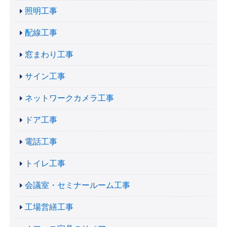
照明工事
配線工事
窓まわり工事
サイン工事
ネットワークカメラ工事
ドア工事
電話工事
トイレ工事
会議室・セミナールーム工事
工場営繕工事