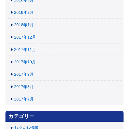
2018年2月
2018年1月
2017年12月
2017年11月
2017年10月
2017年9月
2017年8月
2017年7月
カテゴリー
お役立ち情報