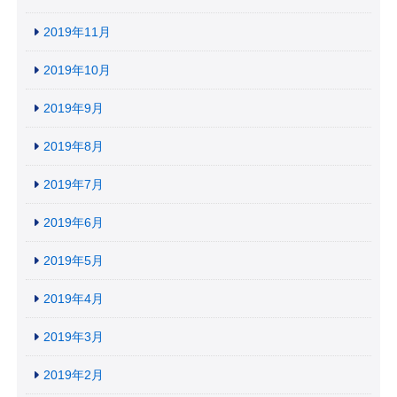
2019年11月
2019年10月
2019年9月
2019年8月
2019年7月
2019年6月
2019年5月
2019年4月
2019年3月
2019年2月