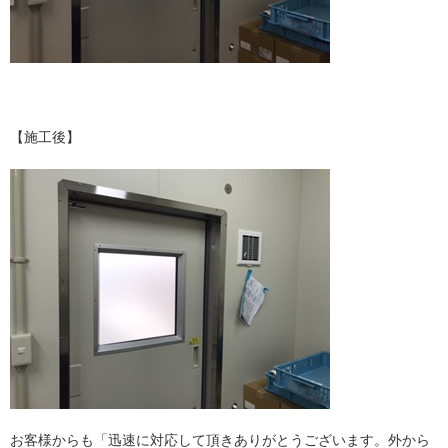
【施工後】
お客様からも「迅速に対応して頂きありがとうございます。外から