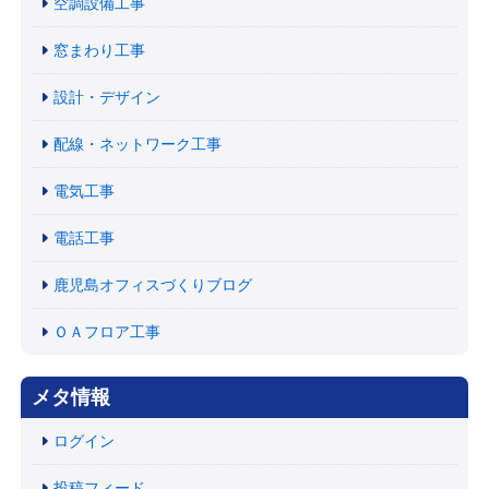
空調設備工事
窓まわり工事
設計・デザイン
配線・ネットワーク工事
電気工事
電話工事
鹿児島オフィスづくりブログ
ＯＡフロア工事
メタ情報
ログイン
投稿フィード