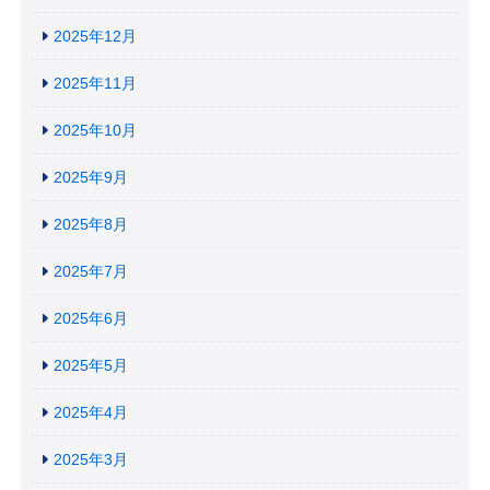
2025年12月
2025年11月
2025年10月
2025年9月
2025年8月
2025年7月
2025年6月
2025年5月
2025年4月
2025年3月