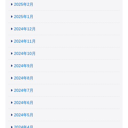
2025年2月
2025年1月
2024年12月
2024年11月
2024年10月
2024年9月
2024年8月
2024年7月
2024年6月
2024年5月
2024年4月