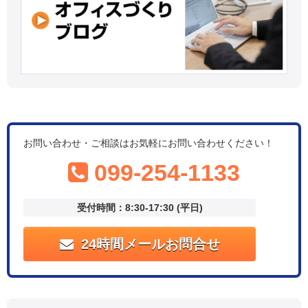
お問い合わせ・ご相談はお気軽にお問い合わせください！
099-254-1133
受付時間：8:30-17:30 (平日)
24時間メールお問合せ