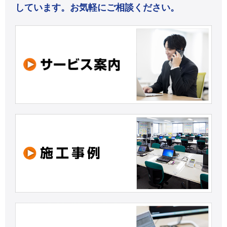
しています。お気軽にご相談ください。