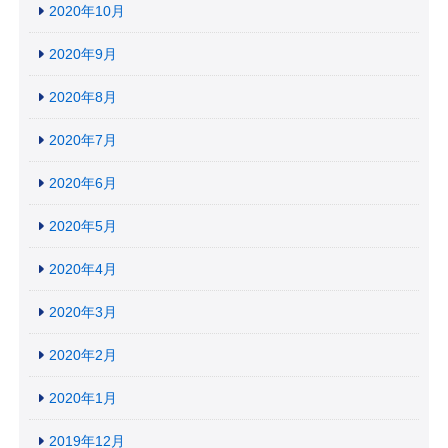
2020年10月
2020年9月
2020年8月
2020年7月
2020年6月
2020年5月
2020年4月
2020年3月
2020年2月
2020年1月
2019年12月