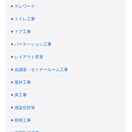
テレワーク
トイレ工事
ドア工事
パーテーション工事
レイアウト変更
会議室・セミナールーム工事
屋外工事
床工事
感染症対策
照明工事