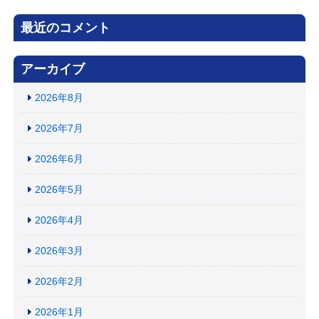
最近のコメント
アーカイブ
2026年8月
2026年7月
2026年6月
2026年5月
2026年4月
2026年3月
2026年2月
2026年1月