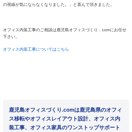
の視線が気にならなくなりました。」と喜んで頂きました。
オフィス内装工事のご相談は鹿児島オフィスづくり．comにお任せ
下さい。
オフィス内装工事についてはこちら
鹿児島オフィスづくり.comは鹿児島県のオフィ
ス移転やオフィスレイアウト設計、オフィス内
装工事、オフィス家具のワンストップサポート