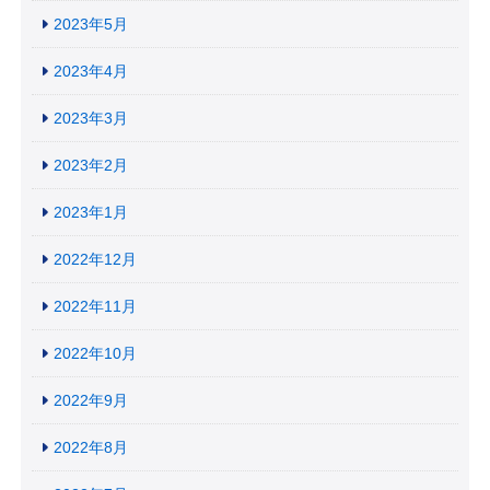
2023年5月
2023年4月
2023年3月
2023年2月
2023年1月
2022年12月
2022年11月
2022年10月
2022年9月
2022年8月