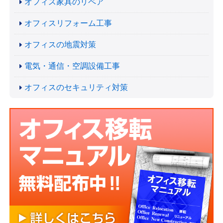
オフィス家具のリペア
オフィスリフォーム工事
オフィスの地震対策
電気・通信・空調設備工事
オフィスのセキュリティ対策