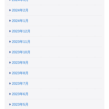
2024年2月
2024年1月
2023年12月
2023年11月
2023年10月
2023年9月
2023年8月
2023年7月
2023年6月
2023年5月