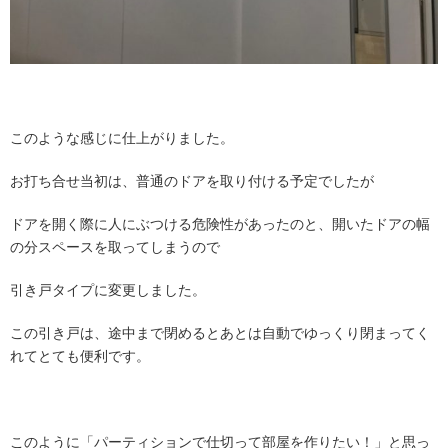
このような感じに仕上がりました。
お打ち合せ当初は、普通のドアを取り付ける予定でしたが
ドアを開く際に人にぶつける危険性があったのと、開いたドアの幅
の分スペースを取ってしまうので
引き戸タイプに変更しました。
この引き戸は、途中まで閉めるとあとは自動でゆっくり閉まってく
れてとても便利です。
このように「パーティションで仕切って部屋を作りたい！」と思っ