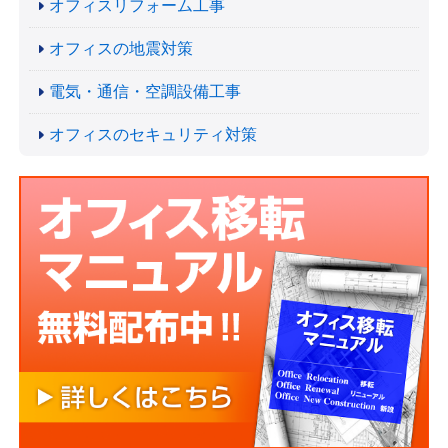
オフィスリフォーム工事
オフィスの地震対策
電気・通信・空調設備工事
オフィスのセキュリティ対策