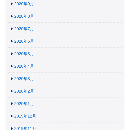
2020年9月
2020年8月
2020年7月
2020年6月
2020年5月
2020年4月
2020年3月
2020年2月
2020年1月
2019年12月
2019年11月