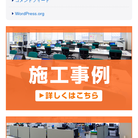
コメントフィード
WordPress.org