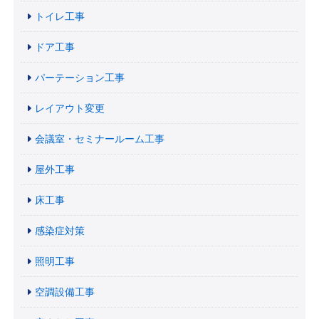
トイレ工事
ドア工事
パーテーション工事
レイアウト変更
会議室・セミナールーム工事
屋外工事
床工事
感染症対策
照明工事
空調設備工事