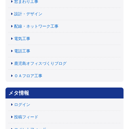
窓まわり工事
設計・デザイン
配線・ネットワーク工事
電気工事
電話工事
鹿児島オフィスづくりブログ
ＯＡフロア工事
メタ情報
ログイン
投稿フィード