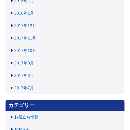
2018年2月
2018年1月
2017年12月
2017年11月
2017年10月
2017年9月
2017年8月
2017年7月
カテゴリー
お役立ち情報
お知らせ