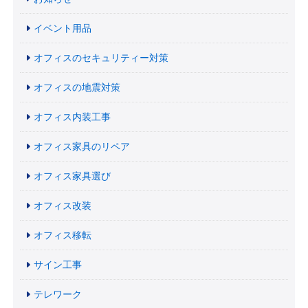
イベント用品
オフィスのセキュリティー対策
オフィスの地震対策
オフィス内装工事
オフィス家具のリペア
オフィス家具選び
オフィス改装
オフィス移転
サイン工事
テレワーク