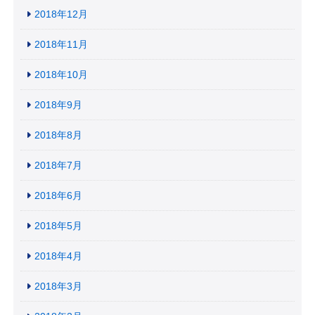
2018年12月
2018年11月
2018年10月
2018年9月
2018年8月
2018年7月
2018年6月
2018年5月
2018年4月
2018年3月