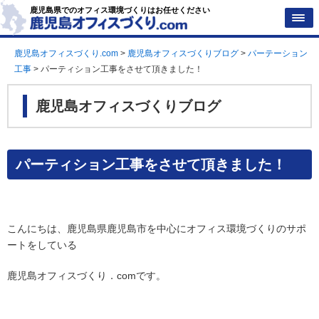
鹿児島県でのオフィス環境づくりはお任せください
鹿児島オフィスづくり.com
>
鹿児島オフィスづくりブログ
>
パーテーション
工事
>
パーティション工事をさせて頂きました！
鹿児島オフィスづくりブログ
パーティション工事をさせて頂きました！
こんにちは、鹿児島県鹿児島市を中心にオフィス環境づくりのサポ
ートをしている
鹿児島オフィスづくり．comです。