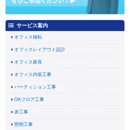
サービス案内
オフィス移転
オフィスレイアウト設計
オフィス家具
オフィス内装工事
パーティション工事
OAフロア工事
床工事
照明工事