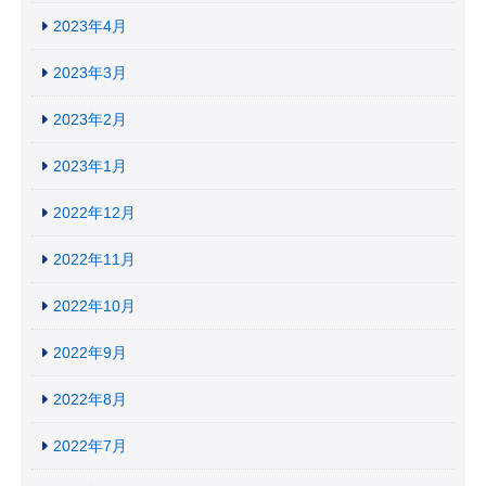
2023年4月
2023年3月
2023年2月
2023年1月
2022年12月
2022年11月
2022年10月
2022年9月
2022年8月
2022年7月