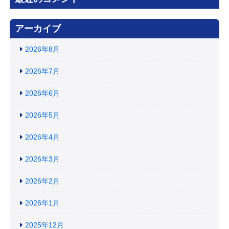
アーカイブ
2026年8月
2026年7月
2026年6月
2026年5月
2026年4月
2026年3月
2026年2月
2026年1月
2025年12月