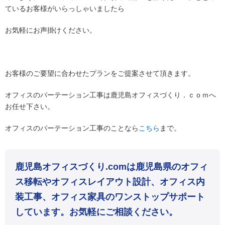
ているお客様がいらっしゃいましたら
お気軽にお声掛けください。
お客様のご要望に合わせたプランをご提案させて頂きます。
オフィスのパーテーション工事は鹿児島オフィスづくり．ｃｏｍへ
お任せ下さい。
オフィスのパーテーション工事のことなら
こちら
まで。
鹿児島オフィスづくり.comは鹿児島県のオフィ
ス移転やオフィスレイアウト設計、オフィス内
装工事、オフィス家具のワンストップサポート
しています。お気軽にご相談ください。