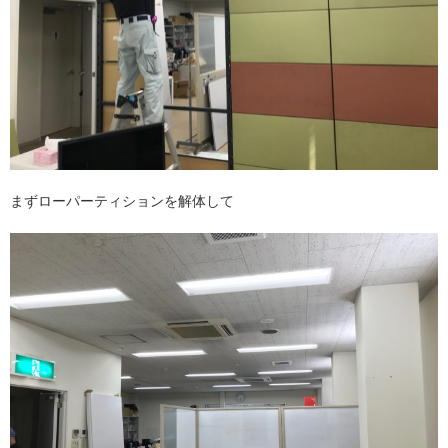
まずローパーティションを解体して