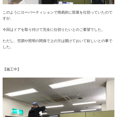
このようにローパーティションで簡易的に部屋を仕切っていたので
すが、
今回はドアを取り付けて完全に仕切りたいとのご要望でした。
ただし、空調や照明の関係で上の方は開けておいて欲しいとの事で
した。
【施工中】