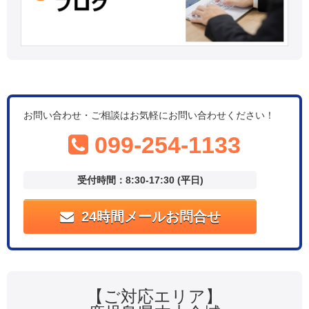
お問い合わせ・ご相談はお気軽にお問い合わせください！
099-254-1133
受付時間：8:30-17:30 (平日)
24時間メールお問合せ
【ご対応エリア】