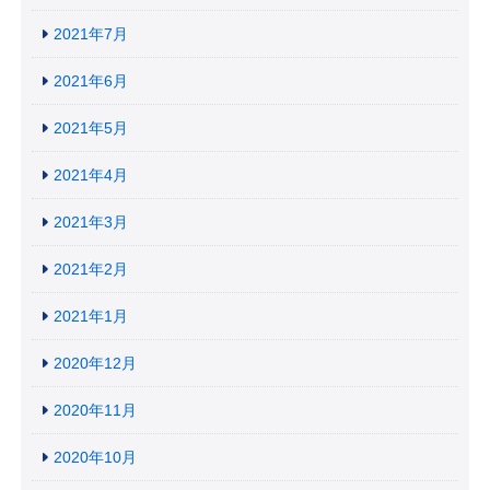
2021年7月
2021年6月
2021年5月
2021年4月
2021年3月
2021年2月
2021年1月
2020年12月
2020年11月
2020年10月