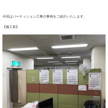
今回はパーティション工事の事例をご紹介いたします。
【施工前】