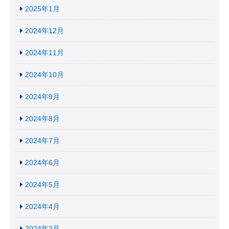
2025年1月
2024年12月
2024年11月
2024年10月
2024年9月
2024年8月
2024年7月
2024年6月
2024年5月
2024年4月
2024年3月