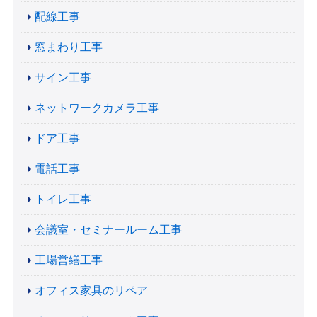
配線工事
窓まわり工事
サイン工事
ネットワークカメラ工事
ドア工事
電話工事
トイレ工事
会議室・セミナールーム工事
工場営繕工事
オフィス家具のリペア