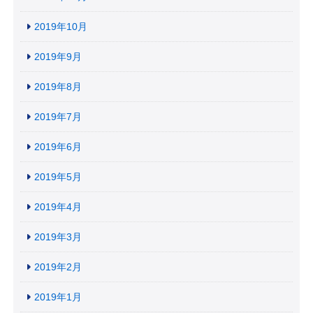
2019年10月
2019年9月
2019年8月
2019年7月
2019年6月
2019年5月
2019年4月
2019年3月
2019年2月
2019年1月