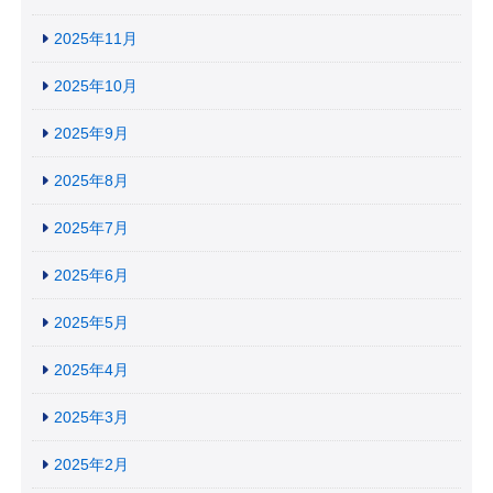
2025年11月
2025年10月
2025年9月
2025年8月
2025年7月
2025年6月
2025年5月
2025年4月
2025年3月
2025年2月