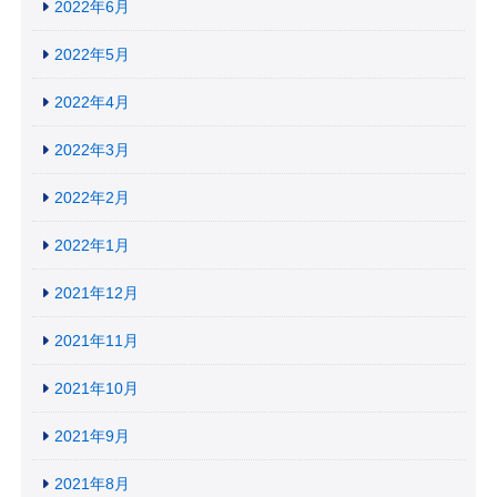
2022年6月
2022年5月
2022年4月
2022年3月
2022年2月
2022年1月
2021年12月
2021年11月
2021年10月
2021年9月
2021年8月