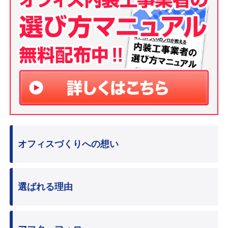
オフィスづくりへの想い
選ばれる理由