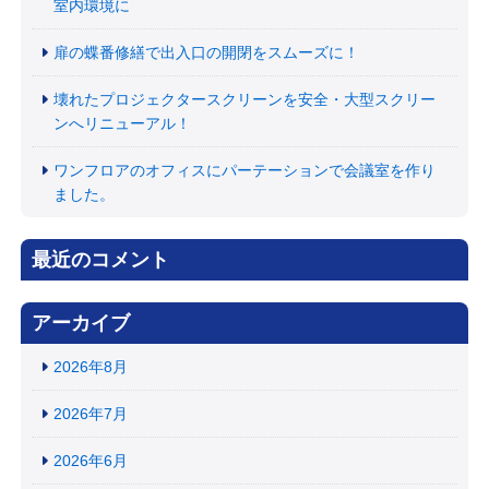
室内環境に
扉の蝶番修繕で出入口の開閉をスムーズに！
壊れたプロジェクタースクリーンを安全・大型スクリー
ンへリニューアル！
ワンフロアのオフィスにパーテーションで会議室を作り
ました。
最近のコメント
アーカイブ
2026年8月
2026年7月
2026年6月