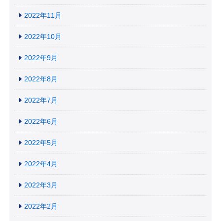
2022年11月
2022年10月
2022年9月
2022年8月
2022年7月
2022年6月
2022年5月
2022年4月
2022年3月
2022年2月