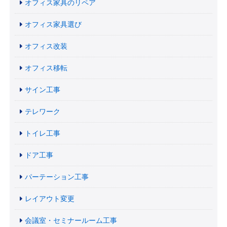
オフィス家具のリペア
オフィス家具選び
オフィス改装
オフィス移転
サイン工事
テレワーク
トイレ工事
ドア工事
パーテーション工事
レイアウト変更
会議室・セミナールーム工事