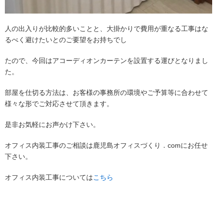
人の出入りが比較的多いことと、大掛かりで費用が重なる工事はな
るべく避けたいとのご要望をお持ちでし
たので、今回はアコーディオンカーテンを設置する運びとなりまし
た。
部屋を仕切る方法は、お客様の事務所の環境やご予算等に合わせて
様々な形でご対応させて頂きます。
是非お気軽にお声かけ下さい。
オフィス内装工事のご相談は鹿児島オフィスづくり．comにお任せ
下さい。
オフィス内装工事については
こちら