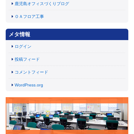
鹿児島オフィスづくりブログ
ＯＡフロア工事
メタ情報
ログイン
投稿フィード
コメントフィード
WordPress.org