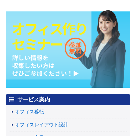
サービス案内
オフィス移転
オフィスレイアウト設計