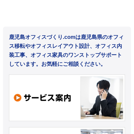
鹿児島オフィスづくり.comは鹿児島県のオフィ
ス移転やオフィスレイアウト設計、オフィス内
装工事、オフィス家具のワンストップサポート
しています。お気軽にご相談ください。