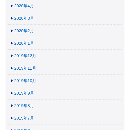
2020年4月
2020年3月
2020年2月
2020年1月
2019年12月
2019年11月
2019年10月
2019年9月
2019年8月
2019年7月