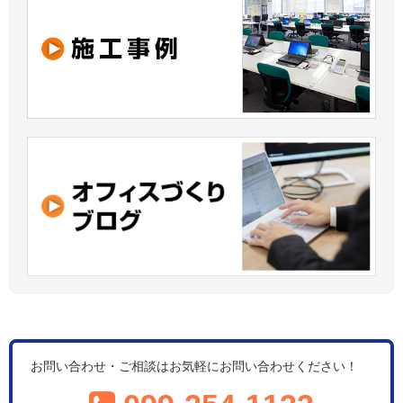
お問い合わせ・ご相談はお気軽にお問い合わせください！