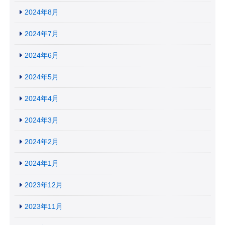
2024年8月
2024年7月
2024年6月
2024年5月
2024年4月
2024年3月
2024年2月
2024年1月
2023年12月
2023年11月