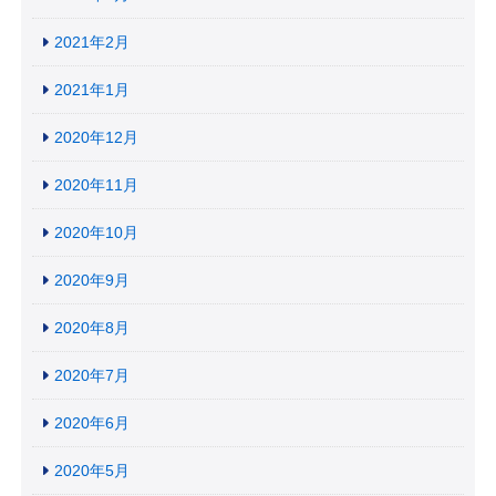
2021年2月
2021年1月
2020年12月
2020年11月
2020年10月
2020年9月
2020年8月
2020年7月
2020年6月
2020年5月