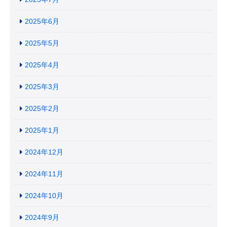
2025年6月
2025年5月
2025年4月
2025年3月
2025年2月
2025年1月
2024年12月
2024年11月
2024年10月
2024年9月