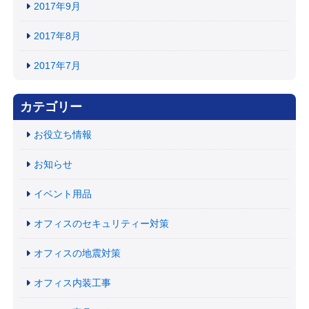
2017年9月
2017年8月
2017年7月
カテゴリー
お役立ち情報
お知らせ
イベント用品
オフィスのセキュリティー対策
オフィスの地震対策
オフィス内装工事