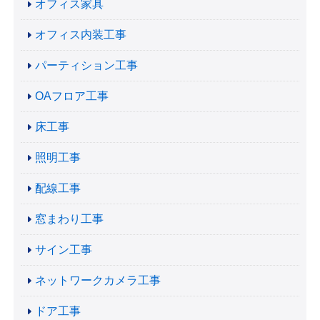
オフィス家具
オフィス内装工事
パーティション工事
OAフロア工事
床工事
照明工事
配線工事
窓まわり工事
サイン工事
ネットワークカメラ工事
ドア工事