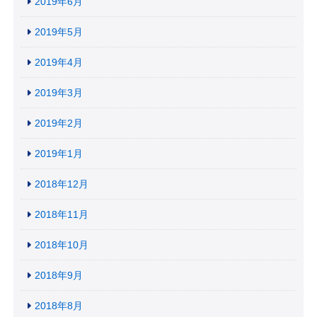
2019年6月
2019年5月
2019年4月
2019年3月
2019年2月
2019年1月
2018年12月
2018年11月
2018年10月
2018年9月
2018年8月