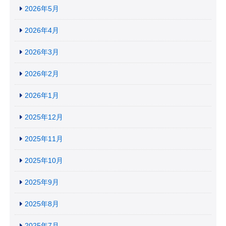
2026年5月
2026年4月
2026年3月
2026年2月
2026年1月
2025年12月
2025年11月
2025年10月
2025年9月
2025年8月
2025年7月