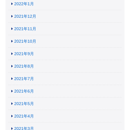
2022年1月
2021年12月
2021年11月
2021年10月
2021年9月
2021年8月
2021年7月
2021年6月
2021年5月
2021年4月
2021年3月