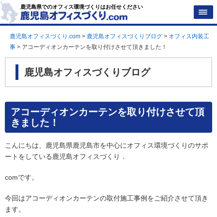
鹿児島県でのオフィス環境づくりはお任せください
鹿児島オフィスづくり.com
>
鹿児島オフィスづくりブログ
>
オフィス内装工
事
>
アコーディオンカーテンを取り付けさせて頂きました！
鹿児島オフィスづくりブログ
アコーディオンカーテンを取り付けさせて頂
きました！
こんにちは、鹿児島県鹿児島市を中心にオフィス環境づくりのサポ
ートをしている鹿児島オフィスづくり．
comです。
今回はアコーディオンカーテンの取付施工事例をご紹介させて頂き
ます。