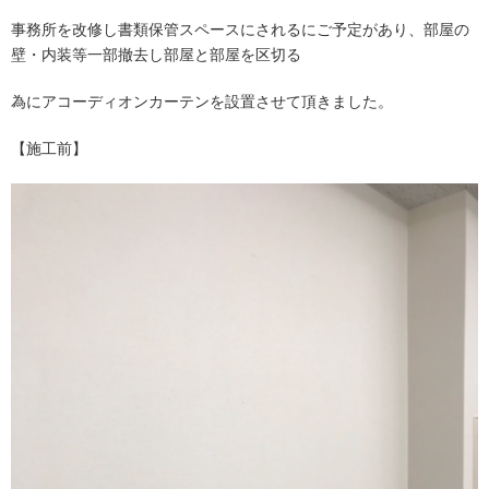
事務所を改修し書類保管スペースにされるにご予定があり、部屋の
壁・内装等一部撤去し部屋と部屋を区切る
為にアコーディオンカーテンを設置させて頂きました。
【施工前】