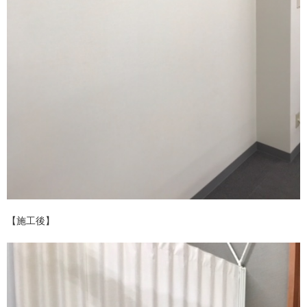
【施工後】