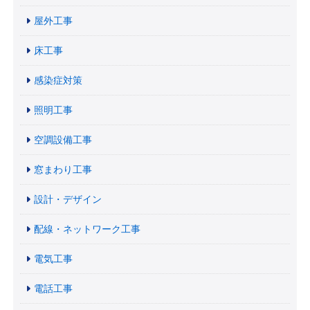
屋外工事
床工事
感染症対策
照明工事
空調設備工事
窓まわり工事
設計・デザイン
配線・ネットワーク工事
電気工事
電話工事