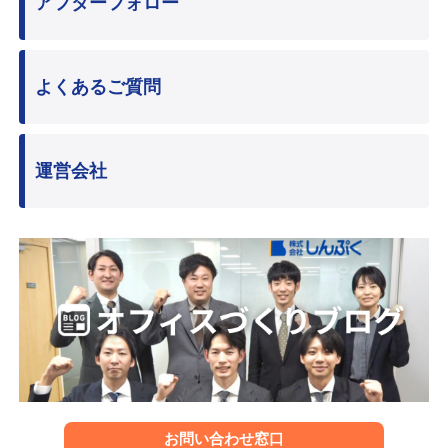
アフターフォロー
よくあるご質問
運営会社
お問い合わせ窓口