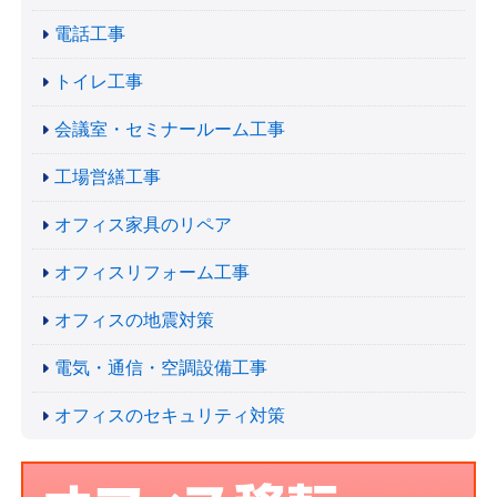
電話工事
トイレ工事
会議室・セミナールーム工事
工場営繕工事
オフィス家具のリペア
オフィスリフォーム工事
オフィスの地震対策
電気・通信・空調設備工事
オフィスのセキュリティ対策