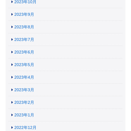
2023年10月
2023年9月
2023年8月
2023年7月
2023年6月
2023年5月
2023年4月
2023年3月
2023年2月
2023年1月
2022年12月