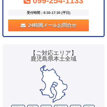
099-254-1133
受付時間：8:30-17:30 (平日)
24時間メールお問合せ
【ご対応エリア】
鹿児島県本土全域