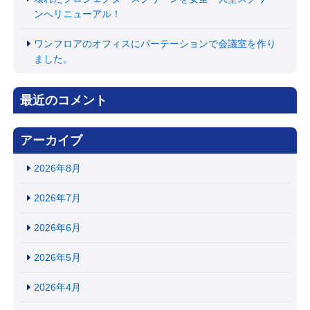
ンへリニューアル！
ワンフロアのオフィスにパーテーションで会議室を作り
ました。
最近のコメント
アーカイブ
2026年8月
2026年7月
2026年6月
2026年5月
2026年4月