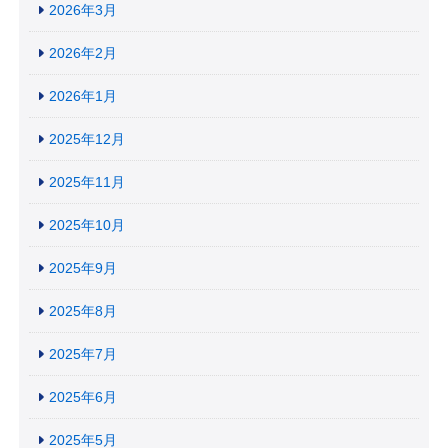
2026年3月
2026年2月
2026年1月
2025年12月
2025年11月
2025年10月
2025年9月
2025年8月
2025年7月
2025年6月
2025年5月