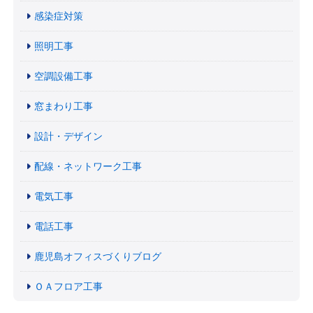
感染症対策
照明工事
空調設備工事
窓まわり工事
設計・デザイン
配線・ネットワーク工事
電気工事
電話工事
鹿児島オフィスづくりブログ
ＯＡフロア工事