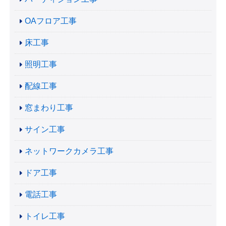
OAフロア工事
床工事
照明工事
配線工事
窓まわり工事
サイン工事
ネットワークカメラ工事
ドア工事
電話工事
トイレ工事