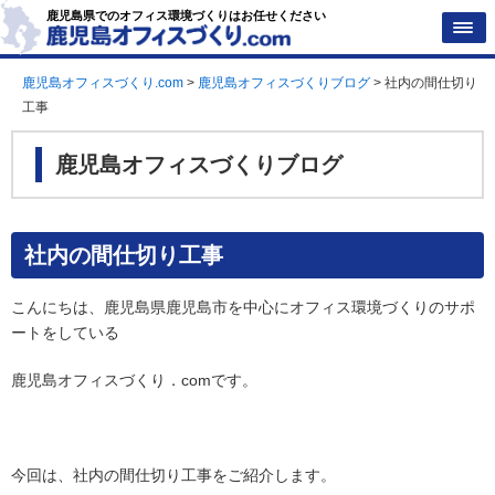
鹿児島県でのオフィス環境づくりはお任せください
鹿児島オフィスづくり.com
>
鹿児島オフィスづくりブログ
>
社内の間仕切り
工事
鹿児島オフィスづくりブログ
社内の間仕切り工事
こんにちは、鹿児島県鹿児島市を中心にオフィス環境づくりのサポ
ートをしている
鹿児島オフィスづくり．comです。
今回は、社内の間仕切り工事をご紹介します。