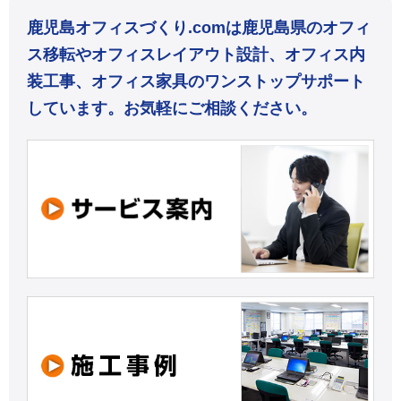
鹿児島オフィスづくり.comは鹿児島県のオフィ
ス移転やオフィスレイアウト設計、オフィス内
装工事、オフィス家具のワンストップサポート
しています。お気軽にご相談ください。