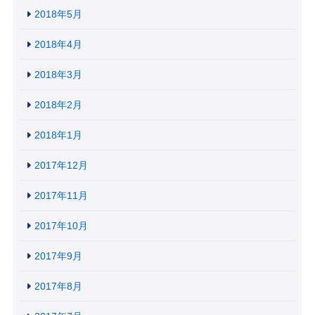
2018年5月
2018年4月
2018年3月
2018年2月
2018年1月
2017年12月
2017年11月
2017年10月
2017年9月
2017年8月