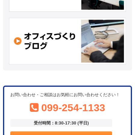
お問い合わせ・ご相談はお気軽にお問い合わせください！
099-254-1133
受付時間：8:30-17:30 (平日)