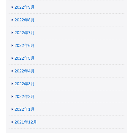
2022年9月
2022年8月
2022年7月
2022年6月
2022年5月
2022年4月
2022年3月
2022年2月
2022年1月
2021年12月