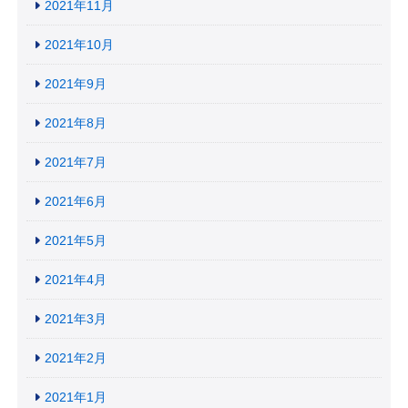
2021年11月
2021年10月
2021年9月
2021年8月
2021年7月
2021年6月
2021年5月
2021年4月
2021年3月
2021年2月
2021年1月