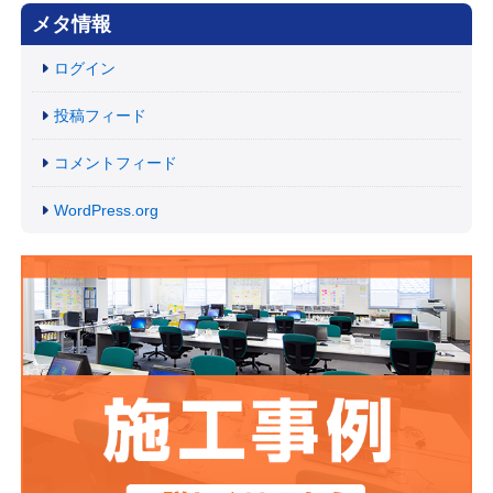
メタ情報
ログイン
投稿フィード
コメントフィード
WordPress.org