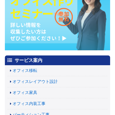
サービス案内
オフィス移転
オフィスレイアウト設計
オフィス家具
オフィス内装工事
パーティション工事