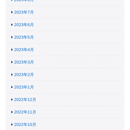
2023年7月
2023年6月
2023年5月
2023年4月
2023年3月
2023年2月
2023年1月
2022年12月
2022年11月
2022年10月