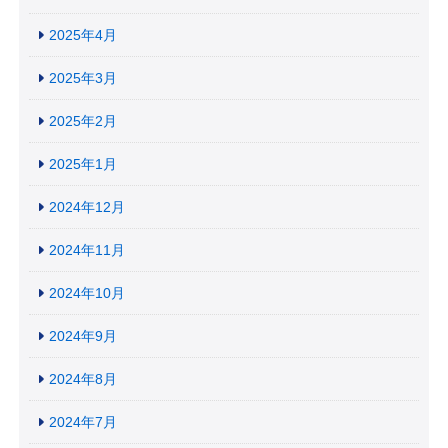
2025年4月
2025年3月
2025年2月
2025年1月
2024年12月
2024年11月
2024年10月
2024年9月
2024年8月
2024年7月