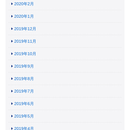
2020年2月
2020年1月
2019年12月
2019年11月
2019年10月
2019年9月
2019年8月
2019年7月
2019年6月
2019年5月
2019年4月