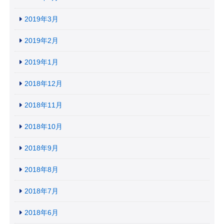
2019年3月
2019年2月
2019年1月
2018年12月
2018年11月
2018年10月
2018年9月
2018年8月
2018年7月
2018年6月