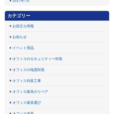
2017年7月
カテゴリー
お役立ち情報
お知らせ
イベント用品
オフィスのセキュリティー対策
オフィスの地震対策
オフィス内装工事
オフィス家具のリペア
オフィス家具選び
オフィス改装