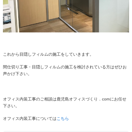
これから目隠しフィルムの施工をしていきます。
間仕切り工事・目隠しフィルムの施工を検討されている方はぜひお
声かけ下さい。
オフィス内装工事のご相談は鹿児島オフィスづくり．comにお任せ
下さい。
オフィス内装工事については
こちら