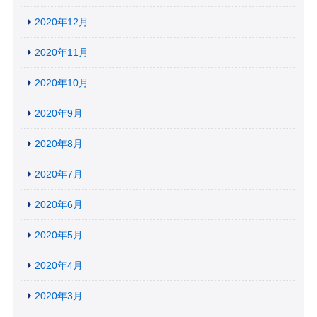
2020年12月
2020年11月
2020年10月
2020年9月
2020年8月
2020年7月
2020年6月
2020年5月
2020年4月
2020年3月