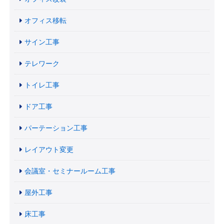
オフィス移転
サイン工事
テレワーク
トイレ工事
ドア工事
パーテーション工事
レイアウト変更
会議室・セミナールーム工事
屋外工事
床工事