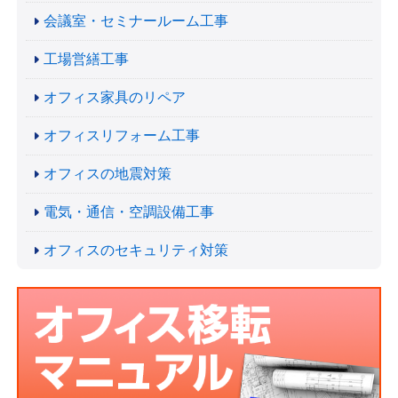
会議室・セミナールーム工事
工場営繕工事
オフィス家具のリペア
オフィスリフォーム工事
オフィスの地震対策
電気・通信・空調設備工事
オフィスのセキュリティ対策