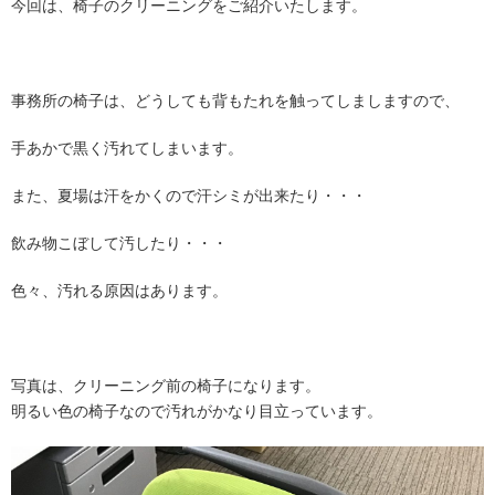
今回は、椅子のクリーニングをご紹介いたします。
事務所の椅子は、どうしても背もたれを触ってしましますので、
手あかで黒く汚れてしまいます。
また、夏場は汗をかくので汗シミが出来たり・・・
飲み物こぼして汚したり・・・
色々、汚れる原因はあります。
写真は、クリーニング前の椅子になります。
明るい色の椅子なので汚れがかなり目立っています。