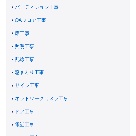
パーティション工事
OAフロア工事
床工事
照明工事
配線工事
窓まわり工事
サイン工事
ネットワークカメラ工事
ドア工事
電話工事