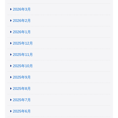
2026年3月
2026年2月
2026年1月
2025年12月
2025年11月
2025年10月
2025年9月
2025年8月
2025年7月
2025年6月