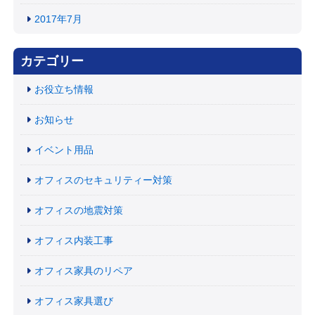
2017年7月
カテゴリー
お役立ち情報
お知らせ
イベント用品
オフィスのセキュリティー対策
オフィスの地震対策
オフィス内装工事
オフィス家具のリペア
オフィス家具選び