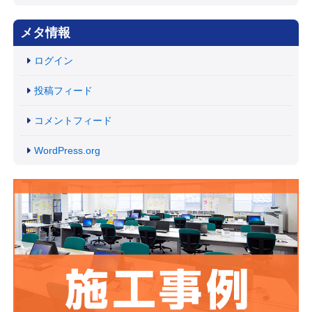
メタ情報
ログイン
投稿フィード
コメントフィード
WordPress.org