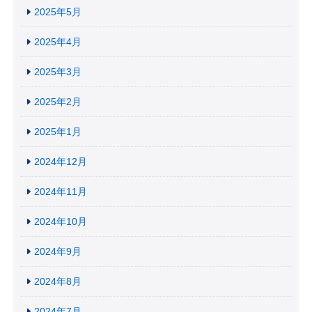
2025年5月
2025年4月
2025年3月
2025年2月
2025年1月
2024年12月
2024年11月
2024年10月
2024年9月
2024年8月
2024年7月