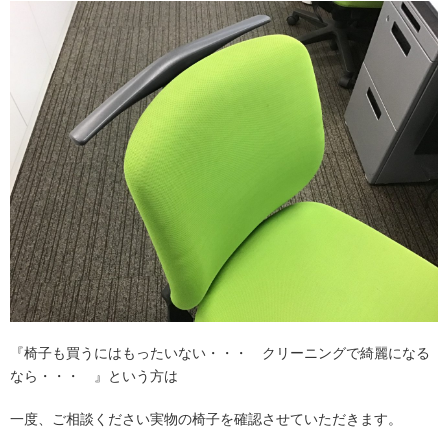
『椅子も買うにはもったいない・・・ クリーニングで綺麗になる
なら・・・ 』という方は
一度、ご相談ください実物の椅子を確認させていただきます。