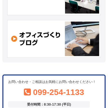
お問い合わせ・ご相談はお気軽にお問い合わせください！
099-254-1133
受付時間：8:30-17:30 (平日)