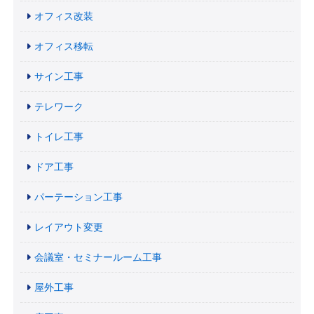
オフィス改装
オフィス移転
サイン工事
テレワーク
トイレ工事
ドア工事
パーテーション工事
レイアウト変更
会議室・セミナールーム工事
屋外工事