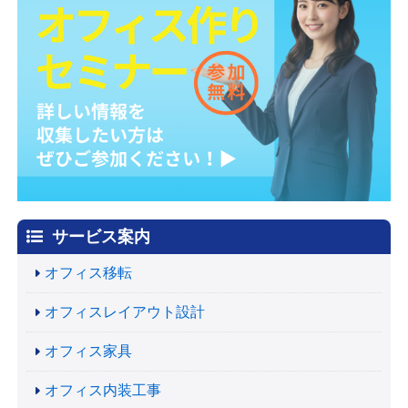
サービス案内
オフィス移転
オフィスレイアウト設計
オフィス家具
オフィス内装工事