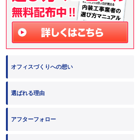
オフィスづくりへの想い
選ばれる理由
アフターフォロー