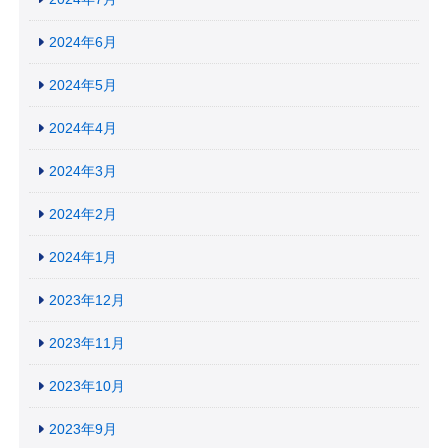
2024年6月
2024年5月
2024年4月
2024年3月
2024年2月
2024年1月
2023年12月
2023年11月
2023年10月
2023年9月