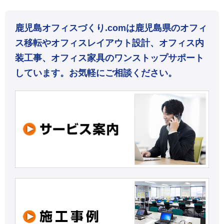
鹿児島オフィスづくり.comは鹿児島県のオフィ
ス移転やオフィスレイアウト設計、オフィス内
装工事、オフィス家具のワンストップサポート
しています。お気軽にご相談ください。