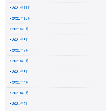
2021年11月
2021年10月
2021年9月
2021年8月
2021年7月
2021年6月
2021年5月
2021年4月
2021年3月
2021年2月