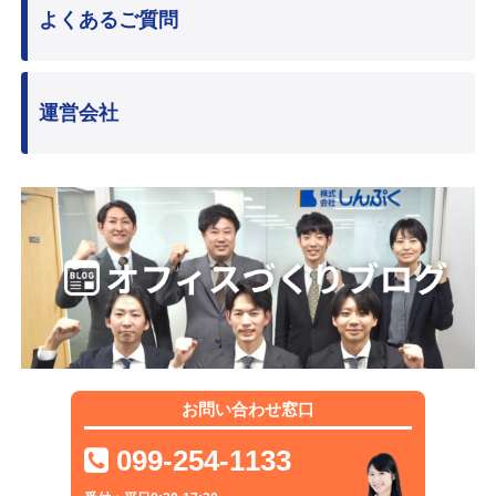
よくあるご質問
運営会社
お問い合わせ窓口
099-254-1133