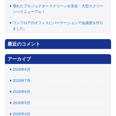
壊れたプロジェクタースクリーンを安全・大型スクリー
ンへリニューアル！
ワンフロアのオフィスにパーテーションで会議室を作り
ました。
最近のコメント
アーカイブ
2026年8月
2026年7月
2026年6月
2026年5月
2026年4月