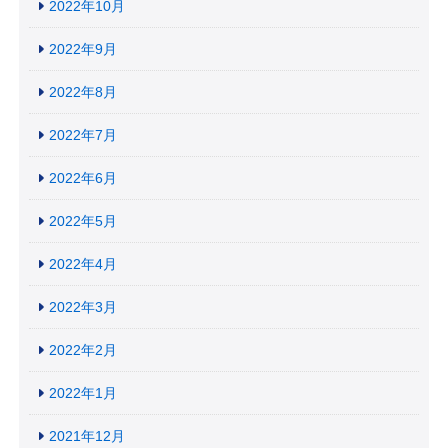
2022年10月
2022年9月
2022年8月
2022年7月
2022年6月
2022年5月
2022年4月
2022年3月
2022年2月
2022年1月
2021年12月