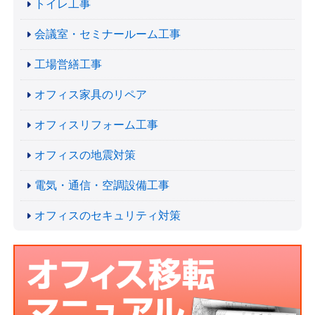
トイレ工事
会議室・セミナールーム工事
工場営繕工事
オフィス家具のリペア
オフィスリフォーム工事
オフィスの地震対策
電気・通信・空調設備工事
オフィスのセキュリティ対策