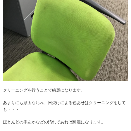
クリーニングを行うことで綺麗になります。
あまりにも頑固な汚れ、日焼けによる色あせはクリーニングをして
も・・・
ほとんどの手あかなどの汚れであれば綺麗になります。