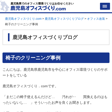
鹿児島県でのオフィス環境づくりはお任せください
鹿児島オフィスづくり.com
>
鹿児島オフィスづくりブログ
>
オフィス改装
>
椅子のクリーニング事例
鹿児島オフィスづくりブログ
椅子のクリーニング事例
こんにちは。鹿児島県鹿児島市を中心にオフィス環境づくりのサポ
ートをしている
鹿児島オフィスづくり．comです。
「まだこの椅子使えるんだけど… 汚れが‥ 買換えるのはも
ったいないし… 」そういったお声を良くお聞きします。