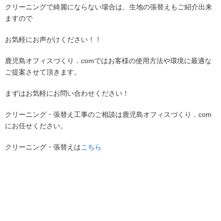
クリーニングで綺麗にならない場合は、生地の張替えもご紹介出来
ますので
お気軽にお声がけください！！
鹿児島オフィスづくり．comではお客様の使用方法や環境に最適な
ご提案させて頂きます。
まずはお気軽にお問い合わせください！
クリーニング・張替え工事のご相談は鹿児島オフィスづくり．com
にお任せください。
クリーニング・張替えは
こちら