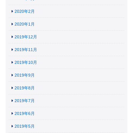
2020年2月
2020年1月
2019年12月
2019年11月
2019年10月
2019年9月
2019年8月
2019年7月
2019年6月
2019年5月