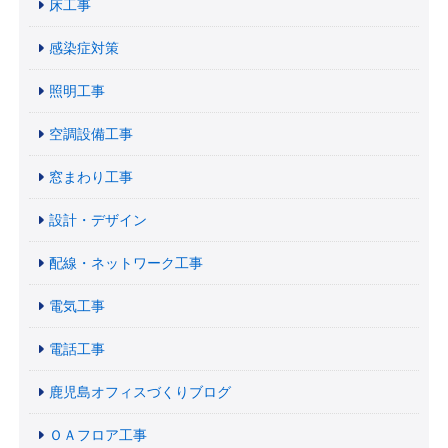
床工事
感染症対策
照明工事
空調設備工事
窓まわり工事
設計・デザイン
配線・ネットワーク工事
電気工事
電話工事
鹿児島オフィスづくりブログ
ＯＡフロア工事