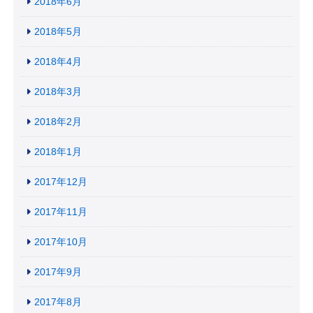
2018年6月
2018年5月
2018年4月
2018年3月
2018年2月
2018年1月
2017年12月
2017年11月
2017年10月
2017年9月
2017年8月