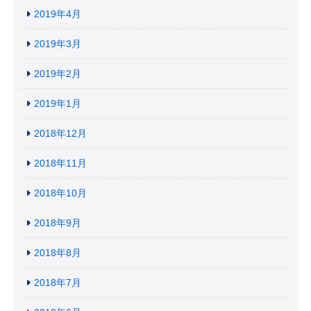
2019年4月
2019年3月
2019年2月
2019年1月
2018年12月
2018年11月
2018年10月
2018年9月
2018年8月
2018年7月