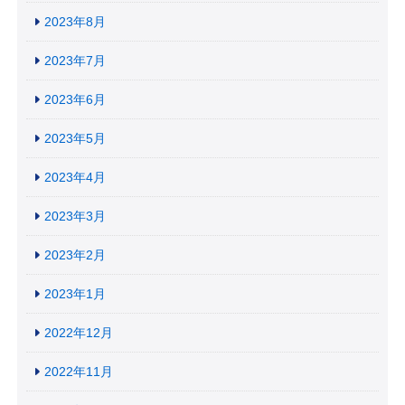
2023年8月
2023年7月
2023年6月
2023年5月
2023年4月
2023年3月
2023年2月
2023年1月
2022年12月
2022年11月