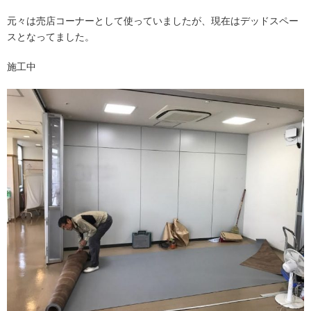
元々は売店コーナーとして使っていましたが、現在はデッドスペー
スとなってました。
施工中