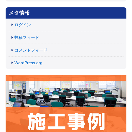
メタ情報
ログイン
投稿フィード
コメントフィード
WordPress.org