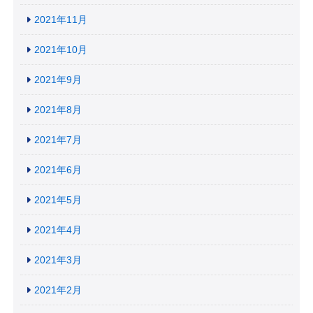
2021年11月
2021年10月
2021年9月
2021年8月
2021年7月
2021年6月
2021年5月
2021年4月
2021年3月
2021年2月