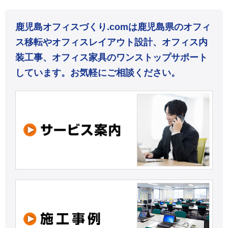
鹿児島オフィスづくり.comは鹿児島県のオフィ
ス移転やオフィスレイアウト設計、オフィス内
装工事、オフィス家具のワンストップサポート
しています。お気軽にご相談ください。