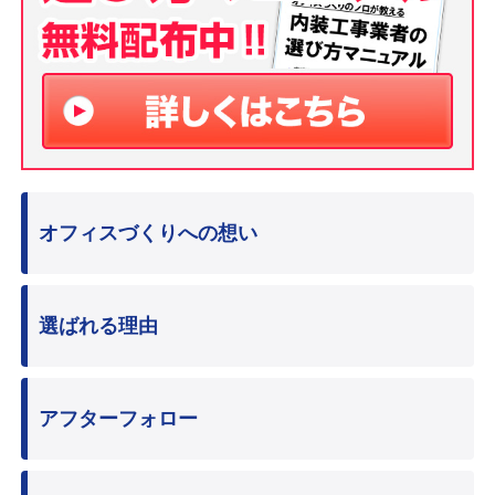
オフィスづくりへの想い
選ばれる理由
アフターフォロー