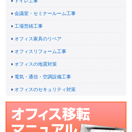
トイレ工事
会議室・セミナールーム工事
工場営繕工事
オフィス家具のリペア
オフィスリフォーム工事
オフィスの地震対策
電気・通信・空調設備工事
オフィスのセキュリティ対策