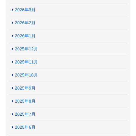
2026年3月
2026年2月
2026年1月
2025年12月
2025年11月
2025年10月
2025年9月
2025年8月
2025年7月
2025年6月