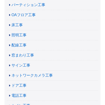
パーティション工事
OAフロア工事
床工事
照明工事
配線工事
窓まわり工事
サイン工事
ネットワークカメラ工事
ドア工事
電話工事