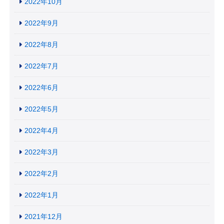
2022年10月
2022年9月
2022年8月
2022年7月
2022年6月
2022年5月
2022年4月
2022年3月
2022年2月
2022年1月
2021年12月