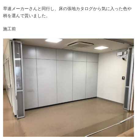
早速メーカーさんと同行し、床の張地カタログから気に入った色や
柄を選んで貰いました。
施工前