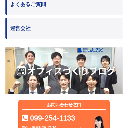
よくあるご質問
運営会社
お問い合わせ窓口
099-254-1133
受付：平日8:30-17:30