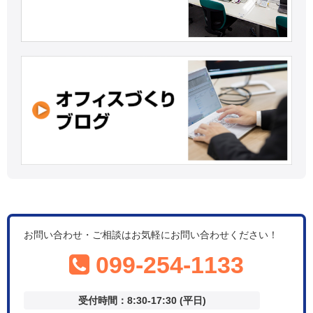
お問い合わせ・ご相談はお気軽にお問い合わせください！
099-254-1133
受付時間：8:30-17:30 (平日)