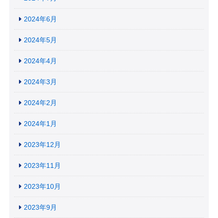
2024年6月
2024年5月
2024年4月
2024年3月
2024年2月
2024年1月
2023年12月
2023年11月
2023年10月
2023年9月