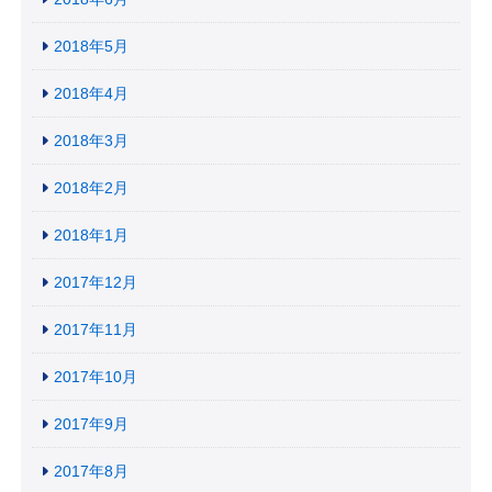
2018年5月
2018年4月
2018年3月
2018年2月
2018年1月
2017年12月
2017年11月
2017年10月
2017年9月
2017年8月