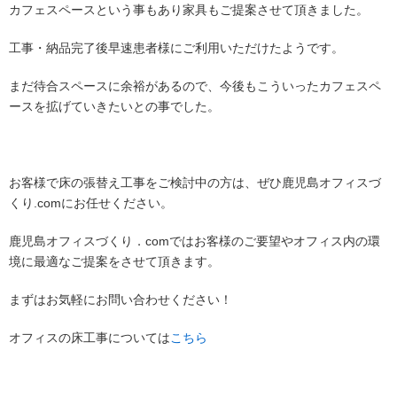
カフェスペースという事もあり家具もご提案させて頂きました。
工事・納品完了後早速患者様にご利用いただけたようです。
まだ待合スペースに余裕があるので、今後もこういったカフェスペ
ースを拡げていきたいとの事でした。
お客様で床の張替え工事をご検討中の方は、ぜひ鹿児島オフィスづ
くり.comにお任せください。
鹿児島オフィスづくり．comではお客様のご要望やオフィス内の環
境に最適なご提案をさせて頂きます。
まずはお気軽にお問い合わせください！
オフィスの床工事については
こちら