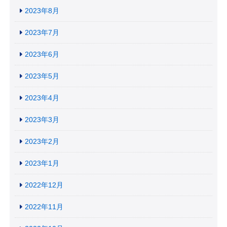
2023年8月
2023年7月
2023年6月
2023年5月
2023年4月
2023年3月
2023年2月
2023年1月
2022年12月
2022年11月