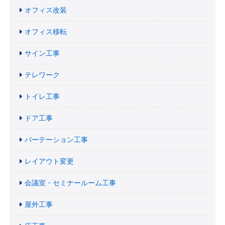
オフィス改装
オフィス移転
サイン工事
テレワーク
トイレ工事
ドア工事
パーテーション工事
レイアウト変更
会議室・セミナールーム工事
屋外工事