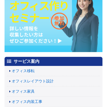
サービス案内
オフィス移転
オフィスレイアウト設計
オフィス家具
オフィス内装工事