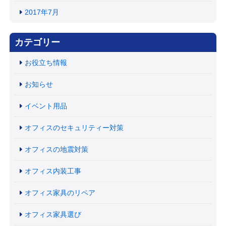
2017年7月
カテゴリー
お役立ち情報
お知らせ
イベント用品
オフィスのセキュリティー対策
オフィスの地震対策
オフィス内装工事
オフィス家具のリペア
オフィス家具選び