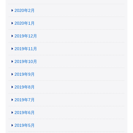
2020年2月
2020年1月
2019年12月
2019年11月
2019年10月
2019年9月
2019年8月
2019年7月
2019年6月
2019年5月