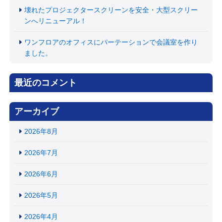
壊れたプロジェクタースクリーンを安全・大型スクリー
ンへリニューアル！
ワンフロアのオフィスにパーテーションで会議室を作り
ました。
最近のコメント
アーカイブ
2026年8月
2026年7月
2026年6月
2026年5月
2026年4月