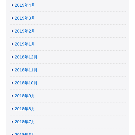
2019年4月
2019年3月
2019年2月
2019年1月
2018年12月
2018年11月
2018年10月
2018年9月
2018年8月
2018年7月
2018年6月