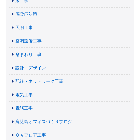
床工事
感染症対策
照明工事
空調設備工事
窓まわり工事
設計・デザイン
配線・ネットワーク工事
電気工事
電話工事
鹿児島オフィスづくりブログ
ＯＡフロア工事