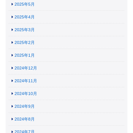
2025年5月
2025年4月
2025年3月
2025年2月
2025年1月
2024年12月
2024年11月
2024年10月
2024年9月
2024年8月
2024年7月