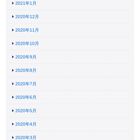
2021年1月
2020年12月
2020年11月
2020年10月
2020年9月
2020年8月
2020年7月
2020年6月
2020年5月
2020年4月
2020年3月