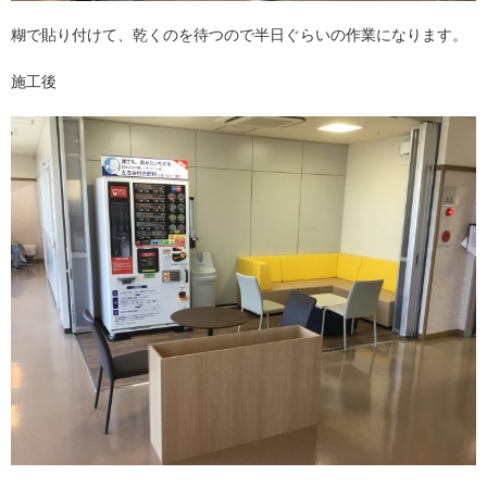
糊で貼り付けて、乾くのを待つので半日ぐらいの作業になります。
施工後