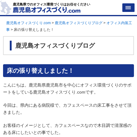
鹿児島県でのオフィス環境づくりはお任せください
鹿児島オフィスづくり.com
>
鹿児島オフィスづくりブログ
>
オフィス内装工
事
>
床の張り替えしました！
鹿児島オフィスづくりブログ
床の張り替えしました！
こんにちは。鹿児島県鹿児島市を中心にオフィス環境づくりのサポ
ートをしている鹿児島オフィスづくり.comです。
今回は、県内にある病院様で、カフェスペースの床工事をさせて頂
きました。
お客様のイメージとして、カフェスペースなので木目調で清潔感の
ある床にしたいとの事でした。